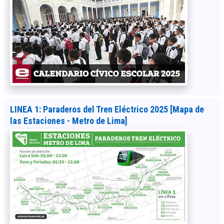
LINEA 1: Paraderos del Tren Eléctrico 2025 [Mapa de
las Estaciones - Metro de Lima]