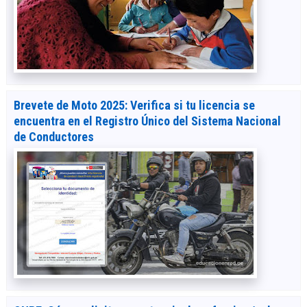
Brevete de Moto 2025: Verifica si tu licencia se
encuentra en el Registro Único del Sistema Nacional
de Conductores