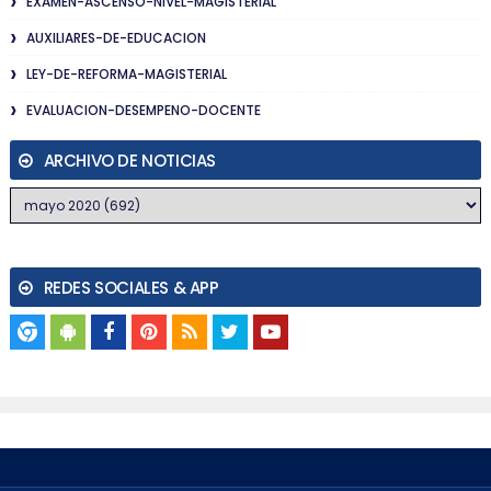
EXAMEN-ASCENSO-NIVEL-MAGISTERIAL
AUXILIARES-DE-EDUCACION
LEY-DE-REFORMA-MAGISTERIAL
EVALUACION-DESEMPENO-DOCENTE
ARCHIVO DE NOTICIAS
REDES SOCIALES & APP