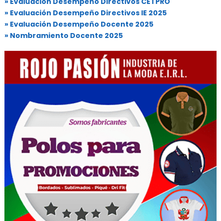
» Evaluación Desempeño Directivos CETPRO
» Evaluación Desempeño Directivos IE 2025
» Evaluación Desempeño Docente 2025
» Nombramiento Docente 2025