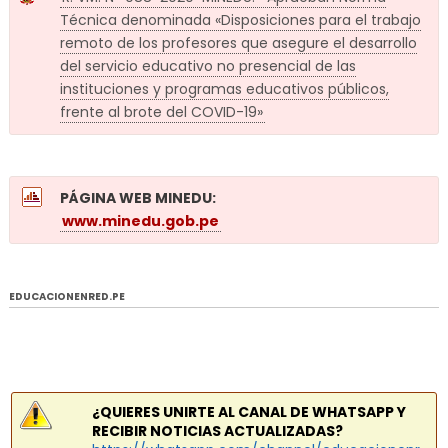
Técnica denominada «Disposiciones para el trabajo
remoto de los profesores que asegure el desarrollo
del servicio educativo no presencial de las
instituciones y programas educativos públicos,
frente al brote del COVID-19»
PÁGINA WEB MINEDU:
www.minedu.gob.pe
EDUCACIONENRED.PE
¿QUIERES UNIRTE AL CANAL DE WHATSAPP Y
RECIBIR NOTICIAS ACTUALIZADAS?