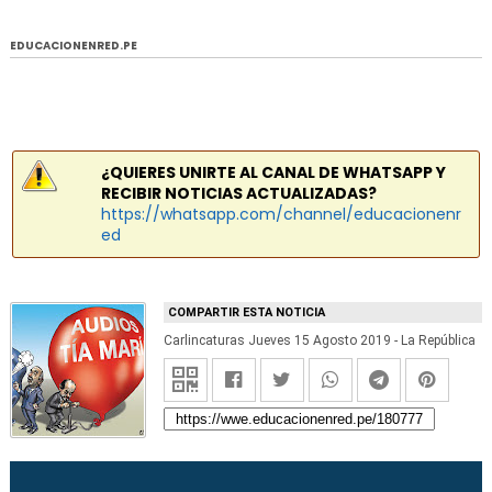
EDUCACIONENRED.PE
¿QUIERES UNIRTE AL CANAL DE WHATSAPP Y
RECIBIR NOTICIAS ACTUALIZADAS?
https://whatsapp.com/channel/educacionenr
ed
COMPARTIR ESTA NOTICIA
Carlincaturas Jueves 15 Agosto 2019 - La República