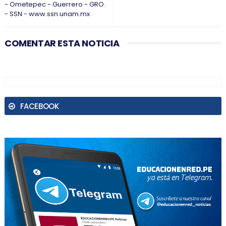
- Ometepec - Guerrero - GRO.
- SSN - www.ssn.unam.mx
COMENTAR ESTA NOTICIA
FACEBOOK