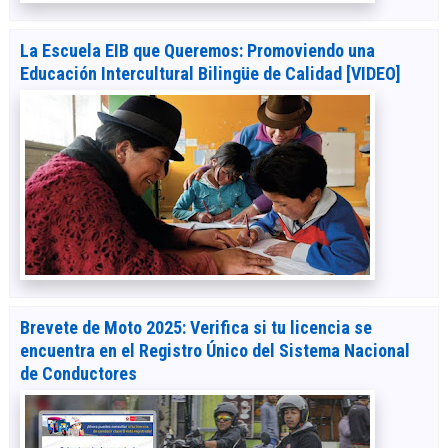
La Escuela EIB que Queremos: Promoviendo una
Educación Intercultural Bilingüe de Calidad [VIDEO]
Brevete de Moto 2025: Verifica si tu licencia se
encuentra en el Registro Único del Sistema Nacional
de Conductores