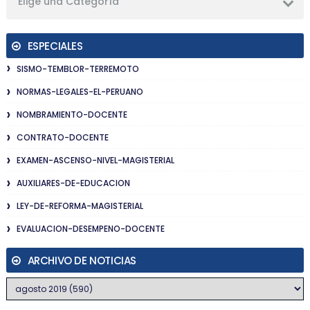
Elige una Categoría
ESPECIALES
SISMO-TEMBLOR-TERREMOTO
NORMAS-LEGALES-EL-PERUANO
NOMBRAMIENTO-DOCENTE
CONTRATO-DOCENTE
EXAMEN-ASCENSO-NIVEL-MAGISTERIAL
AUXILIARES-DE-EDUCACION
LEY-DE-REFORMA-MAGISTERIAL
EVALUACION-DESEMPENO-DOCENTE
ARCHIVO DE NOTICIAS