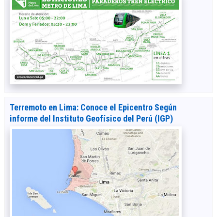
Terremoto en Lima: Conoce el Epicentro Según
informe del Instituto Geofísico del Perú (IGP)