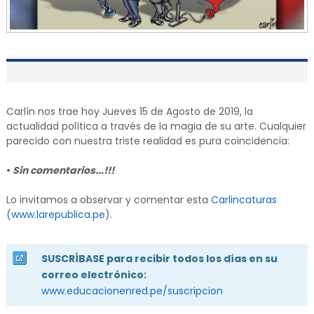
Carlín nos trae hoy Jueves 15 de Agosto de 2019, la
actualidad política a través de la magia de su arte. Cualquier
parecido con nuestra triste realidad es pura coincidencia:
•
Sin comentarios...!!!
Lo invitamos a observar y comentar esta
Carlincaturas
(
www.larepublica.pe
).
SUSCRÍBASE para recibir todos los días en su
correo electrónico:
www.educacionenred.pe/suscripcion