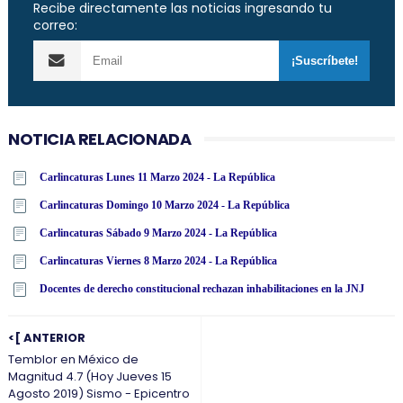
Recibe directamente las noticias ingresando tu
correo:
NOTICIA RELACIONADA
Carlincaturas Lunes 11 Marzo 2024 - La República
Carlincaturas Domingo 10 Marzo 2024 - La República
Carlincaturas Sábado 9 Marzo 2024 - La República
Carlincaturas Viernes 8 Marzo 2024 - La República
Docentes de derecho constitucional rechazan inhabilitaciones en la JNJ
<[ ANTERIOR
Temblor en México de
Magnitud 4.7 (Hoy Jueves 15
Agosto 2019) Sismo - Epicentro