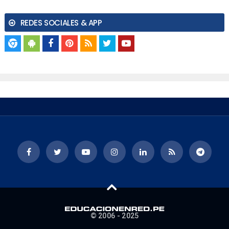
REDES SOCIALES & APP
© 2006 - 2025