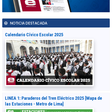
NOTICIA DESTACADA
Calendario Cívico Escolar 2025
LINEA 1: Paraderos del Tren Eléctrico 2025 [Mapa de
las Estaciones - Metro de Lima]