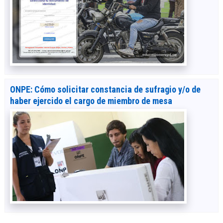
ONPE: Cómo solicitar constancia de sufragio y/o de
haber ejercido el cargo de miembro de mesa