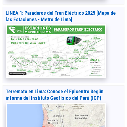
LINEA 1: Paraderos del Tren Eléctrico 2025 [Mapa de
las Estaciones - Metro de Lima]
Terremoto en Lima: Conoce el Epicentro Según
informe del Instituto Geofísico del Perú (IGP)