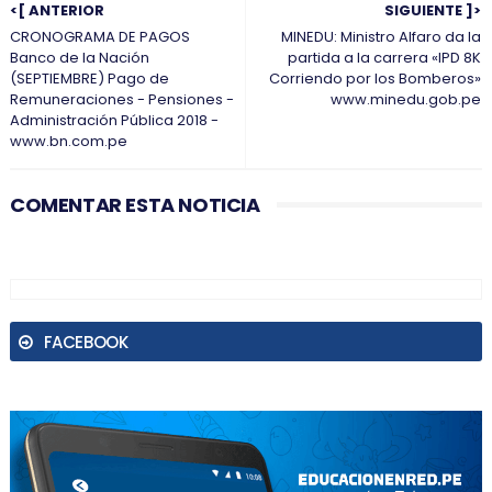
<[ ANTERIOR
SIGUIENTE ]>
CRONOGRAMA DE PAGOS
MINEDU: Ministro Alfaro da la
Banco de la Nación
partida a la carrera «IPD 8K
(SEPTIEMBRE) Pago de
Corriendo por los Bomberos»
Remuneraciones - Pensiones -
www.minedu.gob.pe
Administración Pública 2018 -
www.bn.com.pe
COMENTAR ESTA NOTICIA
FACEBOOK