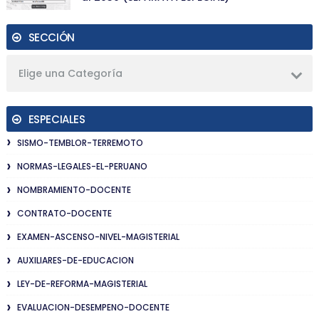
SECCIÓN
Elige una Categoría
ESPECIALES
SISMO-TEMBLOR-TERREMOTO
NORMAS-LEGALES-EL-PERUANO
NOMBRAMIENTO-DOCENTE
CONTRATO-DOCENTE
EXAMEN-ASCENSO-NIVEL-MAGISTERIAL
AUXILIARES-DE-EDUCACION
LEY-DE-REFORMA-MAGISTERIAL
EVALUACION-DESEMPENO-DOCENTE