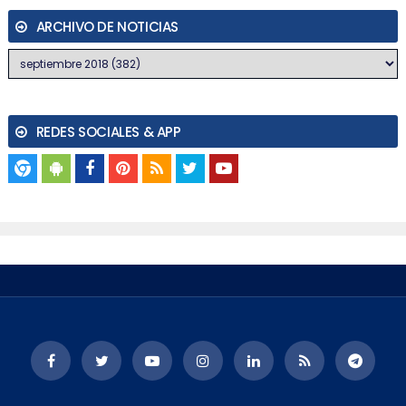
ARCHIVO DE NOTICIAS
REDES SOCIALES & APP