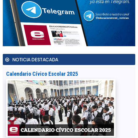
NOTICIA DESTACADA
Calendario Cívico Escolar 2025