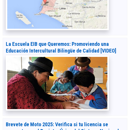
La Escuela EIB que Queremos: Promoviendo una
Educación Intercultural Bilingüe de Calidad [VIDEO]
Brevete de Moto 2025: Verifica si tu licencia se