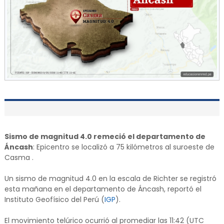
Sismo de magnitud 4.0 remeció el departamento de
Áncash
: Epicentro se localizó a 75 kilómetros al suroeste de
Casma .
Un sismo de magnitud 4.0 en la escala de Richter se registró
esta mañana en el departamento de Áncash, reportó el
Instituto Geofísico del Perú (
IGP
).
El movimiento telúrico ocurrió al promediar las 11:42 (UTC