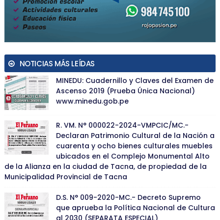
NOTICIAS MÁS LEÍDAS
MINEDU: Cuadernillo y Claves del Examen de
Ascenso 2019 (Prueba Única Nacional)
www.minedu.gob.pe
R. VM. N° 000022-2024-VMPCIC/MC.-
Declaran Patrimonio Cultural de la Nación a
cuarenta y ocho bienes culturales muebles
ubicados en el Complejo Monumental Alto
de la Alianza en la ciudad de Tacna, de propiedad de la
Municipalidad Provincial de Tacna
D.S. N° 009-2020-MC.- Decreto Supremo
que aprueba la Política Nacional de Cultura
al 2030 (SEPARATA ESPECIAL)