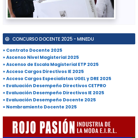
CONCURSO DOCENTE 2025 - MINEDU
» Contrato Docente 2025
» Ascenso Nivel Magisterial 2025
» Ascenso de Escala Magisterial ETP 2025
» Acceso Cargos Directivos IE 2025
» Acceso Cargos Especialistas UGEL y DRE 2025
» Evaluación Desempeño Directivos CETPRO
» Evaluación Desempeño Directivos IE 2025
» Evaluación Desempeño Docente 2025
» Nombramiento Docente 2025