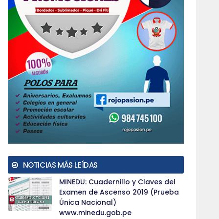
NOTICIAS MÁS LEÍDAS
MINEDU: Cuadernillo y Claves del
Examen de Ascenso 2019 (Prueba
Única Nacional)
www.minedu.gob.pe