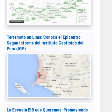
Terremoto en Lima: Conoce el Epicentro
Según informe del Instituto Geofísico del
Perú (IGP)
La Escuela EIB que Queremos: Promoviendo