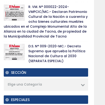
R. VM. N° 000022-2024-
VMPCIC/MC.- Declaran Patrimonio
Cultural de la Nación a cuarenta y
ocho bienes culturales muebles
ubicados en el Complejo Monumental Alto de la
Alianza en la ciudad de Tacna, de propiedad de
la Municipalidad Provincial de Tacna
D.S. N° 009-2020-MC.- Decreto
Supremo que aprueba la Política
Nacional de Cultura al 2030
(SEPARATA ESPECIAL)
SECCIÓN
Elige una Categoría
ESPECIALES