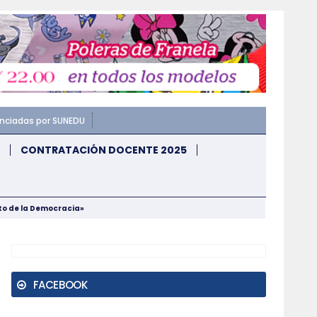
enciadas por SUNEDU
CONTRATACIÓN DOCENTE 2025
nto de la Democracia»
FACEBOOK