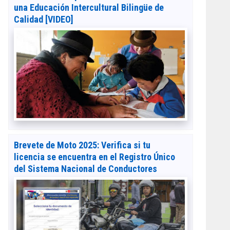
una Educación Intercultural Bilingüe de
Calidad [VIDEO]
Brevete de Moto 2025: Verifica si tu
licencia se encuentra en el Registro Único
del Sistema Nacional de Conductores