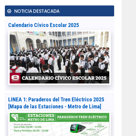
NOTICIA DESTACADA
Calendario Cívico Escolar 2025
LINEA 1: Paraderos del Tren Eléctrico 2025
[Mapa de las Estaciones - Metro de Lima]