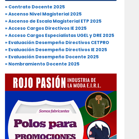
» Contrato Docente 2025
» Ascenso Nivel Magisterial 2025
» Ascenso de Escala Magisterial ETP 2025
» Acceso Cargos Directivos IE 2025
» Acceso Cargos Especialistas UGEL y DRE 2025
» Evaluación Desempeño Directivos CETPRO
» Evaluación Desempeño Directivos IE 2025
» Evaluación Desempeño Docente 2025
» Nombramiento Docente 2025