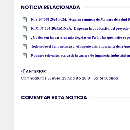
NOTICIA RELACIONADA
R. S. Nº 048-2024-PCM.- Aceptan renuncia de Ministro de Salud 
¿Cuáles son las carreras más elegidas en Perú y las que mejor se 
Todo sobre el Tahuantinsuyo; el imperio más importante de la Am
9 puntos relevantes acerca de la carrera de Ingeniería Industrial 
<[ ANTERIOR
Carlincaturas Jueves 23 Agosto 2018 - La República
COMENTAR ESTA NOTICIA