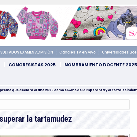
ESULTADOS EXAMEN ADMISIÓN
Canales TV en Vivo
Universidades Lic
CONGRESISTAS 2025
NOMBRAMIENTO DOCENTE 2025
upremo que declara el año 2026 como el «Año de la Esperanza y el Fortalecimie
 superar la tartamudez