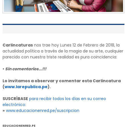
Carlincaturas
nos trae hoy Lunes 12 de Febrero de 2018, la
actualidad política a través de la magia de su arte, cualquier
parecido con nuestra triste realidad es pura coincidencia:
•
Sin comentarios...!!!
Lo invitamos a observar y comentar esta Carlincatura
(
www.larepublica.pe
).
SUSCRÍBASE
para recibir todos los días en su correo
electrónico:
»
www.educacionenred.pe/suscripcion
EDUCACIONENRED.PE