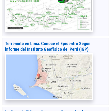
Terremoto en Lima: Conoce el Epicentro Según
informe del Instituto Geofísico del Perú (IGP)