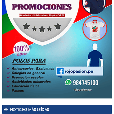
NOTICIAS MÁS LEÍDAS