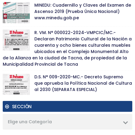
MINEDU: Cuadernillo y Claves del Examen de
Ascenso 2019 (Prueba Única Nacional)
www.minedu.gob.pe
R. VM. N° 000022-2024-VMPCIC/MC.-
Declaran Patrimonio Cultural de la Nación a
cuarenta y ocho bienes culturales muebles
ubicados en el Complejo Monumental Alto
de la Alianza en la ciudad de Tacna, de propiedad de la
Municipalidad Provincial de Tacna
D.S. N° 009-2020-MC.- Decreto Supremo
que aprueba la Política Nacional de Cultura
al 2030 (SEPARATA ESPECIAL)
SECCIÓN
Elige una Categoría