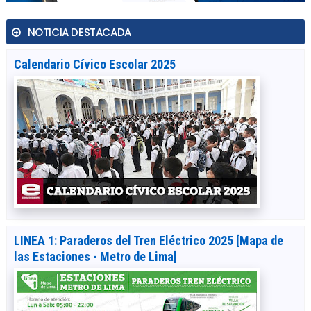
NOTICIA DESTACADA
Calendario Cívico Escolar 2025
LINEA 1: Paraderos del Tren Eléctrico 2025 [Mapa de
las Estaciones - Metro de Lima]