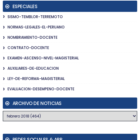
ESPECIALES
SISMO-TEMBLOR-TERREMOTO
NORMAS-LEGALES-EL-PERUANO
NOMBRAMIENTO-DOCENTE
CONTRATO-DOCENTE
EXAMEN-ASCENSO-NIVEL-MAGISTERIAL
AUXILIARES-DE-EDUCACION
LEY-DE-REFORMA-MAGISTERIAL
EVALUACION-DESEMPENO-DOCENTE
ARCHIVO DE NOTICIAS
REDES SOCIALES & APP