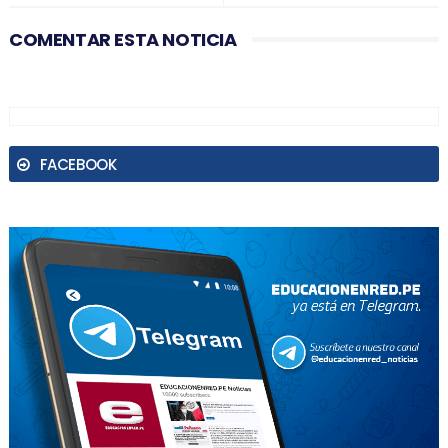
COMENTAR ESTA NOTICIA
FACEBOOK