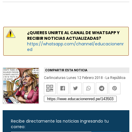
¿QUIERES UNIRTE AL CANAL DE WHATSAPP Y
RECIBIR NOTICIAS ACTUALIZADAS?
https://whatsapp.com/channel/educacionenr
ed
COMPARTIR ESTA NOTICIA
Carlincaturas Lunes 12 Febrero 2018 - La República
Recibe directamente las noticias ingresando tu
correo: