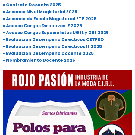
» Contrato Docente 2025
» Ascenso Nivel Magisterial 2025
» Ascenso de Escala Magisterial ETP 2025
» Acceso Cargos Directivos IE 2025
» Acceso Cargos Especialistas UGEL y DRE 2025
» Evaluación Desempeño Directivos CETPRO
» Evaluación Desempeño Directivos IE 2025
» Evaluación Desempeño Docente 2025
» Nombramiento Docente 2025