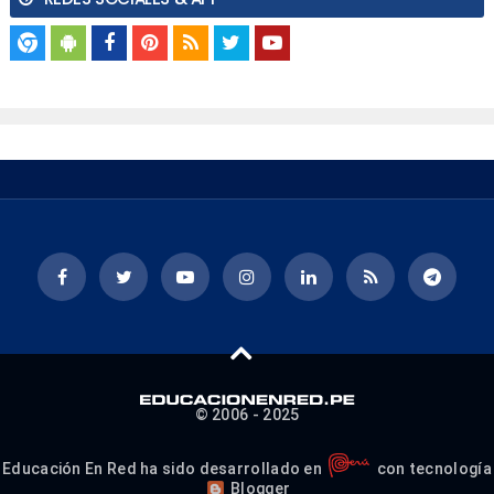
© 2006 - 2025
Educación En Red ha sido desarrollado en
con tecnología
Blogger