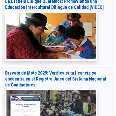
La Escuela EIB que Queremos: Promoviendo una
Educación Intercultural Bilingüe de Calidad [VIDEO]
Brevete de Moto 2025: Verifica si tu licencia se
encuentra en el Registro Único del Sistema Nacional
de Conductores