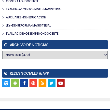
CONTRATO-DOCENTE
EXAMEN-ASCENSO-NIVEL-MAGISTERIAL
AUXILIARES-DE-EDUCACION
LEY-DE-REFORMA-MAGISTERIAL
EVALUACION-DESEMPENO-DOCENTE
ARCHIVO DE NOTICIAS
REDES SOCIALES & APP