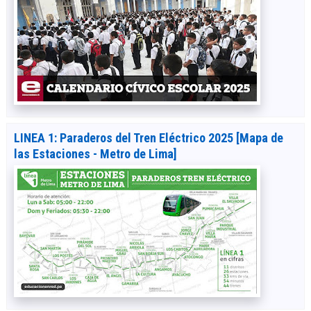
LINEA 1: Paraderos del Tren Eléctrico 2025 [Mapa de
las Estaciones - Metro de Lima]