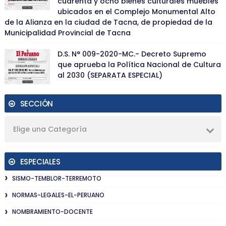
cuarenta y ocho bienes culturales muebles
ubicados en el Complejo Monumental Alto
de la Alianza en la ciudad de Tacna, de propiedad de la
Municipalidad Provincial de Tacna
D.S. N° 009-2020-MC.- Decreto Supremo
que aprueba la Política Nacional de Cultura
al 2030 (SEPARATA ESPECIAL)
SECCIÓN
Elige una Categoría
ESPECIALES
SISMO-TEMBLOR-TERREMOTO
NORMAS-LEGALES-EL-PERUANO
NOMBRAMIENTO-DOCENTE