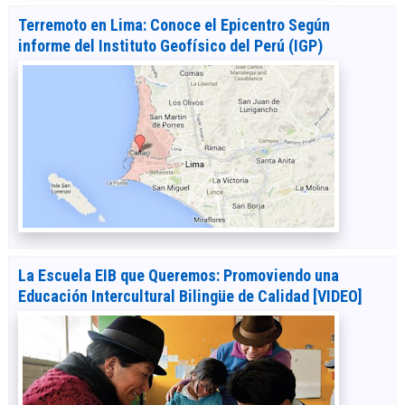
Terremoto en Lima: Conoce el Epicentro Según
informe del Instituto Geofísico del Perú (IGP)
La Escuela EIB que Queremos: Promoviendo una
Educación Intercultural Bilingüe de Calidad [VIDEO]