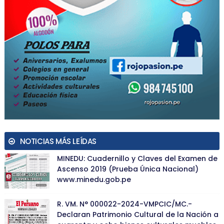
NOTICIAS MÁS LEÍDAS
MINEDU: Cuadernillo y Claves del Examen de
Ascenso 2019 (Prueba Única Nacional)
www.minedu.gob.pe
R. VM. N° 000022-2024-VMPCIC/MC.-
Declaran Patrimonio Cultural de la Nación a