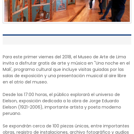
Para este primer viernes del 2018, el Museo de Arte de Lima
invita a disfrutar gratis de arte y música en "Una noche en el
Mali', programa cultural que incluye visitas guiadas por las
salas de exposición y una presentación musical al aire libre
en el atrio del museo.
Desde las 17:00 horas, el público explorará el universo de
Eielson, exposición dedicada a la obra de Jorge Eduardo
Eielson (1921-2006), importante artista y poeta moderno
peruano.
Se expondrán cerca de 100 piezas únicas, entre importantes
obras, registro de instalaciones, archivo fotográfico y audios