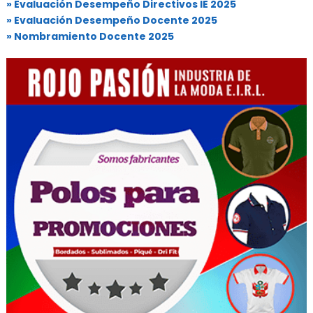
» Evaluación Desempeño Directivos IE 2025
» Evaluación Desempeño Docente 2025
» Nombramiento Docente 2025