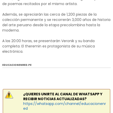
de poemas recitados por el mismo artista.
Además, se apreciarán las cerca de 1,200 piezas de la
colección permanente y se recorrerán 3,000 años de historia
del arte peruano desde la etapa precolombina hasta la
moderna.
A las 20:00 horas, se presentarán Veronik y su banda
completa. El theremin es protagonista de su música
electrónica.
EDUCACIONENRED.PE
¿QUIERES UNIRTE AL CANAL DE WHATSAPP Y
RECIBIR NOTICIAS ACTUALIZADAS?
https://whatsapp.com/channel/educacionenr
ed