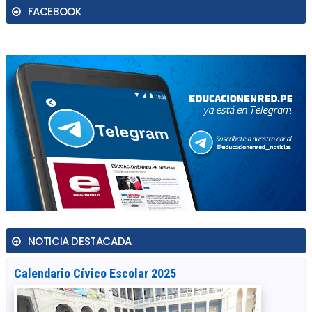
FACEBOOK
NOTICIA DESTACADA
Calendario Cívico Escolar 2025