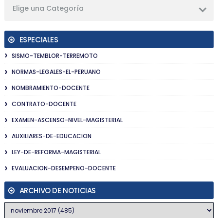
Elige una Categoría
ESPECIALES
SISMO-TEMBLOR-TERREMOTO
NORMAS-LEGALES-EL-PERUANO
NOMBRAMIENTO-DOCENTE
CONTRATO-DOCENTE
EXAMEN-ASCENSO-NIVEL-MAGISTERIAL
AUXILIARES-DE-EDUCACION
LEY-DE-REFORMA-MAGISTERIAL
EVALUACION-DESEMPENO-DOCENTE
ARCHIVO DE NOTICIAS