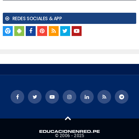
REDES SOCIALES & APP
© 2006 - 2025