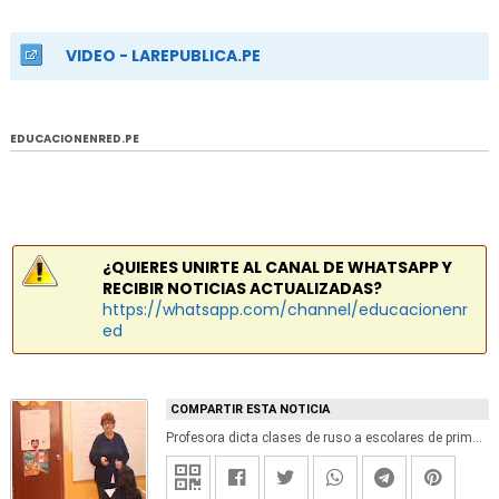
VIDEO - LAREPUBLICA.PE
EDUCACIONENRED.PE
¿QUIERES UNIRTE AL CANAL DE WHATSAPP Y
RECIBIR NOTICIAS ACTUALIZADAS?
https://whatsapp.com/channel/educacionenr
ed
COMPARTIR ESTA NOTICIA
Profesora dicta clases de ruso a escolares de primaria en un colegio de San Miguel