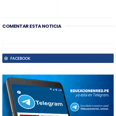
COMENTAR ESTA NOTICIA
FACEBOOK