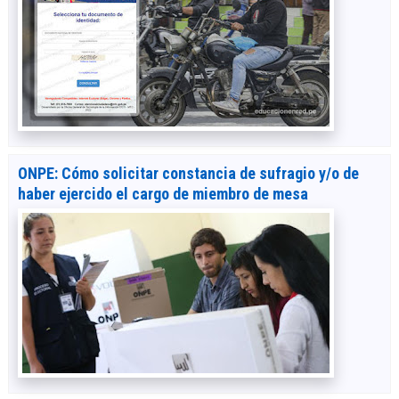
ONPE: Cómo solicitar constancia de sufragio y/o de
haber ejercido el cargo de miembro de mesa