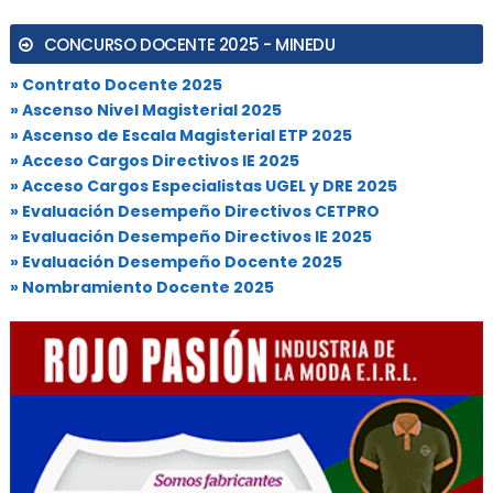
CONCURSO DOCENTE 2025 - MINEDU
» Contrato Docente 2025
» Ascenso Nivel Magisterial 2025
» Ascenso de Escala Magisterial ETP 2025
» Acceso Cargos Directivos IE 2025
» Acceso Cargos Especialistas UGEL y DRE 2025
» Evaluación Desempeño Directivos CETPRO
» Evaluación Desempeño Directivos IE 2025
» Evaluación Desempeño Docente 2025
» Nombramiento Docente 2025