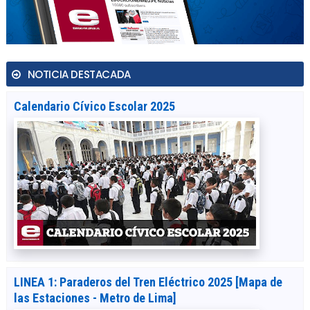
NOTICIA DESTACADA
Calendario Cívico Escolar 2025
LINEA 1: Paraderos del Tren Eléctrico 2025 [Mapa de
las Estaciones - Metro de Lima]