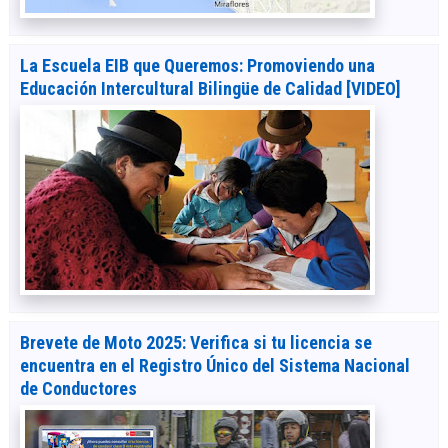
La Escuela EIB que Queremos: Promoviendo una
Educación Intercultural Bilingüe de Calidad [VIDEO]
Brevete de Moto 2025: Verifica si tu licencia se
encuentra en el Registro Único del Sistema Nacional
de Conductores