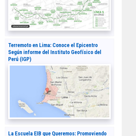
Terremoto en Lima: Conoce el Epicentro
Según informe del Instituto Geofísico del
Perú (IGP)
La Escuela EIB que Queremos: Promoviendo