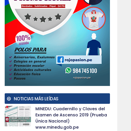
NOTICIAS MÁS LEÍDAS
MINEDU: Cuadernillo y Claves del
Examen de Ascenso 2019 (Prueba
Única Nacional)
www.minedu.gob.pe