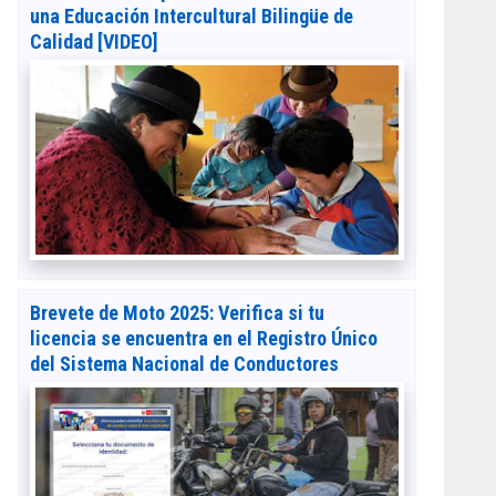
una Educación Intercultural Bilingüe de
Calidad [VIDEO]
Brevete de Moto 2025: Verifica si tu
licencia se encuentra en el Registro Único
del Sistema Nacional de Conductores