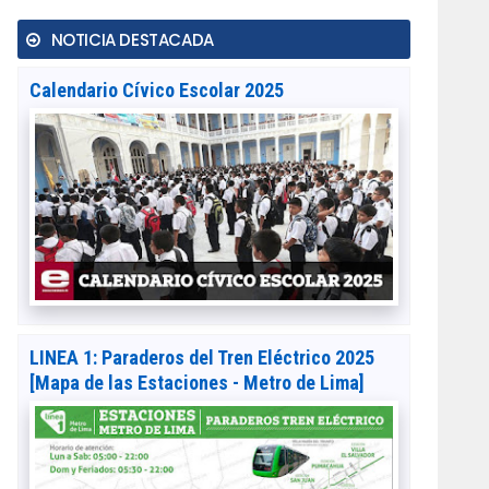
NOTICIA DESTACADA
Calendario Cívico Escolar 2025
LINEA 1: Paraderos del Tren Eléctrico 2025
[Mapa de las Estaciones - Metro de Lima]