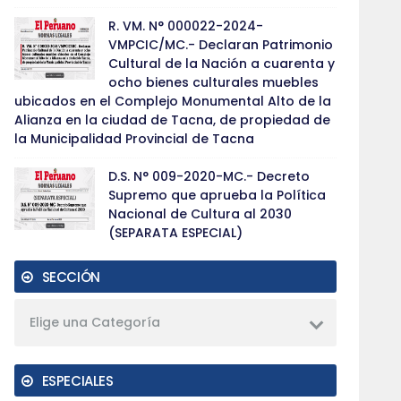
R. VM. N° 000022-2024-
VMPCIC/MC.- Declaran Patrimonio
Cultural de la Nación a cuarenta y
ocho bienes culturales muebles
ubicados en el Complejo Monumental Alto de la
Alianza en la ciudad de Tacna, de propiedad de
la Municipalidad Provincial de Tacna
D.S. N° 009-2020-MC.- Decreto
Supremo que aprueba la Política
Nacional de Cultura al 2030
(SEPARATA ESPECIAL)
SECCIÓN
Elige una Categoría
ESPECIALES