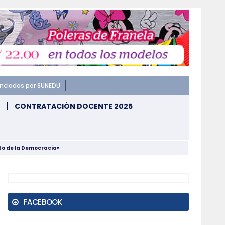
enciadas por SUNEDU
CONTRATACIÓN DOCENTE 2025
nto de la Democracia»
FACEBOOK