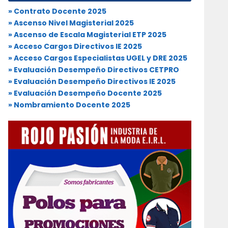
» Contrato Docente 2025
» Ascenso Nivel Magisterial 2025
» Ascenso de Escala Magisterial ETP 2025
» Acceso Cargos Directivos IE 2025
» Acceso Cargos Especialistas UGEL y DRE 2025
» Evaluación Desempeño Directivos CETPRO
» Evaluación Desempeño Directivos IE 2025
» Evaluación Desempeño Docente 2025
» Nombramiento Docente 2025