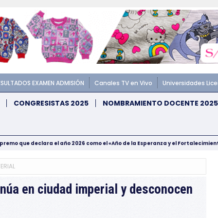
ESULTADOS EXAMEN ADMISIÓN
Canales TV en Vivo
Universidades Lic
CONGRESISTAS 2025
NOMBRAMIENTO DOCENTE 2025
upremo que declara el año 2026 como el «Año de la Esperanza y el Fortalecimie
ERIAL
núa en ciudad imperial y desconocen