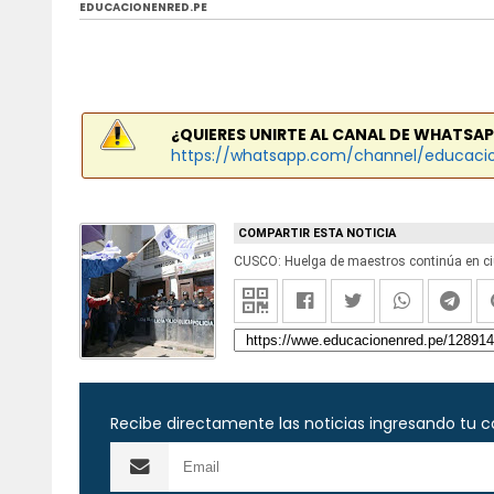
EDUCACIONENRED.PE
¿QUIERES UNIRTE AL CANAL DE WHATSAP
https://whatsapp.com/channel/educaci
COMPARTIR ESTA NOTICIA
CUSCO: Huelga de maestros continúa en ciu
Recibe directamente las noticias ingresando tu c