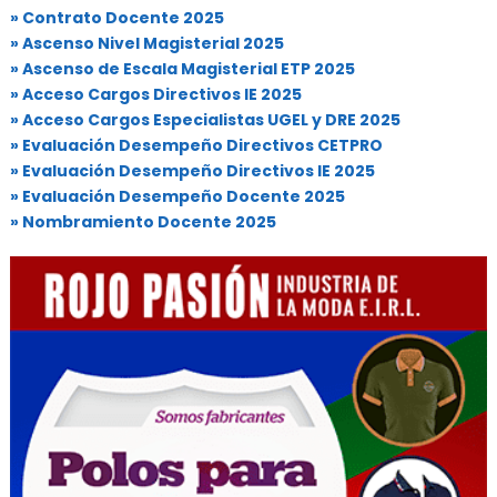
» Contrato Docente 2025
» Ascenso Nivel Magisterial 2025
» Ascenso de Escala Magisterial ETP 2025
» Acceso Cargos Directivos IE 2025
» Acceso Cargos Especialistas UGEL y DRE 2025
» Evaluación Desempeño Directivos CETPRO
» Evaluación Desempeño Directivos IE 2025
» Evaluación Desempeño Docente 2025
» Nombramiento Docente 2025