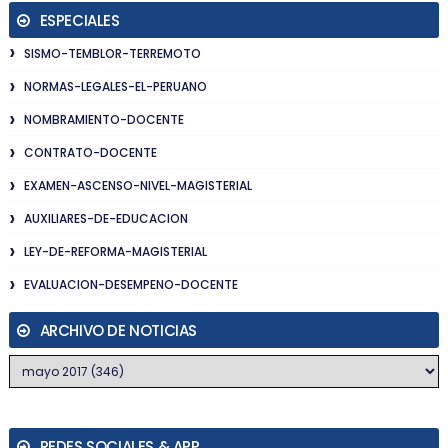
ESPECIALES
SISMO-TEMBLOR-TERREMOTO
NORMAS-LEGALES-EL-PERUANO
NOMBRAMIENTO-DOCENTE
CONTRATO-DOCENTE
EXAMEN-ASCENSO-NIVEL-MAGISTERIAL
AUXILIARES-DE-EDUCACION
LEY-DE-REFORMA-MAGISTERIAL
EVALUACION-DESEMPENO-DOCENTE
ARCHIVO DE NOTICIAS
REDES SOCIALES & APP