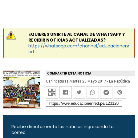
¿QUIERES UNIRTE AL CANAL DE WHATSAPP Y
RECIBIR NOTICIAS ACTUALIZADAS?
https://whatsapp.com/channel/educacionenr
ed
COMPARTIR ESTA NOTICIA
Carlincaturas Martes 23 Mayo 2017 - La República
Recibe directamente las noticias ingresando tu
correo: