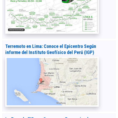
Terremoto en Lima: Conoce el Epicentro Según
informe del Instituto Geofísico del Perú (IGP)