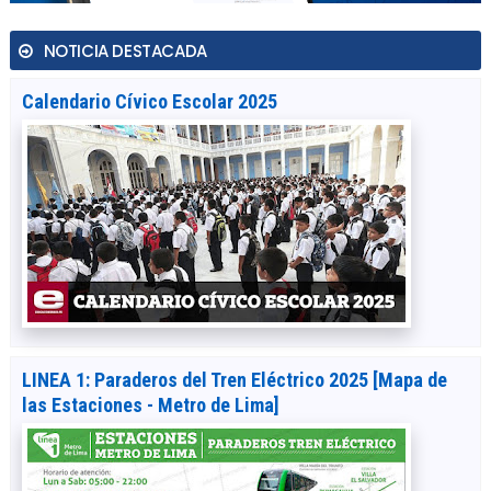
NOTICIA DESTACADA
Calendario Cívico Escolar 2025
LINEA 1: Paraderos del Tren Eléctrico 2025 [Mapa de
las Estaciones - Metro de Lima]