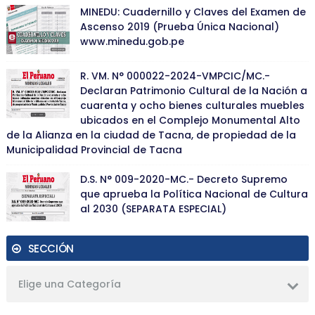
MINEDU: Cuadernillo y Claves del Examen de
Ascenso 2019 (Prueba Única Nacional)
www.minedu.gob.pe
R. VM. N° 000022-2024-VMPCIC/MC.-
Declaran Patrimonio Cultural de la Nación a
cuarenta y ocho bienes culturales muebles
ubicados en el Complejo Monumental Alto
de la Alianza en la ciudad de Tacna, de propiedad de la
Municipalidad Provincial de Tacna
D.S. N° 009-2020-MC.- Decreto Supremo
que aprueba la Política Nacional de Cultura
al 2030 (SEPARATA ESPECIAL)
SECCIÓN
Elige una Categoría