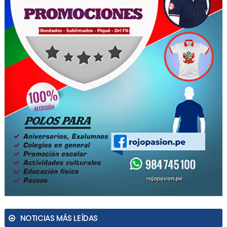
NOTICIAS MÁS LEÍDAS