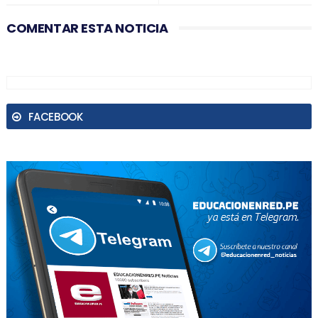
COMENTAR ESTA NOTICIA
FACEBOOK