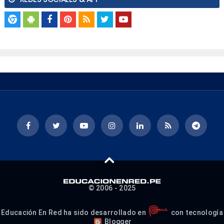
© 2006 - 2025
Educación En Red ha sido desarrollado en
con tecnología
Blogger