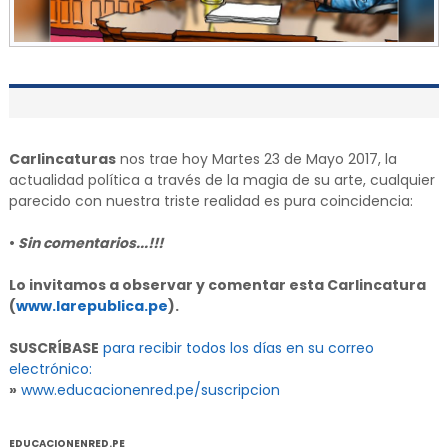
Carlincaturas
nos trae hoy Martes 23 de Mayo 2017, la
actualidad política a través de la magia de su arte, cualquier
parecido con nuestra triste realidad es pura coincidencia:
•
Sin comentarios...!!!
Lo invitamos a observar y comentar esta Carlincatura
(
www.larepublica.pe
).
SUSCRÍBASE
para recibir todos los días en su correo
electrónico:
»
www.educacionenred.pe/suscripcion
EDUCACIONENRED.PE