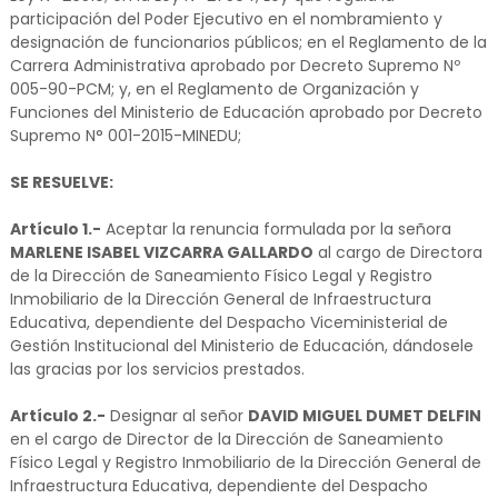
participación del Poder Ejecutivo en el nombramiento y
designación de funcionarios públicos; en el Reglamento de la
Carrera Administrativa aprobado por Decreto Supremo Nº
005-90-PCM; y, en el Reglamento de Organización y
Funciones del Ministerio de Educación aprobado por Decreto
Supremo N° 001-2015-MINEDU;
SE RESUELVE:
Artículo 1.-
Aceptar la renuncia formulada por la señora
MARLENE ISABEL VIZCARRA GALLARDO
al cargo de Directora
de la Dirección de Saneamiento Físico Legal y Registro
Inmobiliario de la Dirección General de Infraestructura
Educativa, dependiente del Despacho Viceministerial de
Gestión Institucional del Ministerio de Educación, dándosele
las gracias por los servicios prestados.
Artículo 2.-
Designar al señor
DAVID MIGUEL DUMET DELFIN
en el cargo de Director de la Dirección de Saneamiento
Físico Legal y Registro Inmobiliario de la Dirección General de
Infraestructura Educativa, dependiente del Despacho