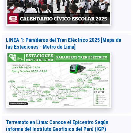
LINEA 1: Paraderos del Tren Eléctrico 2025 [Mapa de
las Estaciones - Metro de Lima]
Terremoto en Lima: Conoce el Epicentro Según
informe del Instituto Geofísico del Perú (IGP)