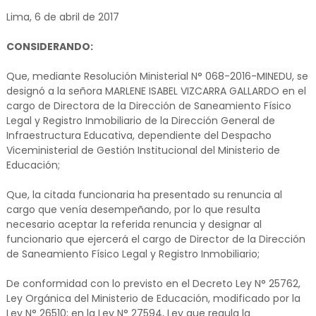
Lima, 6 de abril de 2017
CONSIDERANDO:
Que, mediante Resolución Ministerial N° 068-2016-MINEDU, se
designó a la señora MARLENE ISABEL VIZCARRA GALLARDO en el
cargo de Directora de la Dirección de Saneamiento Físico
Legal y Registro Inmobiliario de la Dirección General de
Infraestructura Educativa, dependiente del Despacho
Viceministerial de Gestión Institucional del Ministerio de
Educación;
Que, la citada funcionaria ha presentado su renuncia al
cargo que venía desempeñando, por lo que resulta
necesario aceptar la referida renuncia y designar al
funcionario que ejercerá el cargo de Director de la Dirección
de Saneamiento Físico Legal y Registro Inmobiliario;
De conformidad con lo previsto en el Decreto Ley N° 25762,
Ley Orgánica del Ministerio de Educación, modificado por la
Ley N° 26510; en la Ley N° 27594, Ley que regula la