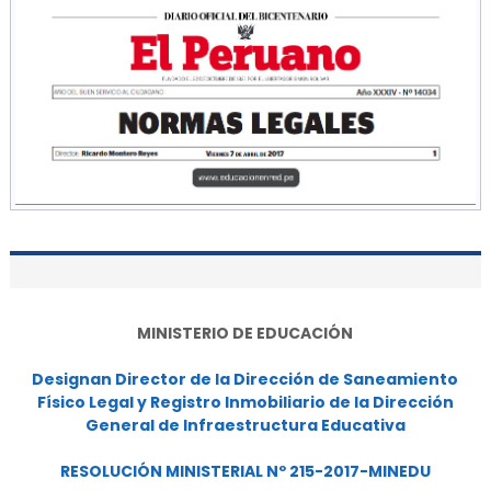
MINISTERIO DE EDUCACIÓN
Designan Director de la Dirección de Saneamiento
Físico Legal y Registro Inmobiliario de la Dirección
General de Infraestructura Educativa
RESOLUCIÓN MINISTERIAL Nº 215-2017-MINEDU