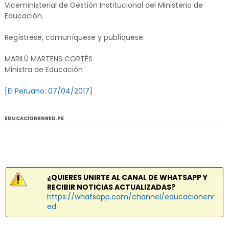
Viceministerial de Gestión Institucional del Ministerio de
Educación.
Regístrese, comuníquese y publíquese.
MARILÚ MARTENS CORTÉS
Ministra de Educación
[El Peruano: 07/04/2017
]
EDUCACIONENRED.PE
¿QUIERES UNIRTE AL CANAL DE WHATSAPP Y
RECIBIR NOTICIAS ACTUALIZADAS?
https://whatsapp.com/channel/educacionenr
ed