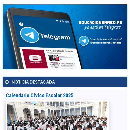
NOTICIA DESTACADA
Calendario Cívico Escolar 2025