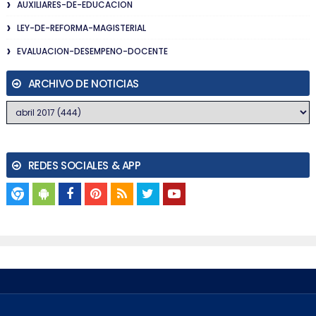
AUXILIARES-DE-EDUCACION
LEY-DE-REFORMA-MAGISTERIAL
EVALUACION-DESEMPENO-DOCENTE
ARCHIVO DE NOTICIAS
REDES SOCIALES & APP