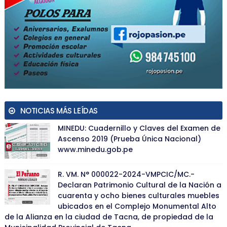
NOTICIAS MÁS LEÍDAS
MINEDU: Cuadernillo y Claves del Examen de
Ascenso 2019 (Prueba Única Nacional)
www.minedu.gob.pe
R. VM. N° 000022-2024-VMPCIC/MC.-
Declaran Patrimonio Cultural de la Nación a
cuarenta y ocho bienes culturales muebles
ubicados en el Complejo Monumental Alto
de la Alianza en la ciudad de Tacna, de propiedad de la