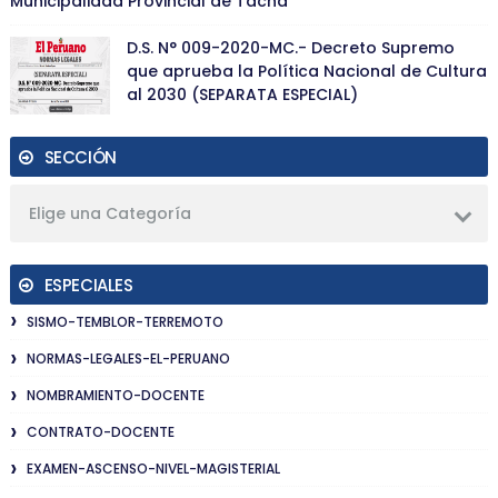
Municipalidad Provincial de Tacna
D.S. N° 009-2020-MC.- Decreto Supremo
que aprueba la Política Nacional de Cultura
al 2030 (SEPARATA ESPECIAL)
SECCIÓN
Elige una Categoría
ESPECIALES
SISMO-TEMBLOR-TERREMOTO
NORMAS-LEGALES-EL-PERUANO
NOMBRAMIENTO-DOCENTE
CONTRATO-DOCENTE
EXAMEN-ASCENSO-NIVEL-MAGISTERIAL