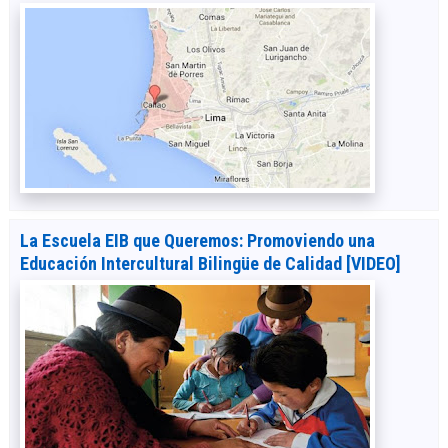
La Escuela EIB que Queremos: Promoviendo una
Educación Intercultural Bilingüe de Calidad [VIDEO]