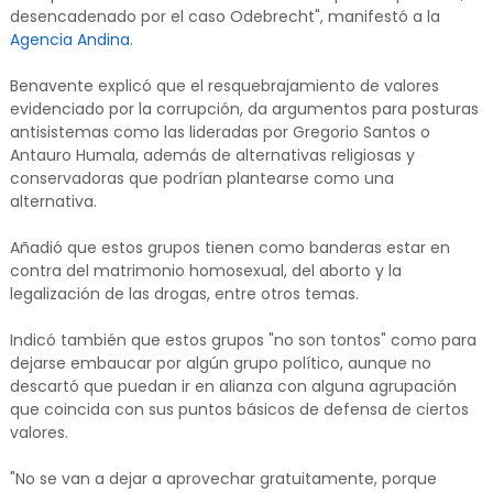
desencadenado por el caso Odebrecht", manifestó a la
Agencia Andina
.
Benavente explicó que el resquebrajamiento de valores
evidenciado por la corrupción, da argumentos para posturas
antisistemas como las lideradas por Gregorio Santos o
Antauro Humala, además de alternativas religiosas y
conservadoras que podrían plantearse como una
alternativa.
Añadió que estos grupos tienen como banderas estar en
contra del matrimonio homosexual, del aborto y la
legalización de las drogas, entre otros temas.
Indicó también que estos grupos "no son tontos" como para
dejarse embaucar por algún grupo político, aunque no
descartó que puedan ir en alianza con alguna agrupación
que coincida con sus puntos básicos de defensa de ciertos
valores.
"No se van a dejar a aprovechar gratuitamente, porque