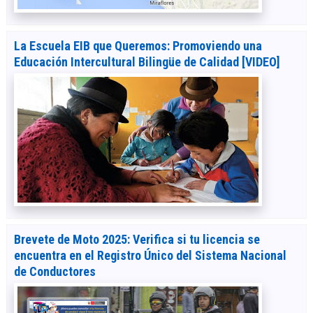
La Escuela EIB que Queremos: Promoviendo una
Educación Intercultural Bilingüe de Calidad [VIDEO]
Brevete de Moto 2025: Verifica si tu licencia se
encuentra en el Registro Único del Sistema Nacional
de Conductores