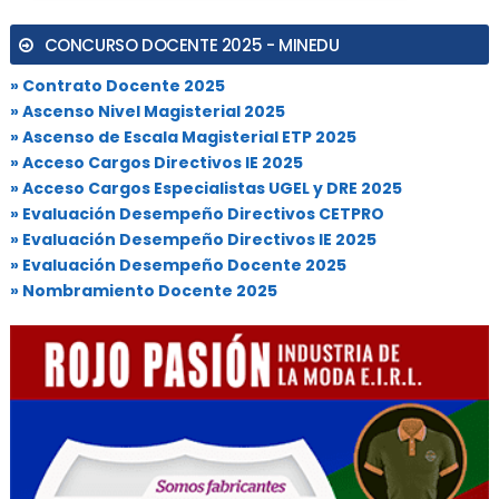
CONCURSO DOCENTE 2025 - MINEDU
» Contrato Docente 2025
» Ascenso Nivel Magisterial 2025
» Ascenso de Escala Magisterial ETP 2025
» Acceso Cargos Directivos IE 2025
» Acceso Cargos Especialistas UGEL y DRE 2025
» Evaluación Desempeño Directivos CETPRO
» Evaluación Desempeño Directivos IE 2025
» Evaluación Desempeño Docente 2025
» Nombramiento Docente 2025