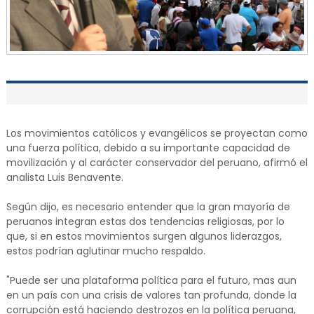
Los movimientos católicos y evangélicos se proyectan como
una fuerza política, debido a su importante capacidad de
movilización y al carácter conservador del peruano, afirmó el
analista Luis Benavente.
Según dijo, es necesario entender que la gran mayoría de
peruanos integran estas dos tendencias religiosas, por lo
que, si en estos movimientos surgen algunos liderazgos,
estos podrían aglutinar mucho respaldo.
"Puede ser una plataforma política para el futuro, mas aun
en un país con una crisis de valores tan profunda, donde la
corrupción está haciendo destrozos en la política peruana,