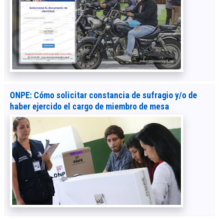
ONPE: Cómo solicitar constancia de sufragio y/o de
haber ejercido el cargo de miembro de mesa