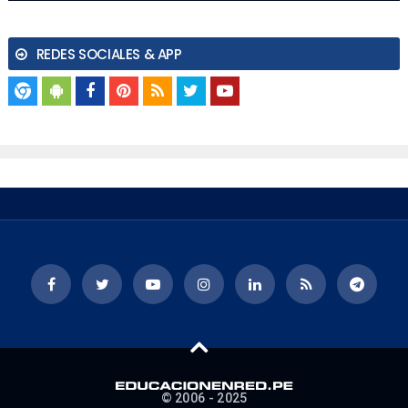
REDES SOCIALES & APP
© 2006 - 2025