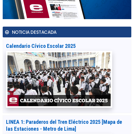
NOTICIA DESTACADA
Calendario Cívico Escolar 2025
LINEA 1: Paraderos del Tren Eléctrico 2025 [Mapa de
las Estaciones - Metro de Lima]