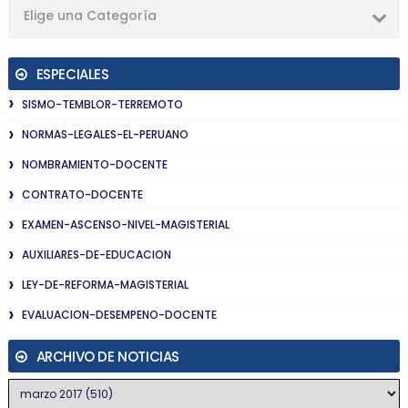
Elige una Categoría
ESPECIALES
SISMO-TEMBLOR-TERREMOTO
NORMAS-LEGALES-EL-PERUANO
NOMBRAMIENTO-DOCENTE
CONTRATO-DOCENTE
EXAMEN-ASCENSO-NIVEL-MAGISTERIAL
AUXILIARES-DE-EDUCACION
LEY-DE-REFORMA-MAGISTERIAL
EVALUACION-DESEMPENO-DOCENTE
ARCHIVO DE NOTICIAS