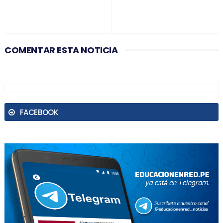
COMENTAR ESTA NOTICIA
FACEBOOK