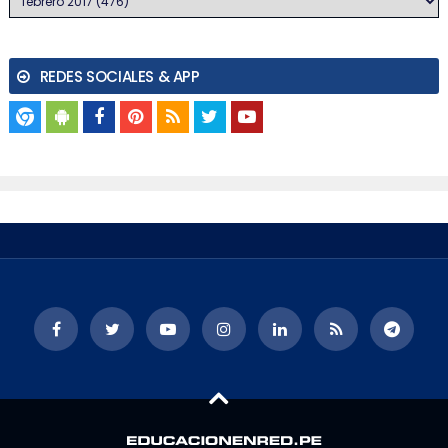
REDES SOCIALES & APP