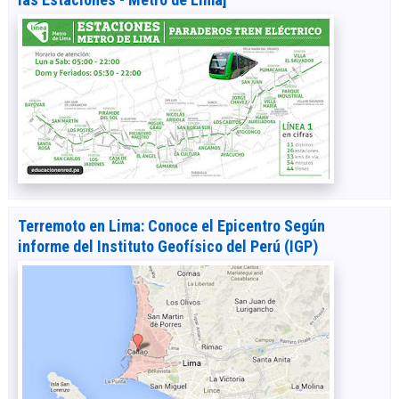
Terremoto en Lima: Conoce el Epicentro Según
informe del Instituto Geofísico del Perú (IGP)