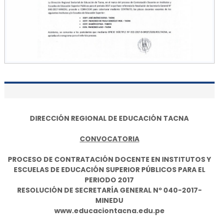
DIRECCIÓN REGIONAL DE EDUCACIÓN TACNA
CONVOCATORIA
PROCESO DE CONTRATACIÓN DOCENTE EN INSTITUTOS Y
ESCUELAS DE EDUCACIÓN SUPERIOR PÚBLICOS PARA EL
PERIODO 2017
RESOLUCIÓN DE SECRETARÍA GENERAL Nº 040-2017-
MINEDU
www.educaciontacna.edu.pe