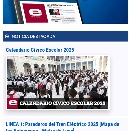
NOTICIA DESTACADA
Calendario Cívico Escolar 2025
LINEA 1: Paraderos del Tren Eléctrico 2025 [Mapa de
las Estaciones - Metro de Lima]