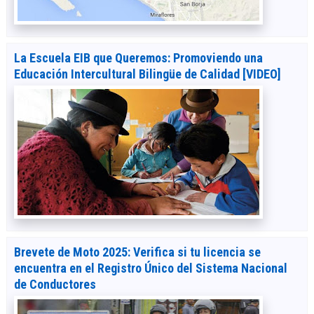
La Escuela EIB que Queremos: Promoviendo una
Educación Intercultural Bilingüe de Calidad [VIDEO]
Brevete de Moto 2025: Verifica si tu licencia se
encuentra en el Registro Único del Sistema Nacional
de Conductores