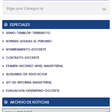
Elige una Categoría
ESPECIALES
SISMO-TEMBLOR-TERREMOTO
NORMAS-LEGALES-EL-PERUANO
NOMBRAMIENTO-DOCENTE
CONTRATO-DOCENTE
EXAMEN-ASCENSO-NIVEL-MAGISTERIAL
AUXILIARES-DE-EDUCACION
LEY-DE-REFORMA-MAGISTERIAL
EVALUACION-DESEMPENO-DOCENTE
ARCHIVO DE NOTICIAS