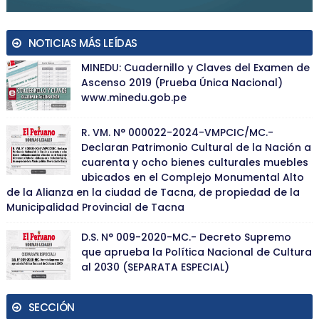
NOTICIAS MÁS LEÍDAS
MINEDU: Cuadernillo y Claves del Examen de
Ascenso 2019 (Prueba Única Nacional)
www.minedu.gob.pe
R. VM. N° 000022-2024-VMPCIC/MC.-
Declaran Patrimonio Cultural de la Nación a
cuarenta y ocho bienes culturales muebles
ubicados en el Complejo Monumental Alto
de la Alianza en la ciudad de Tacna, de propiedad de la
Municipalidad Provincial de Tacna
D.S. N° 009-2020-MC.- Decreto Supremo
que aprueba la Política Nacional de Cultura
al 2030 (SEPARATA ESPECIAL)
SECCIÓN