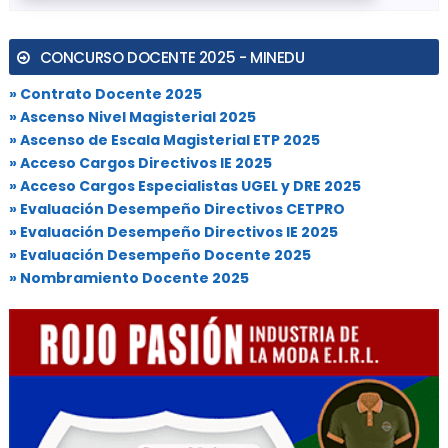
CONCURSO DOCENTE 2025 - MINEDU
» Contrato Docente 2025
» Ascenso Nivel Magisterial 2025
» Ascenso de Escala Magisterial ETP 2025
» Acceso Cargos Directivos IE 2025
» Acceso Cargos Especialistas UGEL y DRE 2025
» Evaluación Desempeño Directivos CETPRO
» Evaluación Desempeño Directivos IE 2025
» Evaluación Desempeño Docente 2025
» Nombramiento Docente 2025