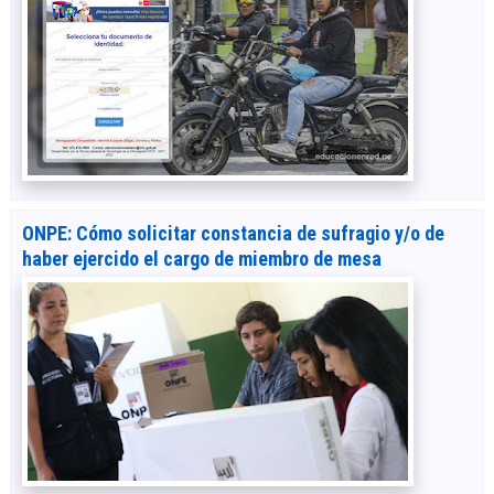
ONPE: Cómo solicitar constancia de sufragio y/o de
haber ejercido el cargo de miembro de mesa