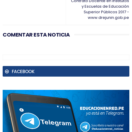
Contrato Docente en Institutos
y Escuelas de Educación
Superior Públicos 2017 -
www.drejunin.gob.pe
COMENTAR ESTA NOTICIA
FACEBOOK