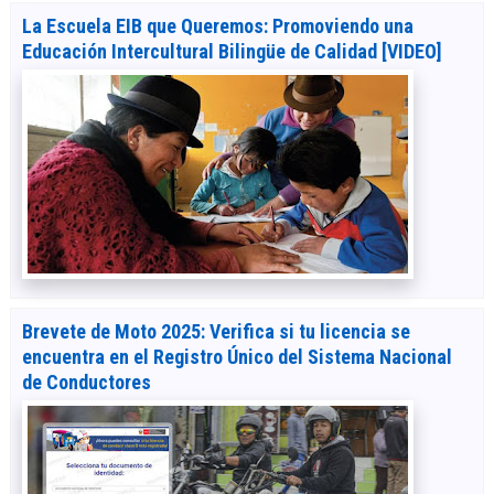
La Escuela EIB que Queremos: Promoviendo una
Educación Intercultural Bilingüe de Calidad [VIDEO]
Brevete de Moto 2025: Verifica si tu licencia se
encuentra en el Registro Único del Sistema Nacional
de Conductores