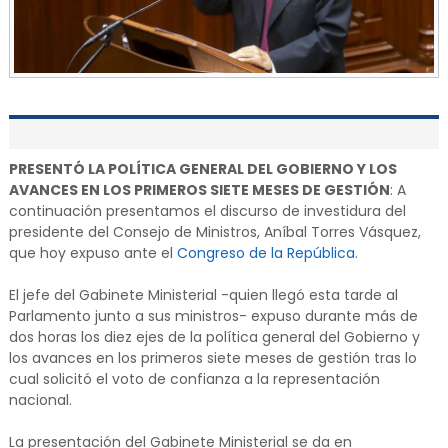
PRESENTÓ LA POLÍTICA GENERAL DEL GOBIERNO Y LOS
AVANCES EN LOS PRIMEROS SIETE MESES DE GESTIÓN
: A
continuación presentamos el discurso de investidura del
presidente del Consejo de Ministros, Aníbal Torres Vásquez,
que hoy expuso ante el
Congreso de la República
.
El jefe del Gabinete Ministerial -quien llegó esta tarde al
Parlamento junto a sus ministros- expuso durante más de
dos horas los diez ejes de la política general del Gobierno y
los avances en los primeros siete meses de gestión tras lo
cual solicitó el voto de confianza a la representación
nacional.
La presentación del Gabinete Ministerial se da en