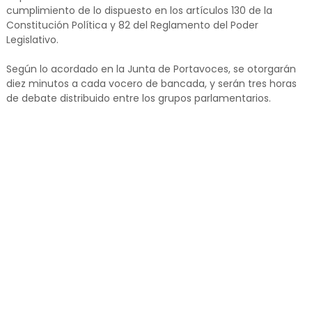
cumplimiento de lo dispuesto en los artículos 130 de la
Constitución Política y 82 del Reglamento del Poder
Legislativo.
Según lo acordado en la Junta de Portavoces, se otorgarán
diez minutos a cada vocero de bancada, y serán tres horas
de debate distribuido entre los grupos parlamentarios.