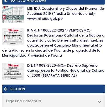
NOTICIAS MÁS LEÍDAS
MINEDU: Cuadernillo y Claves del Examen de
Ascenso 2019 (Prueba Única Nacional)
www.minedu.gob.pe
R. VM. N° 000022-2024-VMPCIC/MC.-
Declaran Patrimonio Cultural de la Nación a
cuarenta y ocho bienes culturales muebles
ubicados en el Complejo Monumental Alto
de la Alianza en la ciudad de Tacna, de propiedad de la
Municipalidad Provincial de Tacna
D.S. N° 009-2020-MC.- Decreto Supremo
que aprueba la Política Nacional de Cultura
al 2030 (SEPARATA ESPECIAL)
SECCIÓN
Elige una Categoría