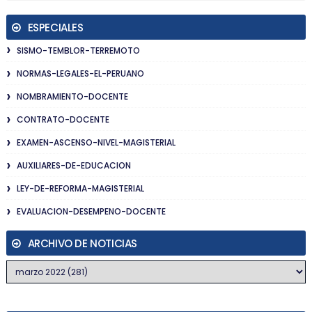
ESPECIALES
SISMO-TEMBLOR-TERREMOTO
NORMAS-LEGALES-EL-PERUANO
NOMBRAMIENTO-DOCENTE
CONTRATO-DOCENTE
EXAMEN-ASCENSO-NIVEL-MAGISTERIAL
AUXILIARES-DE-EDUCACION
LEY-DE-REFORMA-MAGISTERIAL
EVALUACION-DESEMPENO-DOCENTE
ARCHIVO DE NOTICIAS