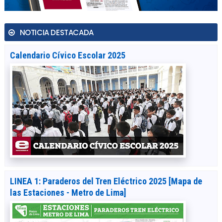
NOTICIA DESTACADA
Calendario Cívico Escolar 2025
LINEA 1: Paraderos del Tren Eléctrico 2025 [Mapa de
las Estaciones - Metro de Lima]