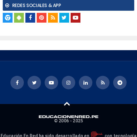
REDES SOCIALES & APP
© 2006 - 2025
Educación En Red ha sido desarrollado en
con tecnología