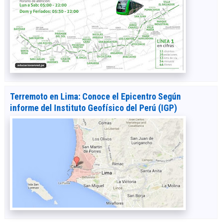
Terremoto en Lima: Conoce el Epicentro Según
informe del Instituto Geofísico del Perú (IGP)