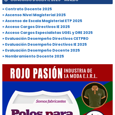
» Contrato Docente 2025
» Ascenso Nivel Magisterial 2025
» Ascenso de Escala Magisterial ETP 2025
» Acceso Cargos Directivos IE 2025
» Acceso Cargos Especialistas UGEL y DRE 2025
» Evaluación Desempeño Directivos CETPRO
» Evaluación Desempeño Directivos IE 2025
» Evaluación Desempeño Docente 2025
» Nombramiento Docente 2025