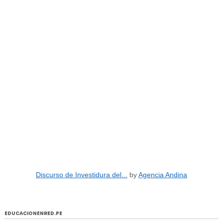
Discurso de Investidura del...
by
Agencia Andina
EDUCACIONENRED.PE