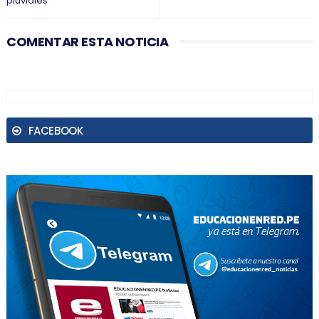
pluviales
COMENTAR ESTA NOTICIA
FACEBOOK