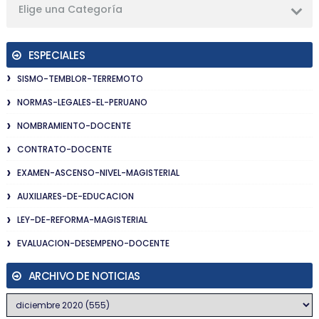
Elige una Categoría
ESPECIALES
SISMO-TEMBLOR-TERREMOTO
NORMAS-LEGALES-EL-PERUANO
NOMBRAMIENTO-DOCENTE
CONTRATO-DOCENTE
EXAMEN-ASCENSO-NIVEL-MAGISTERIAL
AUXILIARES-DE-EDUCACION
LEY-DE-REFORMA-MAGISTERIAL
EVALUACION-DESEMPENO-DOCENTE
ARCHIVO DE NOTICIAS