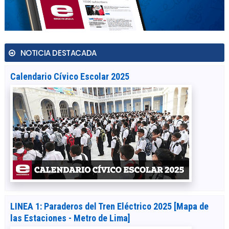
NOTICIA DESTACADA
Calendario Cívico Escolar 2025
LINEA 1: Paraderos del Tren Eléctrico 2025 [Mapa de
las Estaciones - Metro de Lima]