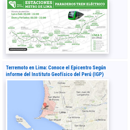
Terremoto en Lima: Conoce el Epicentro Según
informe del Instituto Geofísico del Perú (IGP)