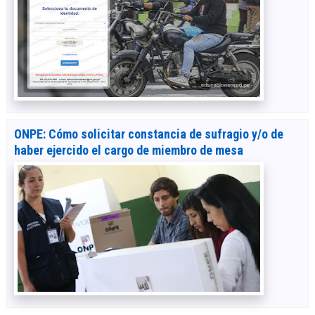
ONPE: Cómo solicitar constancia de sufragio y/o de
haber ejercido el cargo de miembro de mesa