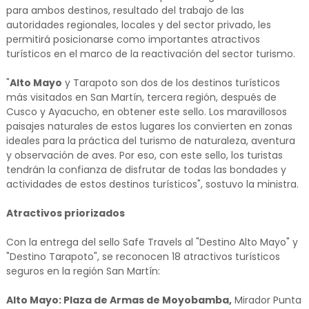
para ambos destinos, resultado del trabajo de las
autoridades regionales, locales y del sector privado, les
permitirá posicionarse como importantes atractivos
turísticos en el marco de la reactivación del sector turismo.
"
Alto Mayo
y Tarapoto son dos de los destinos turísticos
más visitados en San Martín, tercera región, después de
Cusco y Ayacucho, en obtener este sello. Los maravillosos
paisajes naturales de estos lugares los convierten en zonas
ideales para la práctica del turismo de naturaleza, aventura
y observación de aves. Por eso, con este sello, los turistas
tendrán la confianza de disfrutar de todas las bondades y
actividades de estos destinos turísticos", sostuvo la ministra.
Atractivos priorizados
Con la entrega del sello Safe Travels al "Destino Alto Mayo" y
"Destino Tarapoto", se reconocen 18 atractivos turísticos
seguros en la región San Martín:
Alto Mayo: Plaza de Armas de Moyobamba,
Mirador Punta