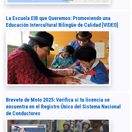
La Escuela EIB que Queremos: Promoviendo una
Educación Intercultural Bilingüe de Calidad [VIDEO]
Brevete de Moto 2025: Verifica si tu licencia se
encuentra en el Registro Único del Sistema Nacional
de Conductores