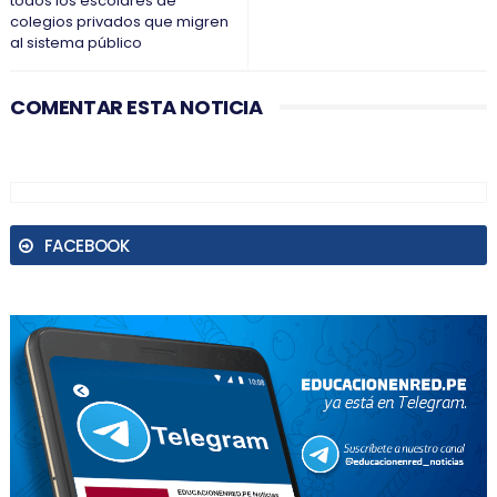
todos los escolares de
colegios privados que migren
al sistema público
COMENTAR ESTA NOTICIA
FACEBOOK