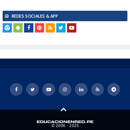
REDES SOCIALES & APP
© 2006 - 2025