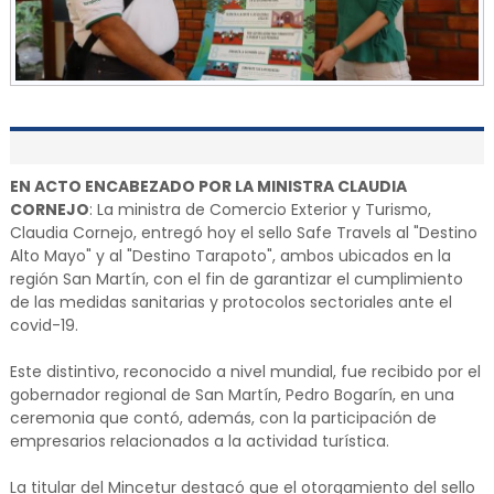
EN ACTO ENCABEZADO POR LA MINISTRA CLAUDIA
CORNEJO
: La ministra de Comercio Exterior y Turismo,
Claudia Cornejo, entregó hoy el sello Safe Travels al "Destino
Alto Mayo" y al "Destino Tarapoto", ambos ubicados en la
región San Martín, con el fin de garantizar el cumplimiento
de las medidas sanitarias y protocolos sectoriales ante el
covid-19.
Este distintivo, reconocido a nivel mundial, fue recibido por el
gobernador regional de San Martín, Pedro Bogarín, en una
ceremonia que contó, además, con la participación de
empresarios relacionados a la actividad turística.
La titular del Mincetur destacó que el otorgamiento del sello