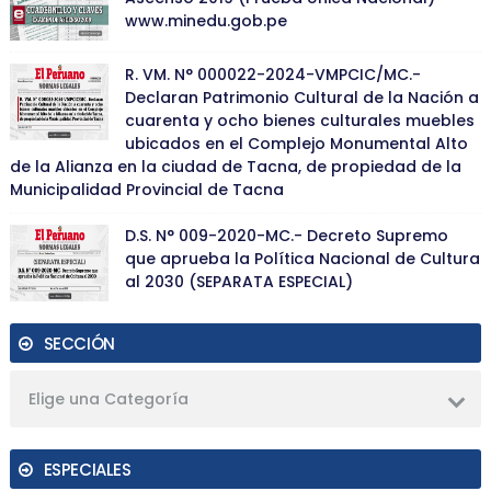
www.minedu.gob.pe
R. VM. N° 000022-2024-VMPCIC/MC.-
Declaran Patrimonio Cultural de la Nación a
cuarenta y ocho bienes culturales muebles
ubicados en el Complejo Monumental Alto
de la Alianza en la ciudad de Tacna, de propiedad de la
Municipalidad Provincial de Tacna
D.S. N° 009-2020-MC.- Decreto Supremo
que aprueba la Política Nacional de Cultura
al 2030 (SEPARATA ESPECIAL)
SECCIÓN
Elige una Categoría
ESPECIALES