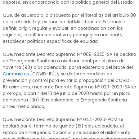
deporte, en concordancia con la política general del Estado;
Que, de acuerdo a lo dispuesto por el literal a) del artículo 80
de la referida Ley, es función del Ministerio de Educación
definir, dirigir, regular y evaluar, en coordinación con las
regiones, la política educativa y pedagógica nacional y
establecer políticas específicas de equidad;
Que, mediante Decreto Supremo N° 008-2020-SA se declaró
en Emergencia Sanitaria a nivel nacional, por el plazo de
noventa (90) días calendario, por la existencia del brote del
Coronavirus
(COVID-19), y se dictaron medidas de
prevención y control para evitar la propagación del COVID-
19; asimismo, mediante Decreto Supremo N° 020-2020-SA se
prorroga, a partir del 10 de junio de 2020 hasta por un plazo
de noventa (90) días calendario, la Emergencia Sanitaria
antes mencionada;
Que, mediante Decreto Supremo N° 044-2020-PCM se
declaró por el término de quince (15) días calendario, el
Estado de Emergencia Nacional y se dispuso el aislamiento