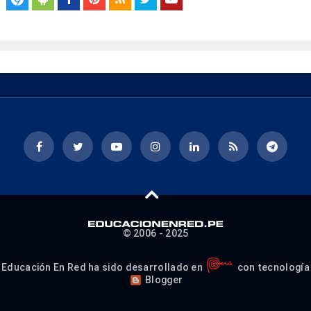
© 2006 - 2025
Educación En Red ha sido desarrollado en
con tecnología
Blogger