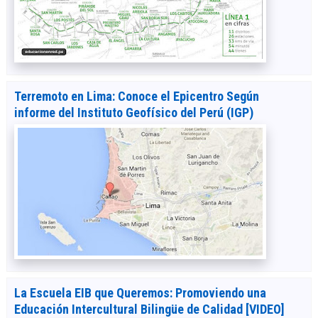
Terremoto en Lima: Conoce el Epicentro Según
informe del Instituto Geofísico del Perú (IGP)
La Escuela EIB que Queremos: Promoviendo una
Educación Intercultural Bilingüe de Calidad [VIDEO]