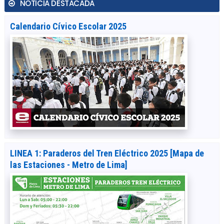
NOTICIA DESTACADA
Calendario Cívico Escolar 2025
LINEA 1: Paraderos del Tren Eléctrico 2025 [Mapa de
las Estaciones - Metro de Lima]