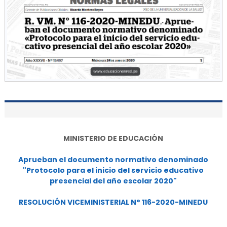
MINISTERIO DE EDUCACIÓN
Aprueban el documento normativo denominado
"Protocolo para el inicio del servicio educativo
presencial del año escolar 2020"
RESOLUCIÓN VICEMINISTERIAL N° 116-2020-MINEDU