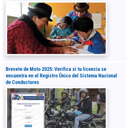
Brevete de Moto 2025: Verifica si tu licencia se
encuentra en el Registro Único del Sistema Nacional
de Conductores