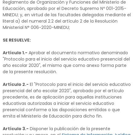
Reglamento de Organización y Funciones del Ministerio de
Educación, aprobado por el Decreto Supremo Nº 001-2015-
MINEDU; y, en virtud de las facultades delegadas mediante el
literal a) del numeral 2.2 del artículo 2 de la Resolución
Ministerial N° 006-2020-MINEDU;
SE RESUELVE:
Artículo 1.-
Aprobar el documento normativo denominado
"Protocolo para el inicio del servicio educativo presencial del
año escolar 2020", el mismo que como anexo forma parte
de la presente resolución.
Artículo 2.-
El "Protocolo para el inicio del servicio educativo
presencial del año escolar 2020", aprobado por el artículo
precedente, es de aplicación para aquellas instituciones
educativas autorizadas a iniciar el servicio educativo
presencial conforme a las disposiciones emitidas o que
emita el Ministerio de Educación para dicho fin.
Artículo 3.-
Disponer la publicación de la presente