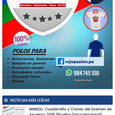
NOTICIAS MÁS LEÍDAS
MINEDU: Cuadernillo y Claves del Examen de
Ascenso 2019 (Prueba Única Nacional)