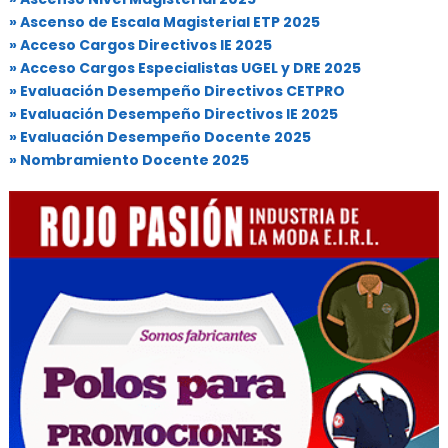
» Ascenso de Escala Magisterial ETP 2025
» Acceso Cargos Directivos IE 2025
» Acceso Cargos Especialistas UGEL y DRE 2025
» Evaluación Desempeño Directivos CETPRO
» Evaluación Desempeño Directivos IE 2025
» Evaluación Desempeño Docente 2025
» Nombramiento Docente 2025