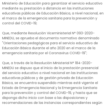
Ministerio de Educación para garantizar el servicio educativo
mediante su prestación a distancia en las instituciones
educativas públicas de Educación Básica, a nivel nacional, en
el marco de la emergencia sanitaria para la prevención y
control del COVID-19;
Que, mediante Resolución Viceministerial N° 093-2020-
MINEDU, se aprueba el documento normativo denominado
"Orientaciones pedagógicas para el servicio educativo de
Educación Básica durante el año 2020 en el marco de la
emergencia sanitaria por el Coronavirus COVID-19";
Que, a través de la Resolución Ministerial N° 184-2020-
MINEDU se dispuso que el inicio de la prestación presencial
del servicio educativo a nivel nacional en las instituciones
educativas públicas y de gestión privada de Educación
Básica, se encuentra suspendido mientras esté vigente el
Estado de Emergencia Nacional y la Emergencia Sanitaria
para la prevención y control del COVID-19, y hasta que se
disponga dicho inicio con base a las disposiciones y
recomendaciones de las instancias correspondientes según