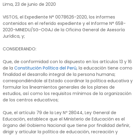
Lima, 23 de junio de 2020
VISTOS, el Expediente N° 0078626-2020, los informes
contenidos en el referido expediente y el Informe N° 658-
2020-MINEDU/SG-OGAJ de la Oficina General de Asesoría
Jurídica, y;
CONSIDERANDO:
Que, de conformidad con lo dispuesto en los artículos 13 y 16
de la
Constitución Política del Perú
, la educación tiene como
finalidad el desarrollo integral de la persona humana;
correspondiéndole al Estado coordinar la política educativa y
formular los lineamientos generales de los planes de
estudios, así como los requisitos mínimos de la organización
de los centros educativos;
Que, el artículo 79 de la Ley Nº 28044, Ley General de
Educación, establece que el Ministerio de Educación es el
órgano del Gobierno Nacional que tiene por finalidad definir,
dirigir y articular la política de educación, recreación y