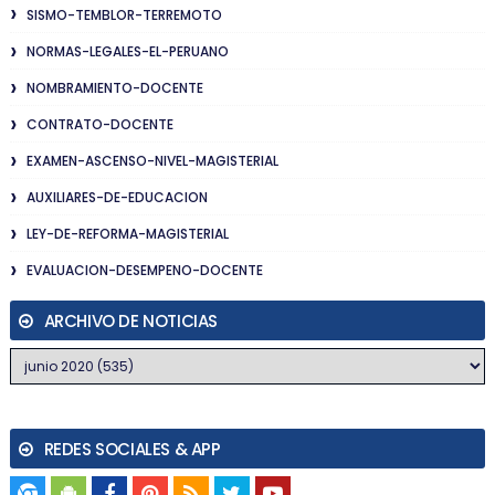
SISMO-TEMBLOR-TERREMOTO
NORMAS-LEGALES-EL-PERUANO
NOMBRAMIENTO-DOCENTE
CONTRATO-DOCENTE
EXAMEN-ASCENSO-NIVEL-MAGISTERIAL
AUXILIARES-DE-EDUCACION
LEY-DE-REFORMA-MAGISTERIAL
EVALUACION-DESEMPENO-DOCENTE
ARCHIVO DE NOTICIAS
REDES SOCIALES & APP