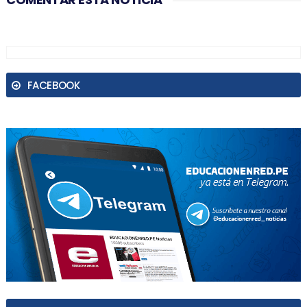
FACEBOOK