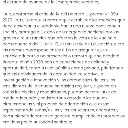
el estado de avance de la Emergencia Sanitaria;
Que, conforme al artículo 14 del Decreto Supremo N° 094-
2020-PCM, Decreto Supremo que establece las medidas que
debe observar la ciudadanía hacia una nueva convivencia
social y prorroga el Estado de Emergencia Nacional por las
graves circunstancias que afectan la vida de la Nación a
consecuencia del COVID-19, el Ministerio de Educación, dicta
las normas correspondientes a fin de asegurar que el
servicio educativo no presencial o remoto que se brindará
durante el año 2020, sea en condiciones de calidad y
oportunidad, tanto a nivel público como privado, priorizando
que las actividades de la comunidad educativa, la
investigación e innovación y los aprendizajes de las y los
estudiantes de la educación básica regular y superior en
todos los niveles y modalidades, puedan desarrollarse de
modo adecuado y satisfactorio acorde a las nuevas
circunstancias y al proceso de adaptación que están
experimentado todas/os las y los estudiantes, docentes y
comunidad educativa en general, cumpliendo los protocolos
emitidos por la autoridad sanitaria;