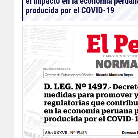
el impacto en la economía peruan
producida por el COVID-19