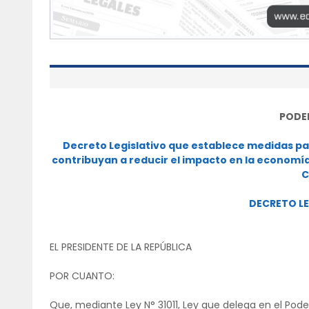
PODE
Decreto Legislativo que establece medidas pa
contribuyan a reducir el impacto en la economí
C
DECRETO LE
EL PRESIDENTE DE LA REPÚBLICA
POR CUANTO:
Que, mediante Ley N° 31011, Ley que delega en el Poder