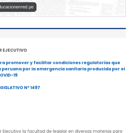
R EJECUTIVO
ra promover y facilitar condiciones regulatorias que
a peruana por la emergencia sanitaria producida por el
OVID-19
GISLATIVO Nº 1497
 Ejecutivo la facultad de legislar en diversas materias para