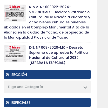
R. VM. N° 000022-2024-
VMPCIC/MC.- Declaran Patrimonio
Cultural de la Nación a cuarenta y
ocho bienes culturales muebles
ubicados en el Complejo Monumental Alto de la
Alianza en la ciudad de Tacna, de propiedad de
la Municipalidad Provincial de Tacna
D.S. N° 009-2020-MC.- Decreto
Supremo que aprueba la Política
Nacional de Cultura al 2030
(SEPARATA ESPECIAL)
SECCIÓN
Elige una Categoría
ESPECIALES