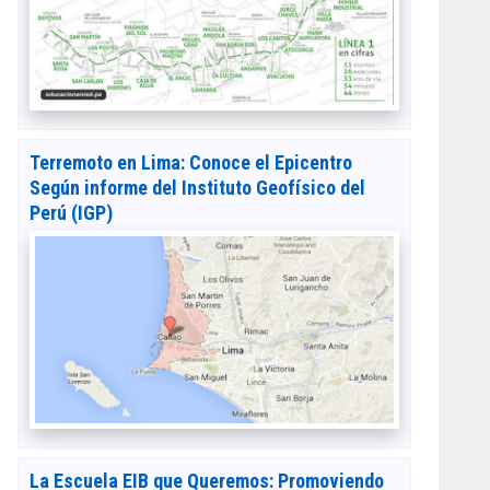
Terremoto en Lima: Conoce el Epicentro
Según informe del Instituto Geofísico del
Perú (IGP)
La Escuela EIB que Queremos: Promoviendo