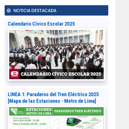
NOTICIA DESTACADA
Calendario Cívico Escolar 2025
LINEA 1: Paraderos del Tren Eléctrico 2025
[Mapa de las Estaciones - Metro de Lima]