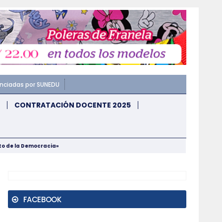
enciadas por SUNEDU
CONTRATACIÓN DOCENTE 2025
nto de la Democracia»
FACEBOOK