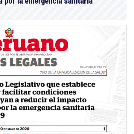
a por la emergencia sanitaria