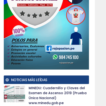
NOTICIAS MÁS LEÍDAS
MINEDU: Cuadernillo y Claves del
Examen de Ascenso 2019 (Prueba
Única Nacional)
www.minedu.gob.pe