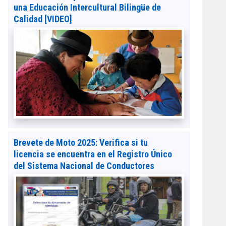
una Educación Intercultural Bilingüe de
Calidad [VIDEO]
Brevete de Moto 2025: Verifica si tu
licencia se encuentra en el Registro Único
del Sistema Nacional de Conductores