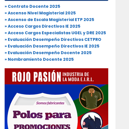
» Contrato Docente 2025
» Ascenso Nivel Magisterial 2025
» Ascenso de Escala Magisterial ETP 2025
» Acceso Cargos Directivos IE 2025
» Acceso Cargos Especialistas UGEL y DRE 2025
» Evaluación Desempeño Directivos CETPRO
» Evaluación Desempeño Directivos IE 2025
» Evaluación Desempeño Docente 2025
» Nombramiento Docente 2025