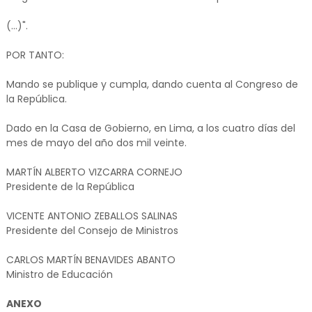
(...)".
POR TANTO:
Mando se publique y cumpla, dando cuenta al Congreso de
la República.
Dado en la Casa de Gobierno, en Lima, a los cuatro días del
mes de mayo del año dos mil veinte.
MARTÍN ALBERTO VIZCARRA CORNEJO
Presidente de la República
VICENTE ANTONIO ZEBALLOS SALINAS
Presidente del Consejo de Ministros
CARLOS MARTÍN BENAVIDES ABANTO
Ministro de Educación
ANEXO