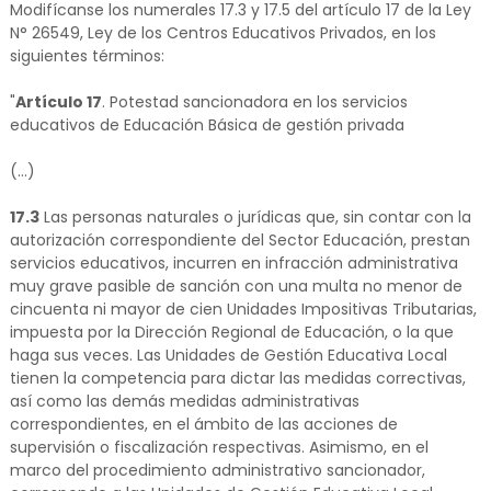
Modifícanse los numerales 17.3 y 17.5 del artículo 17 de la Ley
N° 26549, Ley de los Centros Educativos Privados, en los
siguientes términos:
"
Artículo 17
. Potestad sancionadora en los servicios
educativos de Educación Básica de gestión privada
(...)
17.3
Las personas naturales o jurídicas que, sin contar con la
autorización correspondiente del Sector Educación, prestan
servicios educativos, incurren en infracción administrativa
muy grave pasible de sanción con una multa no menor de
cincuenta ni mayor de cien Unidades Impositivas Tributarias,
impuesta por la Dirección Regional de Educación, o la que
haga sus veces. Las Unidades de Gestión Educativa Local
tienen la competencia para dictar las medidas correctivas,
así como las demás medidas administrativas
correspondientes, en el ámbito de las acciones de
supervisión o fiscalización respectivas. Asimismo, en el
marco del procedimiento administrativo sancionador,