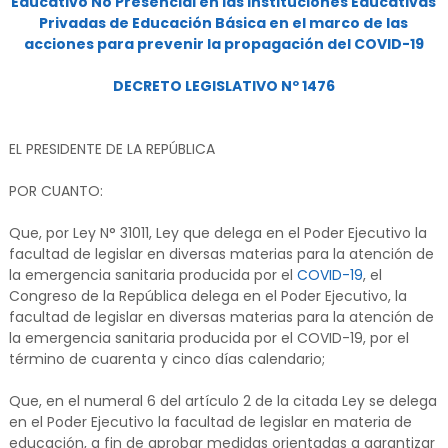
Educativo No Presencial en las Instituciones Educativas
Privadas de Educación Básica en el marco de las
acciones para prevenir la propagación del COVID-19
DECRETO LEGISLATIVO Nº 1476
EL PRESIDENTE DE LA REPÚBLICA
POR CUANTO:
Que, por Ley N° 31011, Ley que delega en el Poder Ejecutivo la
facultad de legislar en diversas materias para la atención de
la emergencia sanitaria producida por el
COVID-19
, el
Congreso de la República delega en el Poder Ejecutivo, la
facultad de legislar en diversas materias para la atención de
la emergencia sanitaria producida por el COVID-19, por el
término de cuarenta y cinco días calendario;
Que, en el numeral 6 del artículo 2 de la citada Ley se delega
en el Poder Ejecutivo la facultad de legislar en materia de
educación, a fin de aprobar medidas orientadas a garantizar