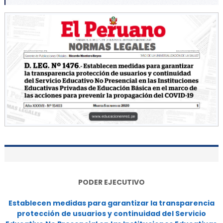
PODER EJECUTIVO
Establecen medidas para garantizar la transparencia
protección de usuarios y continuidad del Servicio