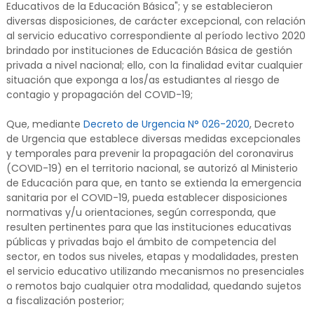
Educativos de la Educación Básica"; y se establecieron
diversas disposiciones, de carácter excepcional, con relación
al servicio educativo correspondiente al período lectivo 2020
brindado por instituciones de Educación Básica de gestión
privada a nivel nacional; ello, con la finalidad evitar cualquier
situación que exponga a los/as estudiantes al riesgo de
contagio y propagación del COVID-19;
Que, mediante
Decreto de Urgencia N° 026-2020
, Decreto
de Urgencia que establece diversas medidas excepcionales
y temporales para prevenir la propagación del coronavirus
(COVID-19) en el territorio nacional, se autorizó al Ministerio
de Educación para que, en tanto se extienda la emergencia
sanitaria por el COVID-19, pueda establecer disposiciones
normativas y/u orientaciones, según corresponda, que
resulten pertinentes para que las instituciones educativas
públicas y privadas bajo el ámbito de competencia del
sector, en todos sus niveles, etapas y modalidades, presten
el servicio educativo utilizando mecanismos no presenciales
o remotos bajo cualquier otra modalidad, quedando sujetos
a fiscalización posterior;