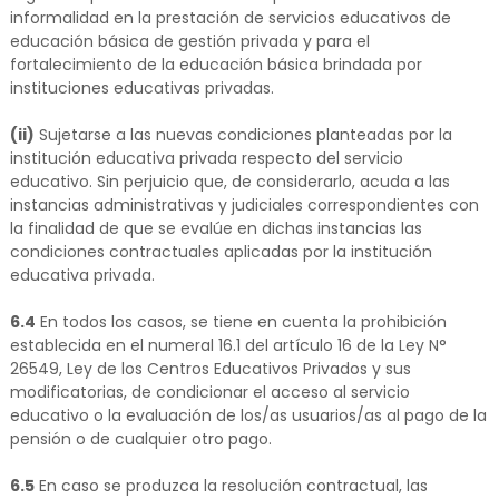
informalidad en la prestación de servicios educativos de
educación básica de gestión privada y para el
fortalecimiento de la educación básica brindada por
instituciones educativas privadas.
(ii)
Sujetarse a las nuevas condiciones planteadas por la
institución educativa privada respecto del servicio
educativo. Sin perjuicio que, de considerarlo, acuda a las
instancias administrativas y judiciales correspondientes con
la finalidad de que se evalúe en dichas instancias las
condiciones contractuales aplicadas por la institución
educativa privada.
6.4
En todos los casos, se tiene en cuenta la prohibición
establecida en el numeral 16.1 del artículo 16 de la Ley N°
26549, Ley de los Centros Educativos Privados y sus
modificatorias, de condicionar el acceso al servicio
educativo o la evaluación de los/as usuarios/as al pago de la
pensión o de cualquier otro pago.
6.5
En caso se produzca la resolución contractual, las