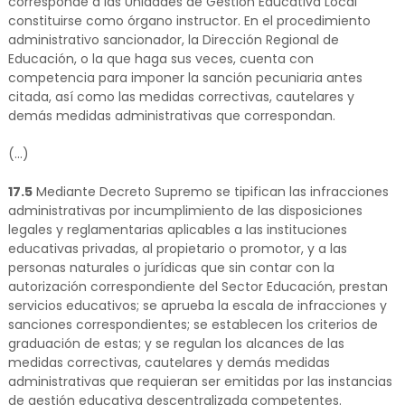
corresponde a las Unidades de Gestión Educativa Local
constituirse como órgano instructor. En el procedimiento
administrativo sancionador, la Dirección Regional de
Educación, o la que haga sus veces, cuenta con
competencia para imponer la sanción pecuniaria antes
citada, así como las medidas correctivas, cautelares y
demás medidas administrativas que correspondan.
(...)
17.5
Mediante Decreto Supremo se tipifican las infracciones
administrativas por incumplimiento de las disposiciones
legales y reglamentarias aplicables a las instituciones
educativas privadas, al propietario o promotor, y a las
personas naturales o jurídicas que sin contar con la
autorización correspondiente del Sector Educación, prestan
servicios educativos; se aprueba la escala de infracciones y
sanciones correspondientes; se establecen los criterios de
graduación de estas; y se regulan los alcances de las
medidas correctivas, cautelares y demás medidas
administrativas que requieran ser emitidas por las instancias
de gestión educativa descentralizada competentes.