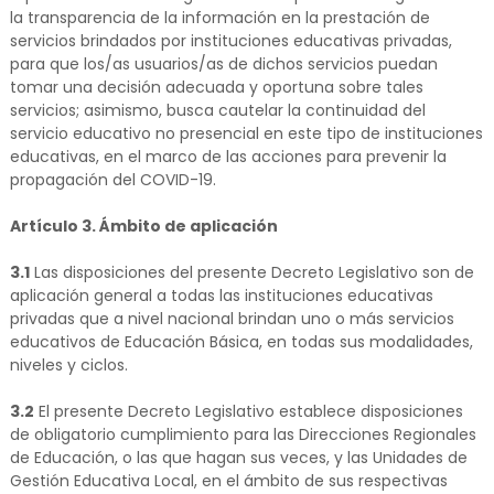
la transparencia de la información en la prestación de
servicios brindados por instituciones educativas privadas,
para que los/as usuarios/as de dichos servicios puedan
tomar una decisión adecuada y oportuna sobre tales
servicios; asimismo, busca cautelar la continuidad del
servicio educativo no presencial en este tipo de instituciones
educativas, en el marco de las acciones para prevenir la
propagación del COVID-19.
Artículo 3. Ámbito de aplicación
3.1
Las disposiciones del presente Decreto Legislativo son de
aplicación general a todas las instituciones educativas
privadas que a nivel nacional brindan uno o más servicios
educativos de Educación Básica, en todas sus modalidades,
niveles y ciclos.
3.2
El presente Decreto Legislativo establece disposiciones
de obligatorio cumplimiento para las Direcciones Regionales
de Educación, o las que hagan sus veces, y las Unidades de
Gestión Educativa Local, en el ámbito de sus respectivas