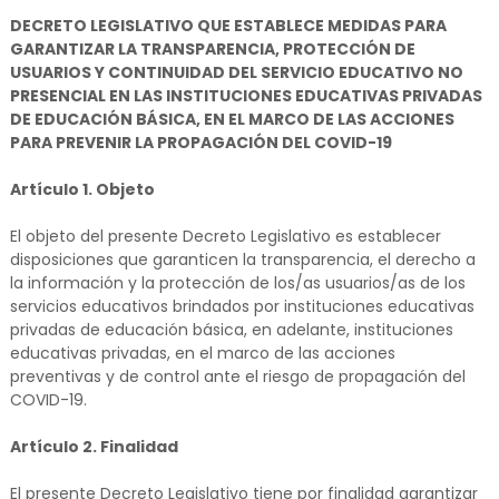
DECRETO LEGISLATIVO QUE ESTABLECE MEDIDAS PARA
GARANTIZAR LA TRANSPARENCIA, PROTECCIÓN DE
USUARIOS Y CONTINUIDAD DEL SERVICIO EDUCATIVO NO
PRESENCIAL EN LAS INSTITUCIONES EDUCATIVAS PRIVADAS
DE EDUCACIÓN BÁSICA, EN EL MARCO DE LAS ACCIONES
PARA PREVENIR LA PROPAGACIÓN DEL COVID-19
Artículo 1. Objeto
El objeto del presente Decreto Legislativo es establecer
disposiciones que garanticen la transparencia, el derecho a
la información y la protección de los/as usuarios/as de los
servicios educativos brindados por instituciones educativas
privadas de educación básica, en adelante, instituciones
educativas privadas, en el marco de las acciones
preventivas y de control ante el riesgo de propagación del
COVID-19.
Artículo 2. Finalidad
El presente Decreto Legislativo tiene por finalidad garantizar