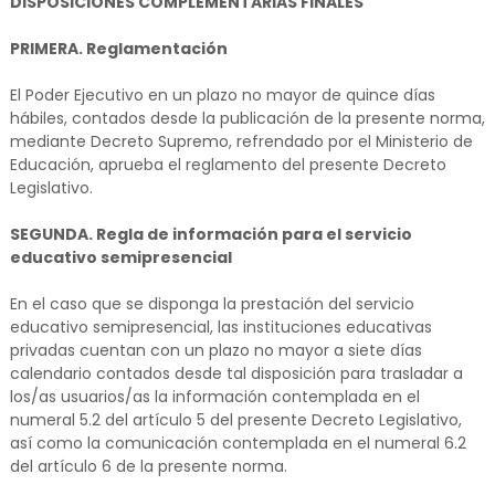
DISPOSICIONES COMPLEMENTARIAS FINALES
PRIMERA. Reglamentación
El Poder Ejecutivo en un plazo no mayor de quince días
hábiles, contados desde la publicación de la presente norma,
mediante Decreto Supremo, refrendado por el Ministerio de
Educación, aprueba el reglamento del presente Decreto
Legislativo.
SEGUNDA. Regla de información para el servicio
educativo semipresencial
En el caso que se disponga la prestación del servicio
educativo semipresencial, las instituciones educativas
privadas cuentan con un plazo no mayor a siete días
calendario contados desde tal disposición para trasladar a
los/as usuarios/as la información contemplada en el
numeral 5.2 del artículo 5 del presente Decreto Legislativo,
así como la comunicación contemplada en el numeral 6.2
del artículo 6 de la presente norma.