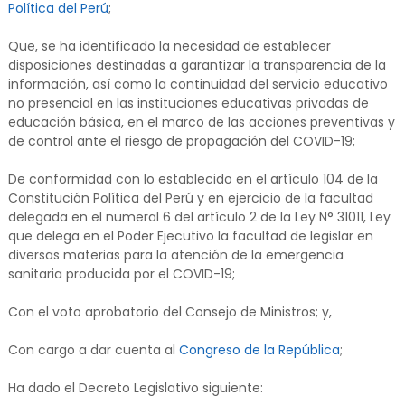
Política del Perú
;
Que, se ha identificado la necesidad de establecer
disposiciones destinadas a garantizar la transparencia de la
información, así como la continuidad del servicio educativo
no presencial en las instituciones educativas privadas de
educación básica, en el marco de las acciones preventivas y
de control ante el riesgo de propagación del COVID-19;
De conformidad con lo establecido en el artículo 104 de la
Constitución Política del Perú y en ejercicio de la facultad
delegada en el numeral 6 del artículo 2 de la Ley N° 31011, Ley
que delega en el Poder Ejecutivo la facultad de legislar en
diversas materias para la atención de la emergencia
sanitaria producida por el COVID-19;
Con el voto aprobatorio del Consejo de Ministros; y,
Con cargo a dar cuenta al
Congreso de la República
;
Ha dado el Decreto Legislativo siguiente: