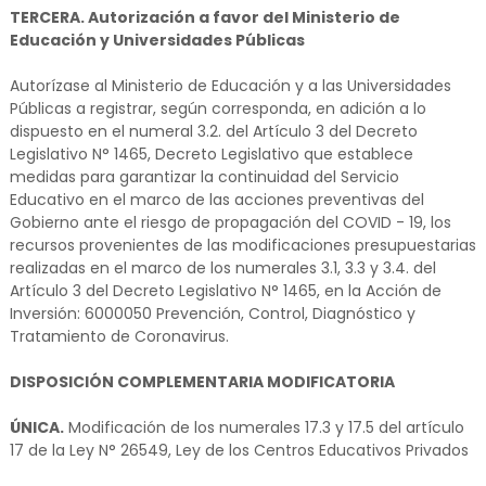
TERCERA. Autorización a favor del Ministerio de
Educación y Universidades Públicas
Autorízase al Ministerio de Educación y a las Universidades
Públicas a registrar, según corresponda, en adición a lo
dispuesto en el numeral 3.2. del Artículo 3 del Decreto
Legislativo N° 1465, Decreto Legislativo que establece
medidas para garantizar la continuidad del Servicio
Educativo en el marco de las acciones preventivas del
Gobierno ante el riesgo de propagación del COVID - 19, los
recursos provenientes de las modificaciones presupuestarias
realizadas en el marco de los numerales 3.1, 3.3 y 3.4. del
Artículo 3 del Decreto Legislativo N° 1465, en la Acción de
Inversión: 6000050 Prevención, Control, Diagnóstico y
Tratamiento de Coronavirus.
DISPOSICIÓN COMPLEMENTARIA MODIFICATORIA
ÚNICA.
Modificación de los numerales 17.3 y 17.5 del artículo
17 de la Ley N° 26549, Ley de los Centros Educativos Privados