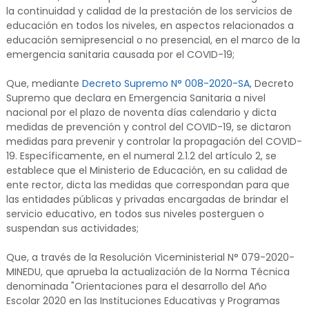
la continuidad y calidad de la prestación de los servicios de
educación en todos los niveles, en aspectos relacionados a
educación semipresencial o no presencial, en el marco de la
emergencia sanitaria causada por el COVID-19;
Que, mediante
Decreto Supremo N° 008-2020-SA
, Decreto
Supremo que declara en Emergencia Sanitaria a nivel
nacional por el plazo de noventa días calendario y dicta
medidas de prevención y control del COVID-19, se dictaron
medidas para prevenir y controlar la propagación del COVID-
19. Específicamente, en el numeral 2.1.2 del artículo 2, se
establece que el Ministerio de Educación, en su calidad de
ente rector, dicta las medidas que correspondan para que
las entidades públicas y privadas encargadas de brindar el
servicio educativo, en todos sus niveles posterguen o
suspendan sus actividades;
Que, a través de la Resolución Viceministerial N° 079-2020-
MINEDU, que aprueba la actualización de la Norma Técnica
denominada "Orientaciones para el desarrollo del Año
Escolar 2020 en las Instituciones Educativas y Programas