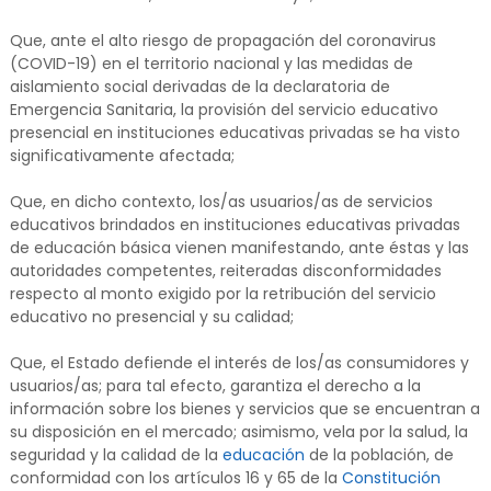
Que, ante el alto riesgo de propagación del coronavirus
(COVID-19) en el territorio nacional y las medidas de
aislamiento social derivadas de la declaratoria de
Emergencia Sanitaria, la provisión del servicio educativo
presencial en instituciones educativas privadas se ha visto
significativamente afectada;
Que, en dicho contexto, los/as usuarios/as de servicios
educativos brindados en instituciones educativas privadas
de educación básica vienen manifestando, ante éstas y las
autoridades competentes, reiteradas disconformidades
respecto al monto exigido por la retribución del servicio
educativo no presencial y su calidad;
Que, el Estado defiende el interés de los/as consumidores y
usuarios/as; para tal efecto, garantiza el derecho a la
información sobre los bienes y servicios que se encuentran a
su disposición en el mercado; asimismo, vela por la salud, la
seguridad y la calidad de la
educación
de la población, de
conformidad con los artículos 16 y 65 de la
Constitución