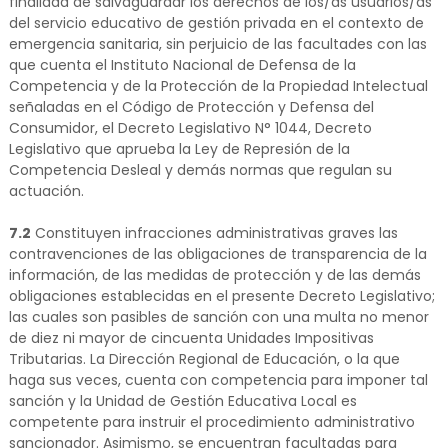
finalidad de salvaguardar los derechos de los/as usuarios/as
del servicio educativo de gestión privada en el contexto de
emergencia sanitaria, sin perjuicio de las facultades con las
que cuenta el Instituto Nacional de Defensa de la
Competencia y de la Protección de la Propiedad Intelectual
señaladas en el Código de Protección y Defensa del
Consumidor, el Decreto Legislativo N° 1044, Decreto
Legislativo que aprueba la Ley de Represión de la
Competencia Desleal y demás normas que regulan su
actuación.
7.2
Constituyen infracciones administrativas graves las
contravenciones de las obligaciones de transparencia de la
información, de las medidas de protección y de las demás
obligaciones establecidas en el presente Decreto Legislativo;
las cuales son pasibles de sanción con una multa no menor
de diez ni mayor de cincuenta Unidades Impositivas
Tributarias. La Dirección Regional de Educación, o la que
haga sus veces, cuenta con competencia para imponer tal
sanción y la Unidad de Gestión Educativa Local es
competente para instruir el procedimiento administrativo
sancionador. Asimismo, se encuentran facultadas para