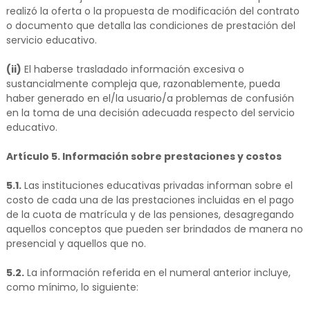
realizó la oferta o la propuesta de modificación del contrato
o documento que detalla las condiciones de prestación del
servicio educativo.
(ii)
El haberse trasladado información excesiva o
sustancialmente compleja que, razonablemente, pueda
haber generado en el/la usuario/a problemas de confusión
en la toma de una decisión adecuada respecto del servicio
educativo.
Artículo 5. Información sobre prestaciones y costos
5.1.
Las instituciones educativas privadas informan sobre el
costo de cada una de las prestaciones incluidas en el pago
de la cuota de matrícula y de las pensiones, desagregando
aquellos conceptos que pueden ser brindados de manera no
presencial y aquellos que no.
5.2.
La información referida en el numeral anterior incluye,
como mínimo, lo siguiente: