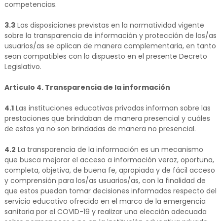
competencias.
3.3
Las disposiciones previstas en la normatividad vigente
sobre la transparencia de información y protección de los/as
usuarios/as se aplican de manera complementaria, en tanto
sean compatibles con lo dispuesto en el presente Decreto
Legislativo.
Artículo 4. Transparencia de la información
4.1
Las instituciones educativas privadas informan sobre las
prestaciones que brindaban de manera presencial y cuáles
de estas ya no son brindadas de manera no presencial.
4.2
La transparencia de la información es un mecanismo
que busca mejorar el acceso a información veraz, oportuna,
completa, objetiva, de buena fe, apropiada y de fácil acceso
y comprensión para los/as usuarios/as, con la finalidad de
que estos puedan tomar decisiones informadas respecto del
servicio educativo ofrecido en el marco de la emergencia
sanitaria por el COVID-19 y realizar una elección adecuada