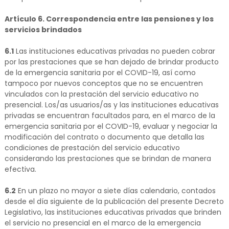
Artículo 6. Correspondencia entre las pensiones y los
servicios brindados
6.1
Las instituciones educativas privadas no pueden cobrar
por las prestaciones que se han dejado de brindar producto
de la emergencia sanitaria por el COVID-19, así como
tampoco por nuevos conceptos que no se encuentren
vinculados con la prestación del servicio educativo no
presencial. Los/as usuarios/as y las instituciones educativas
privadas se encuentran facultados para, en el marco de la
emergencia sanitaria por el COVID-19, evaluar y negociar la
modificación del contrato o documento que detalla las
condiciones de prestación del servicio educativo
considerando las prestaciones que se brindan de manera
efectiva.
6.2
En un plazo no mayor a siete días calendario, contados
desde el día siguiente de la publicación del presente Decreto
Legislativo, las instituciones educativas privadas que brinden
el servicio no presencial en el marco de la emergencia