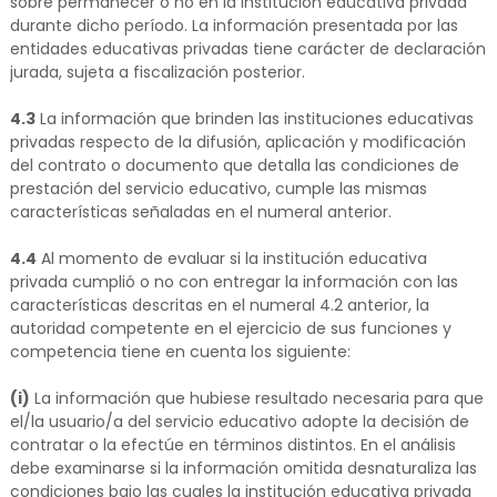
sobre permanecer o no en la institución educativa privada
durante dicho período. La información presentada por las
entidades educativas privadas tiene carácter de declaración
jurada, sujeta a fiscalización posterior.
4.3
La información que brinden las instituciones educativas
privadas respecto de la difusión, aplicación y modificación
del contrato o documento que detalla las condiciones de
prestación del servicio educativo, cumple las mismas
características señaladas en el numeral anterior.
4.4
Al momento de evaluar si la institución educativa
privada cumplió o no con entregar la información con las
características descritas en el numeral 4.2 anterior, la
autoridad competente en el ejercicio de sus funciones y
competencia tiene en cuenta los siguiente:
(i)
La información que hubiese resultado necesaria para que
el/la usuario/a del servicio educativo adopte la decisión de
contratar o la efectúe en términos distintos. En el análisis
debe examinarse si la información omitida desnaturaliza las
condiciones bajo las cuales la institución educativa privada