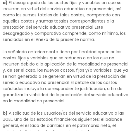
a)
El desagregado de los costos fijos y variables en que se
incurren en virtud del servicio educativo no presencial, así
como las sumas totales de tales costos, comparado con
aquellos costos y sumas totales correspondientes a la
prestación del servicio educativo presencial. Este
desagregado y comparativo comprende, como mínimo, los
señalados en el Anexo de la presente norma.
Lo señalado anteriormente tiene por finalidad apreciar los
costos fijos y variables que se reducen o en los que no
incurren debido a la aplicación de la modalidad no presencial
y, de ser el caso, los nuevos costos, fijos y/o variables, que ya
se han generado o se generan en virtud de la prestación del
servicio educativo no presencial. El detalle de los costos
señalados incluye la correspondiente justificación, a fin de
garantizar la viabilidad de la prestación del servicio educativo
en la modalidad no presencial.
b)
A solicitud de los usuarios/as del servicio educativo o las
UGEL, uno de los estados financieros siguientes: el balance
general, el estado de cambios en el patrimonio neto, el