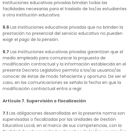
instituciones educativas privadas brindan todas las
facilidades necesarias para el traslado de los/as estudiantes
a otra institución educativa.
6.6
Las instituciones educativas privadas que no brinden la
prestación no presencial del servicio educativo no pueden
exigir el pago de la pensión.
6.7
Las instituciones educativas privadas garantizan que el
medio empleado para comunicar la propuesta de
modificación contractual y la información establecida en el
presente Decreto Legislativo permita a los/as usuarios/as
conocer de éstas de modo fehaciente y oportuno. De ser el
caso, en las comunicaciones se señala la fecha en que la
modificación contractual entra a regir.
Artículo 7. Supervisión o fiscalización
7.1
Las obligaciones desarrolladas en la presente norma son
supervisadas o fiscalizadas por las Unidades de Gestión
Educativa Local, en el marco de sus competencias, con la