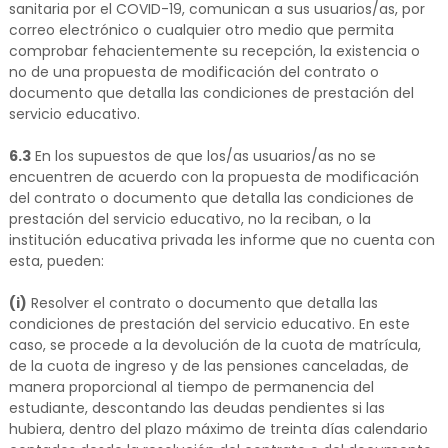
sanitaria por el COVID-19, comunican a sus usuarios/as, por
correo electrónico o cualquier otro medio que permita
comprobar fehacientemente su recepción, la existencia o
no de una propuesta de modificación del contrato o
documento que detalla las condiciones de prestación del
servicio educativo.
6.3
En los supuestos de que los/as usuarios/as no se
encuentren de acuerdo con la propuesta de modificación
del contrato o documento que detalla las condiciones de
prestación del servicio educativo, no la reciban, o la
institución educativa privada les informe que no cuenta con
esta, pueden:
(i)
Resolver el contrato o documento que detalla las
condiciones de prestación del servicio educativo. En este
caso, se procede a la devolución de la cuota de matrícula,
de la cuota de ingreso y de las pensiones canceladas, de
manera proporcional al tiempo de permanencia del
estudiante, descontando las deudas pendientes si las
hubiera, dentro del plazo máximo de treinta días calendario