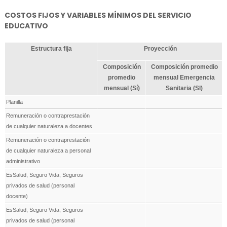
COSTOS FIJOS Y VARIABLES MÍNIMOS DEL SERVICIO
EDUCATIVO
Estructura fija
Proyección
Composición
Composición promedio
promedio
mensual Emergencia
mensual (Sí)
Sanitaria (SI)
Planilla
Remuneración o contraprestación
de cualquier naturaleza a docentes
Remuneración o contraprestación
de cualquier naturaleza a personal
administrativo
EsSalud, Seguro Vida, Seguros
privados de salud (personal
docente)
EsSalud, Seguro Vida, Seguros
privados de salud (personal