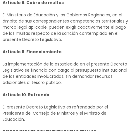
Artículo 8. Cobro de multas
El Ministerio de Educación y los Gobiernos Regionales, en el
ámbito de sus correspondientes competencias territoriales y
marco legal aplicable, pueden exigir coactivamente el pago
de las multas respecto de la sanción contemplada en el
presente Decreto Legislativo.
Artículo 9. Financiamiento
La implementación de lo establecido en el presente Decreto
Legislativo se financia con cargo al presupuesto institucional
de las entidades involucradas, sin demandar recursos
adicionales al tesoro público.
Artículo 10. Refrendo
El presente Decreto Legislativo es refrendado por el
Presidente del Consejo de Ministros y el Ministro de
Educación.