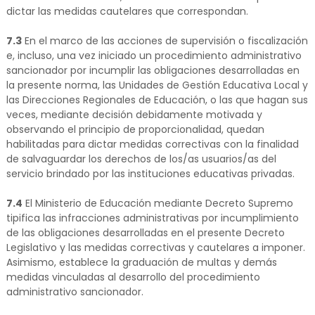
dictar las medidas cautelares que correspondan.
7.3
En el marco de las acciones de supervisión o fiscalización
e, incluso, una vez iniciado un procedimiento administrativo
sancionador por incumplir las obligaciones desarrolladas en
la presente norma, las Unidades de Gestión Educativa Local y
las Direcciones Regionales de Educación, o las que hagan sus
veces, mediante decisión debidamente motivada y
observando el principio de proporcionalidad, quedan
habilitadas para dictar medidas correctivas con la finalidad
de salvaguardar los derechos de los/as usuarios/as del
servicio brindado por las instituciones educativas privadas.
7.4
El Ministerio de Educación mediante Decreto Supremo
tipifica las infracciones administrativas por incumplimiento
de las obligaciones desarrolladas en el presente Decreto
Legislativo y las medidas correctivas y cautelares a imponer.
Asimismo, establece la graduación de multas y demás
medidas vinculadas al desarrollo del procedimiento
administrativo sancionador.