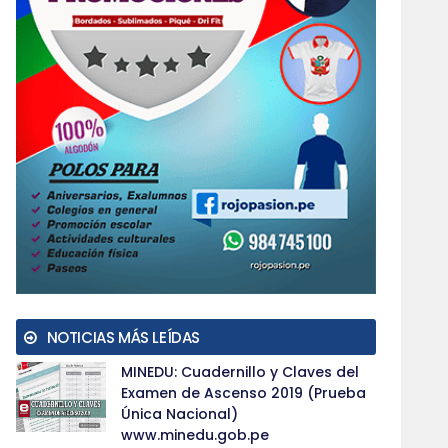
NOTICIAS MÁS LEÍDAS
MINEDU: Cuadernillo y Claves del
Examen de Ascenso 2019 (Prueba
Única Nacional)
www.minedu.gob.pe