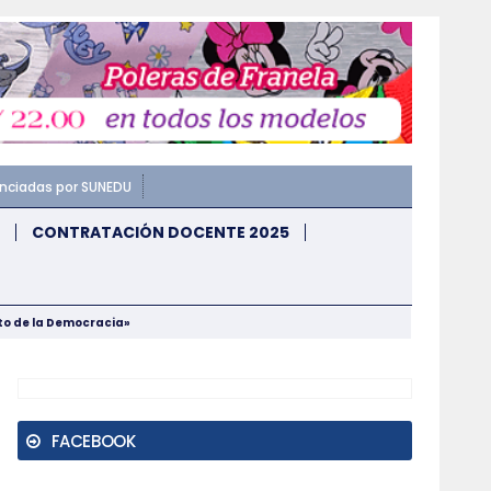
enciadas por SUNEDU
CONTRATACIÓN DOCENTE 2025
nto de la Democracia»
FACEBOOK