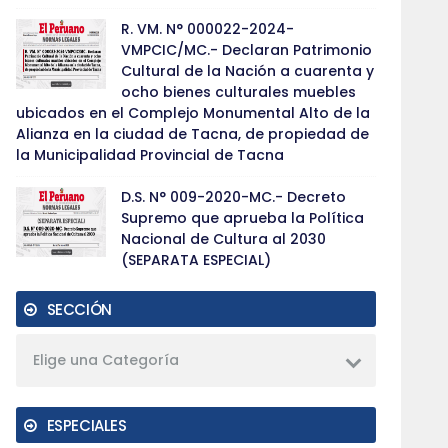
R. VM. N° 000022-2024-
VMPCIC/MC.- Declaran Patrimonio
Cultural de la Nación a cuarenta y
ocho bienes culturales muebles
ubicados en el Complejo Monumental Alto de la
Alianza en la ciudad de Tacna, de propiedad de
la Municipalidad Provincial de Tacna
D.S. N° 009-2020-MC.- Decreto
Supremo que aprueba la Política
Nacional de Cultura al 2030
(SEPARATA ESPECIAL)
SECCIÓN
Elige una Categoría
ESPECIALES