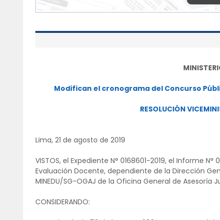
MINISTER
Modifican el cronograma del Concurso Públic
RESOLUCIÓN VICEMINI
Lima, 21 de agosto de 2019
VISTOS, el Expediente N° 0168601-2019, el Informe N
Evaluación Docente, dependiente de la Dirección Gene
MINEDU/SG-OGAJ de la Oficina General de Asesoría Jur
CONSIDERANDO: