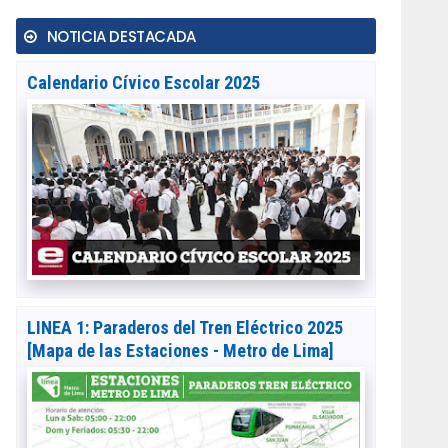
NOTICIA DESTACADA
Calendario Cívico Escolar 2025
LINEA 1: Paraderos del Tren Eléctrico 2025
[Mapa de las Estaciones - Metro de Lima]