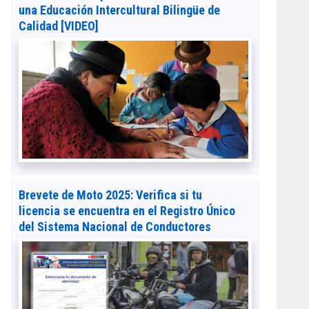
una Educación Intercultural Bilingüe de
Calidad [VIDEO]
Brevete de Moto 2025: Verifica si tu
licencia se encuentra en el Registro Único
del Sistema Nacional de Conductores