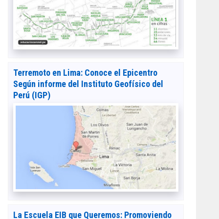
Terremoto en Lima: Conoce el Epicentro
Según informe del Instituto Geofísico del
Perú (IGP)
La Escuela EIB que Queremos: Promoviendo