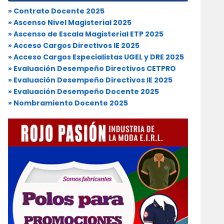
» Contrato Docente 2025
» Ascenso Nivel Magisterial 2025
» Ascenso de Escala Magisterial ETP 2025
» Acceso Cargos Directivos IE 2025
» Acceso Cargos Especialistas UGEL y DRE 2025
» Evaluación Desempeño Directivos CETPRO
» Evaluación Desempeño Directivos IE 2025
» Evaluación Desempeño Docente 2025
» Nombramiento Docente 2025