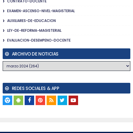
CONTRATO-DOCENTE
EXAMEN-ASCENSO-NIVEL-MAGISTERIAL
AUXILIARES-DE-EDUCACION
LEY-DE-REFORMA-MAGISTERIAL
EVALUACION-DESEMPENO-DOCENTE
ARCHIVO DE NOTICIAS
REDES SOCIALES & APP