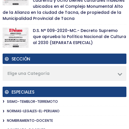
cuarenta y ocho bienes culturales muebles
ubicados en el Complejo Monumental Alto
de la Alianza en la ciudad de Tacna, de propiedad de la
Municipalidad Provincial de Tacna
D.S. N° 009-2020-MC.- Decreto Supremo
que aprueba la Política Nacional de Cultura
al 2030 (SEPARATA ESPECIAL)
SECCIÓN
Elige una Categoría
ESPECIALES
SISMO-TEMBLOR-TERREMOTO
NORMAS-LEGALES-EL-PERUANO
NOMBRAMIENTO-DOCENTE