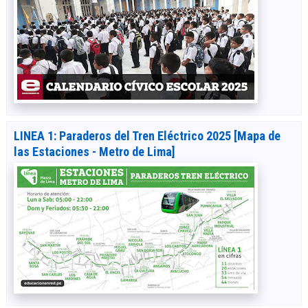
LINEA 1: Paraderos del Tren Eléctrico 2025 [Mapa de
las Estaciones - Metro de Lima]