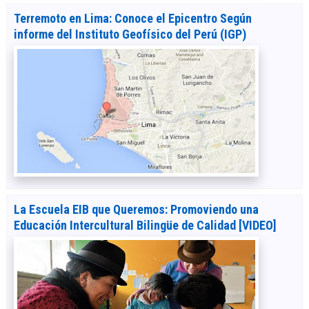
Terremoto en Lima: Conoce el Epicentro Según
informe del Instituto Geofísico del Perú (IGP)
La Escuela EIB que Queremos: Promoviendo una
Educación Intercultural Bilingüe de Calidad [VIDEO]