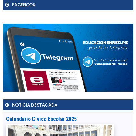
FACEBOOK
NOTICIA DESTACADA
Calendario Cívico Escolar 2025