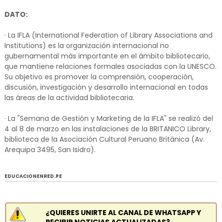
DATO:
· La IFLA (International Federation of Library Associations and
Institutions) es la organización internacional no
gubernamental más importante en el ámbito bibliotecario,
que mantiene relaciones formales asociadas con la UNESCO.
Su objetivo es promover la comprensión, cooperación,
discusión, investigación y desarrollo internacional en todas
las áreas de la actividad bibliotecaria.
· La "Semana de Gestión y Marketing de la IFLA" se realizó del
4 al 8 de marzo en las instalaciones de la BRITANICO Library,
biblioteca de la Asociación Cultural Peruano Británica (Av.
Arequipa 3495, San Isidro).
EDUCACIONENRED.PE
¿QUIERES UNIRTE AL CANAL DE WHATSAPP Y