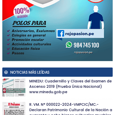
NOTICIAS MÁS LEÍDAS
MINEDU: Cuadernillo y Claves del Examen de
Ascenso 2019 (Prueba Única Nacional)
www.minedu.gob.pe
R. VM. N° 000022-2024-VMPCIC/MC.-
Declaran Patrimonio Cultural de la Nación a