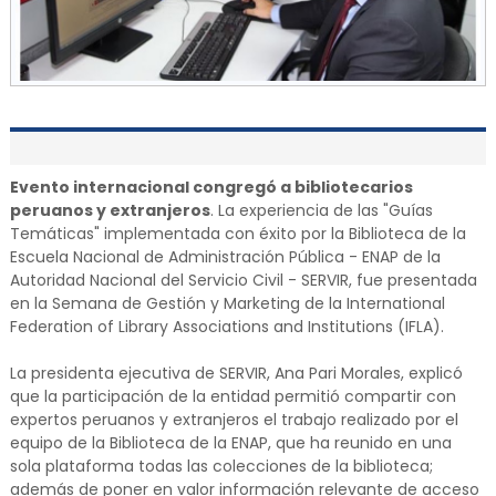
Evento internacional congregó a bibliotecarios
peruanos y extranjeros
. La experiencia de las "Guías
Temáticas" implementada con éxito por la Biblioteca de la
Escuela Nacional de Administración Pública - ENAP de la
Autoridad Nacional del Servicio Civil - SERVIR, fue presentada
en la Semana de Gestión y Marketing de la International
Federation of Library Associations and Institutions (IFLA).
La presidenta ejecutiva de SERVIR, Ana Pari Morales, explicó
que la participación de la entidad permitió compartir con
expertos peruanos y extranjeros el trabajo realizado por el
equipo de la Biblioteca de la ENAP, que ha reunido en una
sola plataforma todas las colecciones de la biblioteca;
además de poner en valor información relevante de acceso