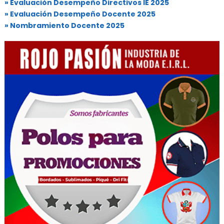
» Evaluación Desempeño Directivos IE 2025
» Evaluación Desempeño Docente 2025
» Nombramiento Docente 2025