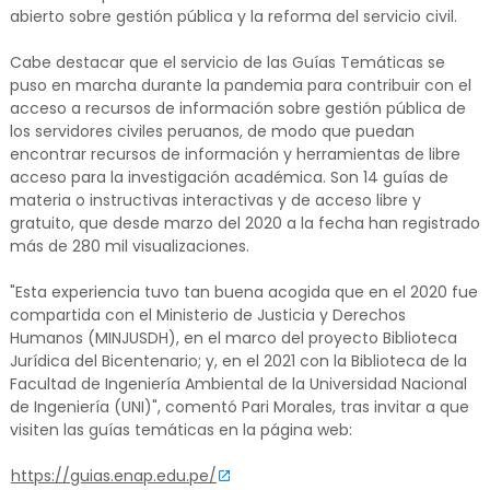
abierto sobre gestión pública y la reforma del servicio civil.
Cabe destacar que el servicio de las Guías Temáticas se
puso en marcha durante la pandemia para contribuir con el
acceso a recursos de información sobre gestión pública de
los servidores civiles peruanos, de modo que puedan
encontrar recursos de información y herramientas de libre
acceso para la investigación académica. Son 14 guías de
materia o instructivas interactivas y de acceso libre y
gratuito, que desde marzo del 2020 a la fecha han registrado
más de 280 mil visualizaciones.
"Esta experiencia tuvo tan buena acogida que en el 2020 fue
compartida con el Ministerio de Justicia y Derechos
Humanos (MINJUSDH), en el marco del proyecto Biblioteca
Jurídica del Bicentenario; y, en el 2021 con la Biblioteca de la
Facultad de Ingeniería Ambiental de la Universidad Nacional
de Ingeniería (UNI)", comentó Pari Morales, tras invitar a que
visiten las guías temáticas en la página web:
https://guias.enap.edu.pe/