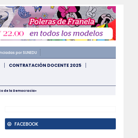
enciadas por SUNEDU
CONTRATACIÓN DOCENTE 2025
nto de la Democracia»
FACEBOOK