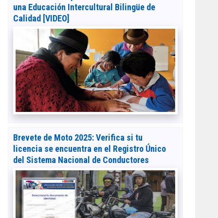
una Educación Intercultural Bilingüe de
Calidad [VIDEO]
Brevete de Moto 2025: Verifica si tu
licencia se encuentra en el Registro Único
del Sistema Nacional de Conductores