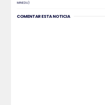
MINEDU)
COMENTAR ESTA NOTICIA