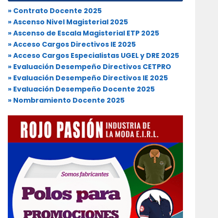
» Contrato Docente 2025
» Ascenso Nivel Magisterial 2025
» Ascenso de Escala Magisterial ETP 2025
» Acceso Cargos Directivos IE 2025
» Acceso Cargos Especialistas UGEL y DRE 2025
» Evaluación Desempeño Directivos CETPRO
» Evaluación Desempeño Directivos IE 2025
» Evaluación Desempeño Docente 2025
» Nombramiento Docente 2025