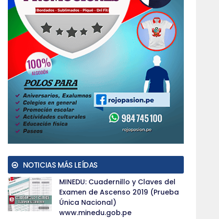
NOTICIAS MÁS LEÍDAS
MINEDU: Cuadernillo y Claves del
Examen de Ascenso 2019 (Prueba
Única Nacional)
www.minedu.gob.pe