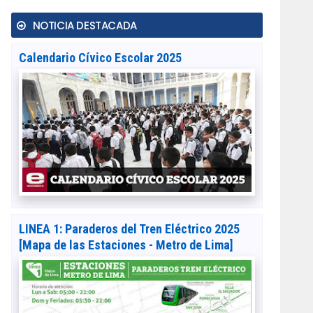
NOTICIA DESTACADA
Calendario Cívico Escolar 2025
LINEA 1: Paraderos del Tren Eléctrico 2025
[Mapa de las Estaciones - Metro de Lima]