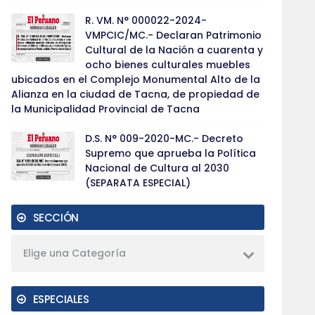
R. VM. N° 000022-2024-
VMPCIC/MC.- Declaran Patrimonio
Cultural de la Nación a cuarenta y
ocho bienes culturales muebles
ubicados en el Complejo Monumental Alto de la
Alianza en la ciudad de Tacna, de propiedad de
la Municipalidad Provincial de Tacna
D.S. N° 009-2020-MC.- Decreto
Supremo que aprueba la Política
Nacional de Cultura al 2030
(SEPARATA ESPECIAL)
SECCIÓN
Elige una Categoría
ESPECIALES