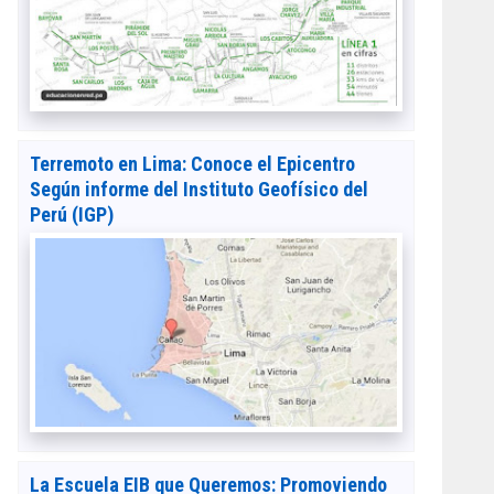
Terremoto en Lima: Conoce el Epicentro
Según informe del Instituto Geofísico del
Perú (IGP)
La Escuela EIB que Queremos: Promoviendo