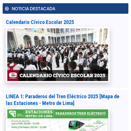
NOTICIA DESTACADA
Calendario Cívico Escolar 2025
LINEA 1: Paraderos del Tren Eléctrico 2025 [Mapa de
las Estaciones - Metro de Lima]