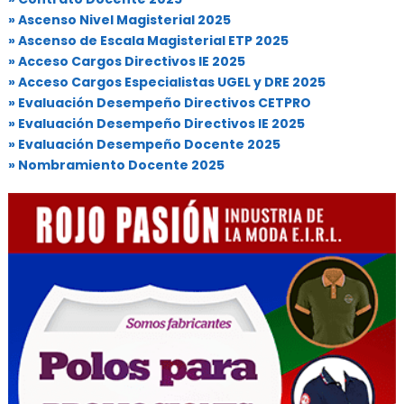
» Ascenso Nivel Magisterial 2025
» Ascenso de Escala Magisterial ETP 2025
» Acceso Cargos Directivos IE 2025
» Acceso Cargos Especialistas UGEL y DRE 2025
» Evaluación Desempeño Directivos CETPRO
» Evaluación Desempeño Directivos IE 2025
» Evaluación Desempeño Docente 2025
» Nombramiento Docente 2025