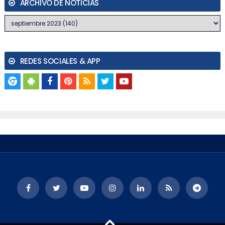
ARCHIVO DE NOTICIAS
REDES SOCIALES & APP