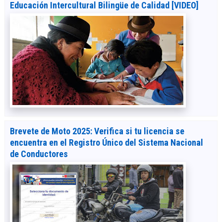
Educación Intercultural Bilingüe de Calidad [VIDEO]
Brevete de Moto 2025: Verifica si tu licencia se
encuentra en el Registro Único del Sistema Nacional
de Conductores