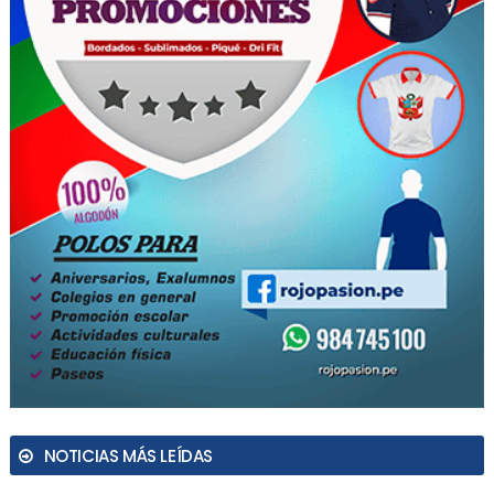
NOTICIAS MÁS LEÍDAS