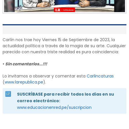
Carlín nos trae hoy Viernes 15 de Septiembre de 2023, la
actualidad política a través de la magia de su arte. Cualquier
parecido con nuestra triste realidad es pura coincidencia:
•
Sin comentarios...!!!
Lo invitamos a observar y comentar esta
Carlincaturas
(
www.larepublica.pe
).
SUSCRÍBASE para recibir todos los días en su
correo electrónico:
www.educacionenred.pe/suscripcion