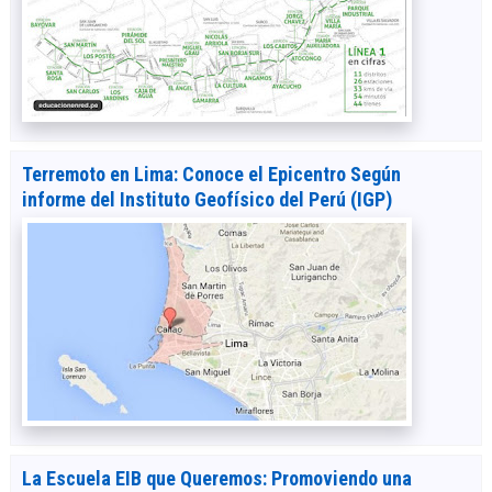
Terremoto en Lima: Conoce el Epicentro Según
informe del Instituto Geofísico del Perú (IGP)
La Escuela EIB que Queremos: Promoviendo una