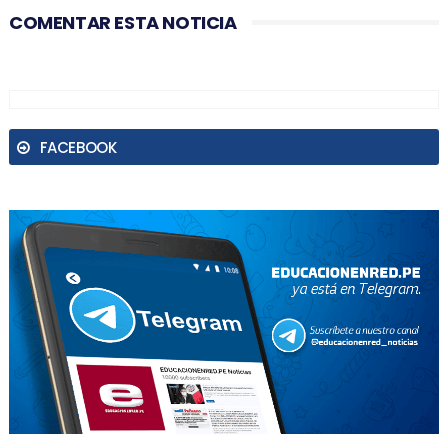
COMENTAR ESTA NOTICIA
FACEBOOK