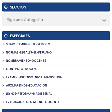
SECCIÓN
Elige una Categoría
ESPECIALES
SISMO-TEMBLOR-TERREMOTO
NORMAS-LEGALES-EL-PERUANO
NOMBRAMIENTO-DOCENTE
CONTRATO-DOCENTE
EXAMEN-ASCENSO-NIVEL-MAGISTERIAL
AUXILIARES-DE-EDUCACION
LEY-DE-REFORMA-MAGISTERIAL
EVALUACION-DESEMPENO-DOCENTE