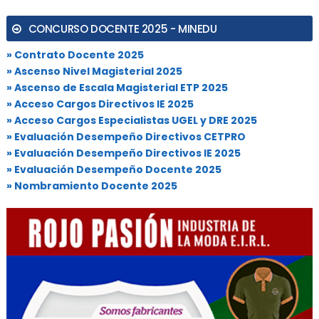
CONCURSO DOCENTE 2025 - MINEDU
» Contrato Docente 2025
» Ascenso Nivel Magisterial 2025
» Ascenso de Escala Magisterial ETP 2025
» Acceso Cargos Directivos IE 2025
» Acceso Cargos Especialistas UGEL y DRE 2025
» Evaluación Desempeño Directivos CETPRO
» Evaluación Desempeño Directivos IE 2025
» Evaluación Desempeño Docente 2025
» Nombramiento Docente 2025