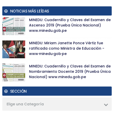
NOTICIAS MÁS LEÍDAS
MINEDU: Cuadernillo y Claves del Examen de
Ascenso 2019 (Prueba Única Nacional)
www.minedu.gob.pe
MINEDU: Miriam Janette Ponce Vértiz fue
ratificada como Ministra de Educación -
www·minedu·gob·pe
MINEDU: Cuadernillo y Claves del Examen de
Nombramiento Docente 2019 (Prueba Única
Nacional) www.minedu.gob.pe
SECCIÓN
Elige una Categoría