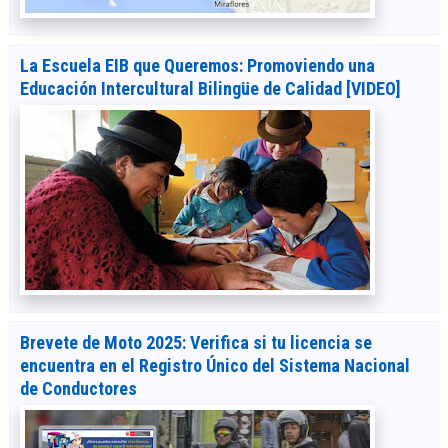
La Escuela EIB que Queremos: Promoviendo una
Educación Intercultural Bilingüe de Calidad [VIDEO]
Brevete de Moto 2025: Verifica si tu licencia se
encuentra en el Registro Único del Sistema Nacional
de Conductores