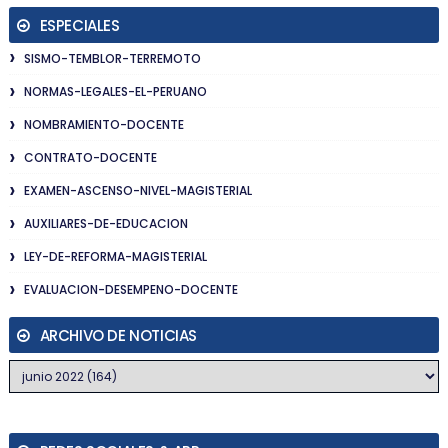
ESPECIALES
SISMO-TEMBLOR-TERREMOTO
NORMAS-LEGALES-EL-PERUANO
NOMBRAMIENTO-DOCENTE
CONTRATO-DOCENTE
EXAMEN-ASCENSO-NIVEL-MAGISTERIAL
AUXILIARES-DE-EDUCACION
LEY-DE-REFORMA-MAGISTERIAL
EVALUACION-DESEMPENO-DOCENTE
ARCHIVO DE NOTICIAS