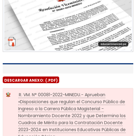
DESCARGAR ANEXO: (.PDF)
R. VM. N° 00081-2022-MINEDU.- Aprueban
«Disposiciones que regulan el Concurso Público de
Ingreso a la Carrera Pública Magisterial -
Nombramiento Docente 2022 y que Determina los
Cuadros de Mérito para la Contratación Docente
2023-2024 en Instituciones Educativas Públicas de