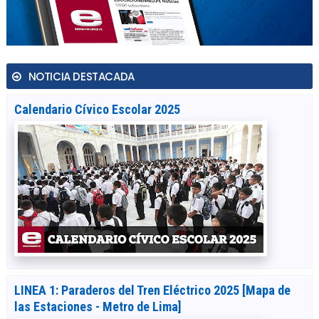
NOTICIA DESTACADA
Calendario Cívico Escolar 2025
LINEA 1: Paraderos del Tren Eléctrico 2025 [Mapa de
las Estaciones - Metro de Lima]