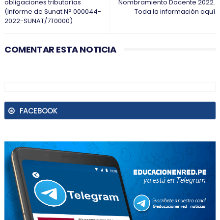
obligaciones tributarías
Nombramiento Docente 2022.
(Informe de Sunat N° 000044-
Toda la información aquí
2022-SUNAT/7T0000)
COMENTAR ESTA NOTICIA
FACEBOOK