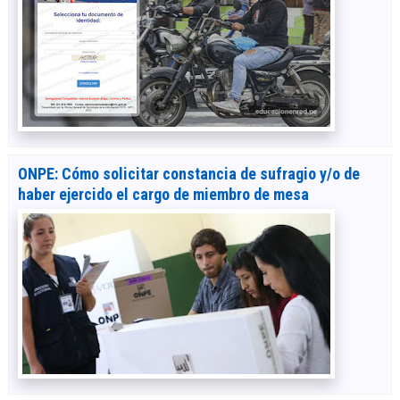
ONPE: Cómo solicitar constancia de sufragio y/o de
haber ejercido el cargo de miembro de mesa