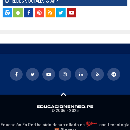
REDES SOCIALES & APP
© 2006 - 2025
Educación En Red ha sido desarrollado en
con tecnología