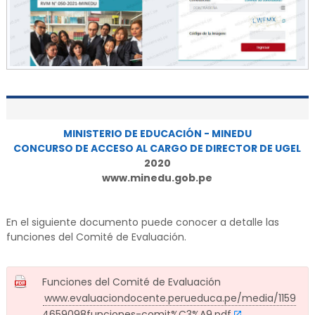
MINISTERIO DE EDUCACIÓN - MINEDU
CONCURSO DE ACCESO AL CARGO DE DIRECTOR DE UGEL
2020
www.minedu.gob.pe
En el siguiente documento puede conocer a detalle las
funciones del Comité de Evaluación.
Funciones del Comité de Evaluación
www.evaluaciondocente.perueduca.pe/media/1159
4659098funciones-comit%C3%A9.pdf