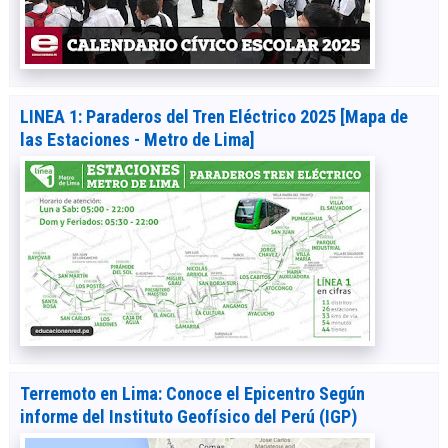
LINEA 1: Paraderos del Tren Eléctrico 2025 [Mapa de
las Estaciones - Metro de Lima]
Terremoto en Lima: Conoce el Epicentro Según
informe del Instituto Geofísico del Perú (IGP)