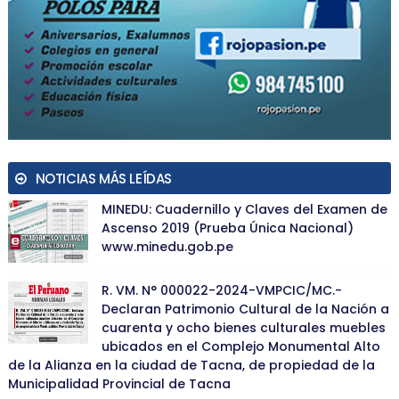
NOTICIAS MÁS LEÍDAS
MINEDU: Cuadernillo y Claves del Examen de
Ascenso 2019 (Prueba Única Nacional)
www.minedu.gob.pe
R. VM. N° 000022-2024-VMPCIC/MC.-
Declaran Patrimonio Cultural de la Nación a
cuarenta y ocho bienes culturales muebles
ubicados en el Complejo Monumental Alto
de la Alianza en la ciudad de Tacna, de propiedad de la
Municipalidad Provincial de Tacna