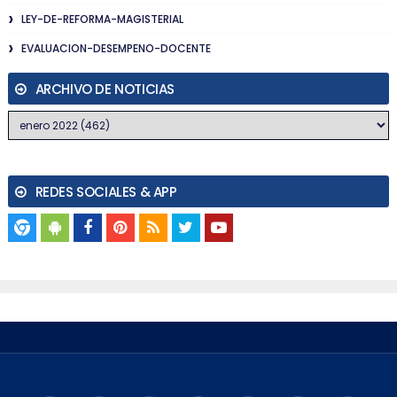
LEY-DE-REFORMA-MAGISTERIAL
EVALUACION-DESEMPENO-DOCENTE
ARCHIVO DE NOTICIAS
REDES SOCIALES & APP