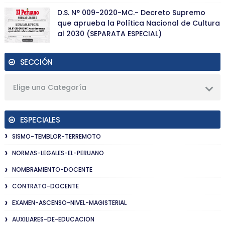
D.S. N° 009-2020-MC.- Decreto Supremo
que aprueba la Política Nacional de Cultura
al 2030 (SEPARATA ESPECIAL)
SECCIÓN
Elige una Categoría
ESPECIALES
SISMO-TEMBLOR-TERREMOTO
NORMAS-LEGALES-EL-PERUANO
NOMBRAMIENTO-DOCENTE
CONTRATO-DOCENTE
EXAMEN-ASCENSO-NIVEL-MAGISTERIAL
AUXILIARES-DE-EDUCACION