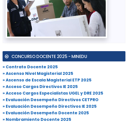
CONCURSO DOCENTE 2025 - MINEDU
» Contrato Docente 2025
» Ascenso Nivel Magisterial 2025
» Ascenso de Escala Magisterial ETP 2025
» Acceso Cargos Directivos IE 2025
» Acceso Cargos Especialistas UGEL y DRE 2025
» Evaluación Desempeño Directivos CETPRO
» Evaluación Desempeño Directivos IE 2025
» Evaluación Desempeño Docente 2025
» Nombramiento Docente 2025