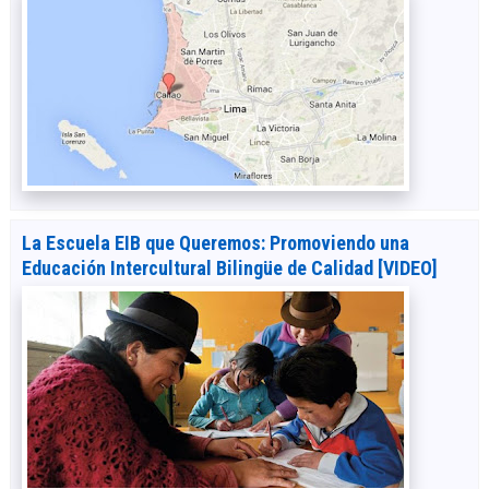
La Escuela EIB que Queremos: Promoviendo una
Educación Intercultural Bilingüe de Calidad [VIDEO]