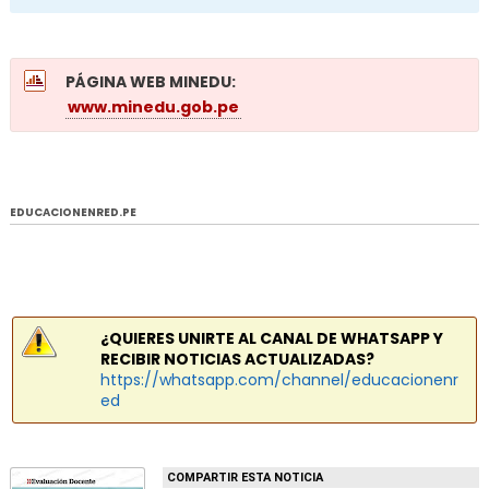
PÁGINA WEB MINEDU:
www.minedu.gob.pe
EDUCACIONENRED.PE
¿QUIERES UNIRTE AL CANAL DE WHATSAPP Y
RECIBIR NOTICIAS ACTUALIZADAS?
https://whatsapp.com/channel/educacionenr
ed
COMPARTIR ESTA NOTICIA