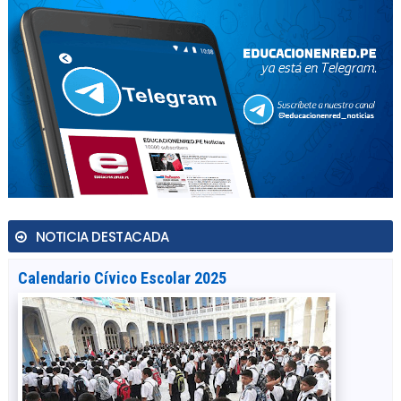
NOTICIA DESTACADA
Calendario Cívico Escolar 2025