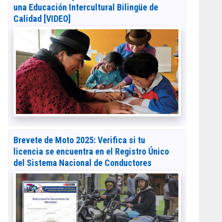
una Educación Intercultural Bilingüe de
Calidad [VIDEO]
Brevete de Moto 2025: Verifica si tu
licencia se encuentra en el Registro Único
del Sistema Nacional de Conductores