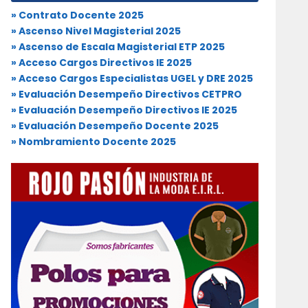
» Contrato Docente 2025
» Ascenso Nivel Magisterial 2025
» Ascenso de Escala Magisterial ETP 2025
» Acceso Cargos Directivos IE 2025
» Acceso Cargos Especialistas UGEL y DRE 2025
» Evaluación Desempeño Directivos CETPRO
» Evaluación Desempeño Directivos IE 2025
» Evaluación Desempeño Docente 2025
» Nombramiento Docente 2025