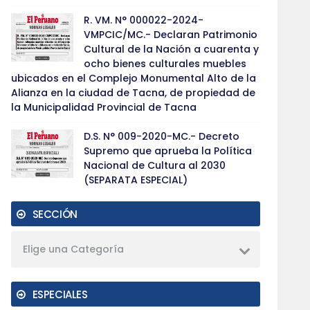
R. VM. N° 000022-2024-
VMPCIC/MC.- Declaran Patrimonio
Cultural de la Nación a cuarenta y
ocho bienes culturales muebles
ubicados en el Complejo Monumental Alto de la
Alianza en la ciudad de Tacna, de propiedad de
la Municipalidad Provincial de Tacna
D.S. N° 009-2020-MC.- Decreto
Supremo que aprueba la Política
Nacional de Cultura al 2030
(SEPARATA ESPECIAL)
SECCIÓN
Elige una Categoría
ESPECIALES