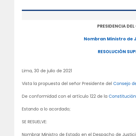
PRESIDENCIA DEL
Nombran Ministro de 
RESOLUCIÓN SUP
Lima, 30 de julio de 2021
Vista la propuesta del señor Presidente del
Consejo de
De conformidad con el artículo 122 de la
Constitución 
Estando a lo acordado;
SE RESUELVE:
Nombrar Ministro de Estado en el Despacho de Justic