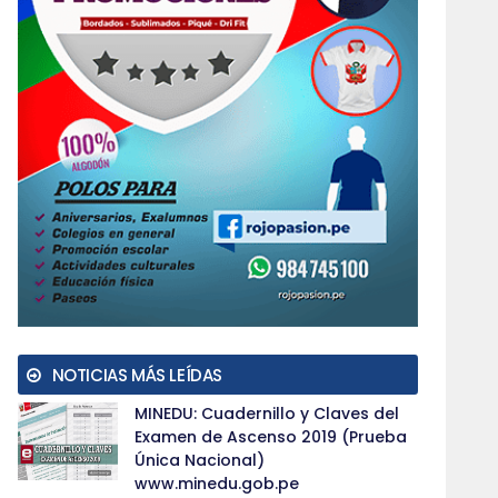
NOTICIAS MÁS LEÍDAS
MINEDU: Cuadernillo y Claves del
Examen de Ascenso 2019 (Prueba
Única Nacional)
www.minedu.gob.pe