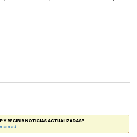
P Y RECIBIR NOTICIAS ACTUALIZADAS?
onenred