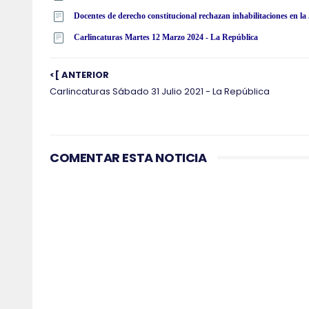
Docentes de derecho constitucional rechazan inhabilitaciones en la
Carlincaturas Martes 12 Marzo 2024 - La República
<[ ANTERIOR
Carlincaturas Sábado 31 Julio 2021 - La República
COMENTAR ESTA NOTICIA