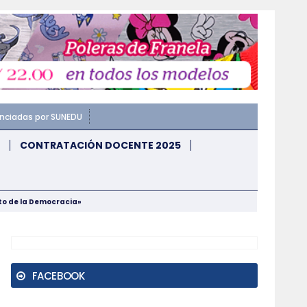
enciadas por SUNEDU
CONTRATACIÓN DOCENTE 2025
nto de la Democracia»
FACEBOOK