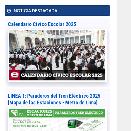
NOTICIA DESTACADA
Calendario Cívico Escolar 2025
LINEA 1: Paraderos del Tren Eléctrico 2025
[Mapa de las Estaciones - Metro de Lima]