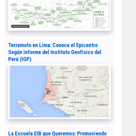
Terremoto en Lima: Conoce el Epicentro
Según informe del Instituto Geofísico del
Perú (IGP)
La Escuela EIB que Queremos: Promoviendo