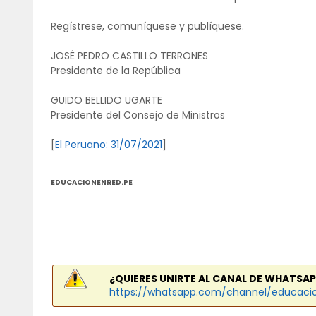
Regístrese, comuníquese y publíquese.
JOSÉ PEDRO CASTILLO TERRONES
Presidente de la República
GUIDO BELLIDO UGARTE
Presidente del Consejo de Ministros
[
El Peruano: 31/07/2021
]
EDUCACIONENRED.PE
¿QUIERES UNIRTE AL CANAL DE WHATSAP
https://whatsapp.com/channel/educaci