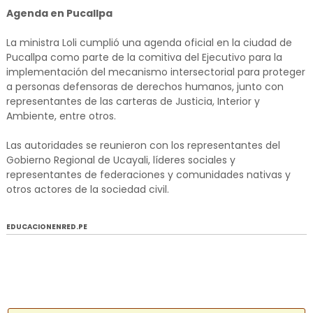
Agenda en Pucallpa
La ministra Loli cumplió una agenda oficial en la ciudad de
Pucallpa como parte de la comitiva del Ejecutivo para la
implementación del mecanismo intersectorial para proteger
a personas defensoras de derechos humanos, junto con
representantes de las carteras de Justicia, Interior y
Ambiente, entre otros.
Las autoridades se reunieron con los representantes del
Gobierno Regional de Ucayali, líderes sociales y
representantes de federaciones y comunidades nativas y
otros actores de la sociedad civil.
EDUCACIONENRED.PE