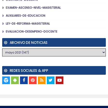
EXAMEN-ASCENSO-NIVEL-MAGISTERIAL
AUXILIARES-DE-EDUCACION
LEY-DE-REFORMA-MAGISTERIAL
EVALUACION-DESEMPENO-DOCENTE
ARCHIVO DE NOTICIAS
REDES SOCIALES & APP