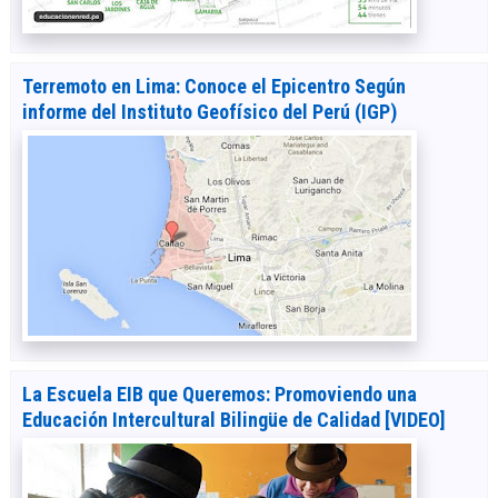
Terremoto en Lima: Conoce el Epicentro Según
informe del Instituto Geofísico del Perú (IGP)
La Escuela EIB que Queremos: Promoviendo una
Educación Intercultural Bilingüe de Calidad [VIDEO]