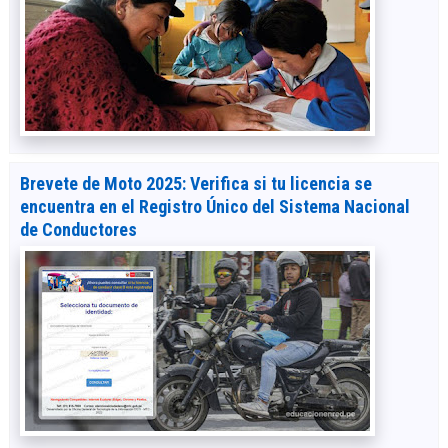
Brevete de Moto 2025: Verifica si tu licencia se
encuentra en el Registro Único del Sistema Nacional
de Conductores