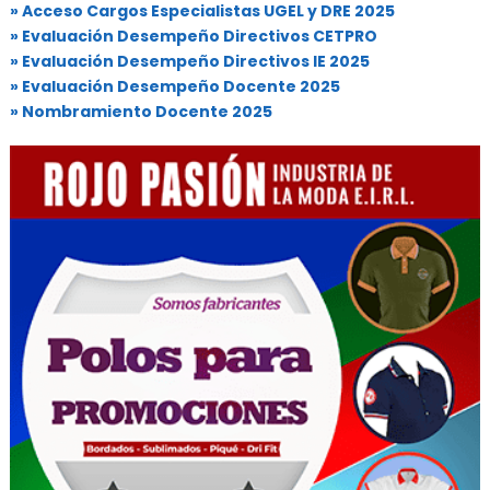
» Acceso Cargos Especialistas UGEL y DRE 2025
» Evaluación Desempeño Directivos CETPRO
» Evaluación Desempeño Directivos IE 2025
» Evaluación Desempeño Docente 2025
» Nombramiento Docente 2025