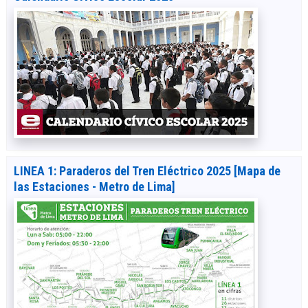
LINEA 1: Paraderos del Tren Eléctrico 2025 [Mapa de
las Estaciones - Metro de Lima]