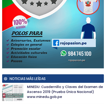
NOTICIAS MÁS LEÍDAS
MINEDU: Cuadernillo y Claves del Examen de
Ascenso 2019 (Prueba Única Nacional)
www.minedu.gob.pe