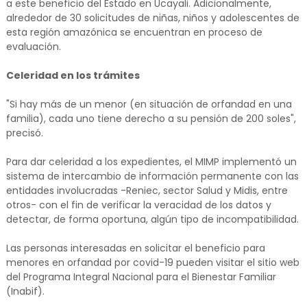
a este beneficio del Estado en Ucayali. Adicionalmente,
alrededor de 30 solicitudes de niñas, niños y adolescentes de
esta región amazónica se encuentran en proceso de
evaluación.
Celeridad en los trámites
"Si hay más de un menor (en situación de orfandad en una
familia), cada uno tiene derecho a su pensión de 200 soles",
precisó.
Para dar celeridad a los expedientes, el MIMP implementó un
sistema de intercambio de información permanente con las
entidades involucradas -Reniec, sector Salud y Midis, entre
otros- con el fin de verificar la veracidad de los datos y
detectar, de forma oportuna, algún tipo de incompatibilidad.
Las personas interesadas en solicitar el beneficio para
menores en orfandad por covid-19 pueden visitar el sitio web
del Programa Integral Nacional para el Bienestar Familiar
(Inabif).