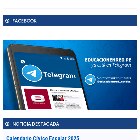
FACEBOOK
NOTICIA DESTACADA
Calendario Cívico Escolar 2025