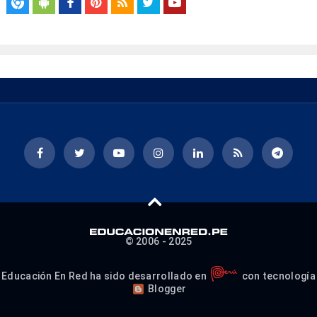
© 2006 - 2025
Educación En Red ha sido desarrollado en
con tecnología
Blogger