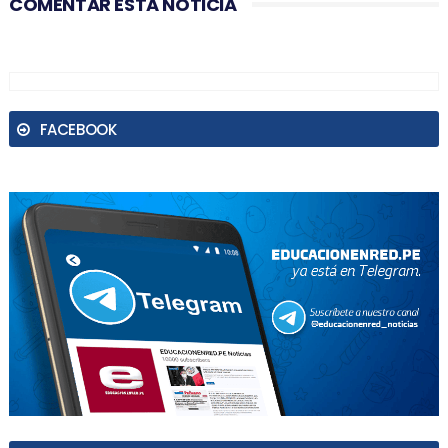
COMENTAR ESTA NOTICIA
FACEBOOK