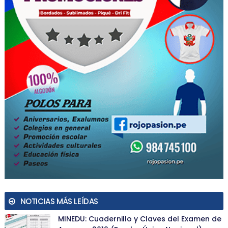
NOTICIAS MÁS LEÍDAS
MINEDU: Cuadernillo y Claves del Examen de