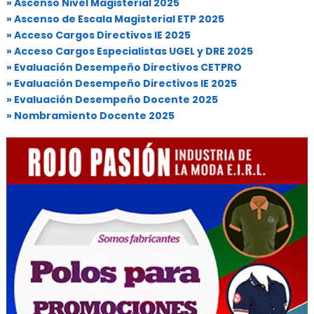
» Ascenso Nivel Magisterial 2025
» Ascenso de Escala Magisterial ETP 2025
» Acceso Cargos Directivos IE 2025
» Acceso Cargos Especialistas UGEL y DRE 2025
» Evaluación Desempeño Directivos CETPRO
» Evaluación Desempeño Directivos IE 2025
» Evaluación Desempeño Docente 2025
» Nombramiento Docente 2025