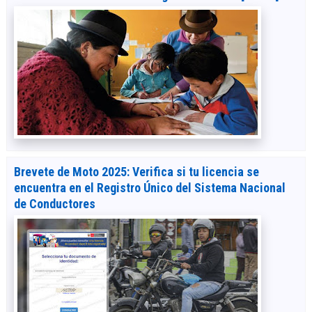
Brevete de Moto 2025: Verifica si tu licencia se
encuentra en el Registro Único del Sistema Nacional
de Conductores