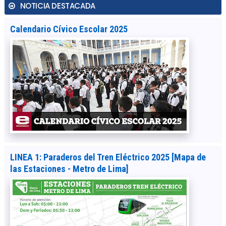
NOTICIA DESTACADA
Calendario Cívico Escolar 2025
LINEA 1: Paraderos del Tren Eléctrico 2025 [Mapa de
las Estaciones - Metro de Lima]