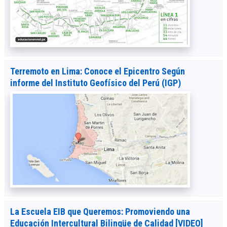
Terremoto en Lima: Conoce el Epicentro Según
informe del Instituto Geofísico del Perú (IGP)
La Escuela EIB que Queremos: Promoviendo una
Educación Intercultural Bilingüe de Calidad [VIDEO]