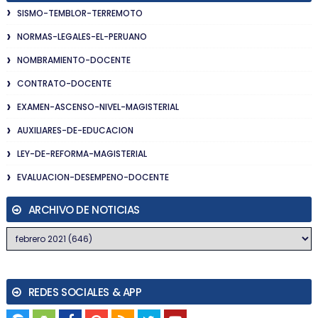
SISMO-TEMBLOR-TERREMOTO
NORMAS-LEGALES-EL-PERUANO
NOMBRAMIENTO-DOCENTE
CONTRATO-DOCENTE
EXAMEN-ASCENSO-NIVEL-MAGISTERIAL
AUXILIARES-DE-EDUCACION
LEY-DE-REFORMA-MAGISTERIAL
EVALUACION-DESEMPENO-DOCENTE
ARCHIVO DE NOTICIAS
REDES SOCIALES & APP