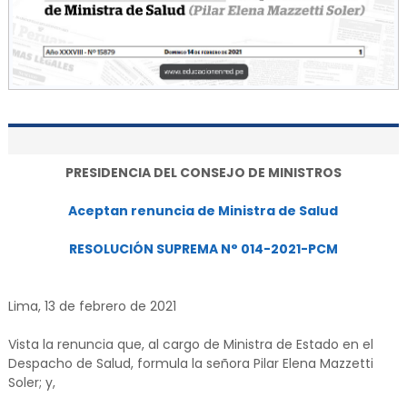
PRESIDENCIA DEL CONSEJO DE MINISTROS
Aceptan renuncia de Ministra de Salud
RESOLUCIÓN SUPREMA N° 014-2021-PCM
Lima, 13 de febrero de 2021
Vista la renuncia que, al cargo de Ministra de Estado en el
Despacho de Salud, formula la señora Pilar Elena Mazzetti
Soler; y,