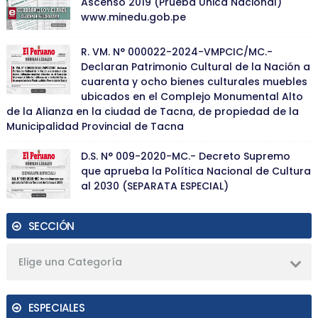
Ascenso 2019 (Prueba Única Nacional)
www.minedu.gob.pe
R. VM. N° 000022-2024-VMPCIC/MC.-
Declaran Patrimonio Cultural de la Nación a
cuarenta y ocho bienes culturales muebles
ubicados en el Complejo Monumental Alto
de la Alianza en la ciudad de Tacna, de propiedad de la
Municipalidad Provincial de Tacna
D.S. N° 009-2020-MC.- Decreto Supremo
que aprueba la Política Nacional de Cultura
al 2030 (SEPARATA ESPECIAL)
SECCIÓN
Elige una Categoría
ESPECIALES