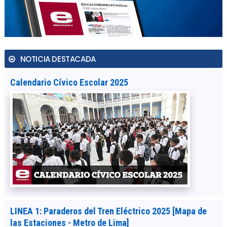
NOTICIA DESTACADA
Calendario Cívico Escolar 2025
LINEA 1: Paraderos del Tren Eléctrico 2025 [Mapa de
las Estaciones - Metro de Lima]