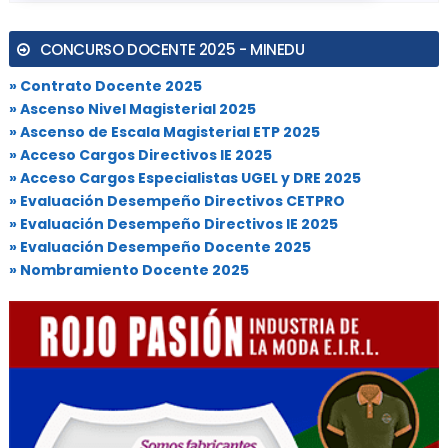
CONCURSO DOCENTE 2025 - MINEDU
» Contrato Docente 2025
» Ascenso Nivel Magisterial 2025
» Ascenso de Escala Magisterial ETP 2025
» Acceso Cargos Directivos IE 2025
» Acceso Cargos Especialistas UGEL y DRE 2025
» Evaluación Desempeño Directivos CETPRO
» Evaluación Desempeño Directivos IE 2025
» Evaluación Desempeño Docente 2025
» Nombramiento Docente 2025