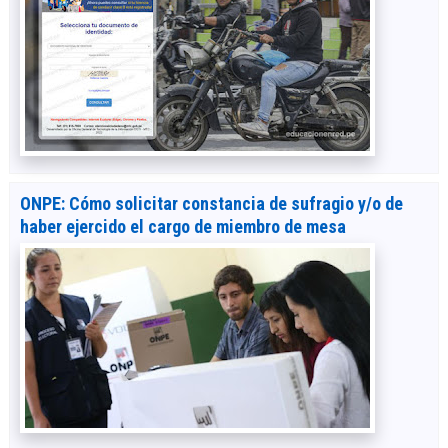
ONPE: Cómo solicitar constancia de sufragio y/o de
haber ejercido el cargo de miembro de mesa