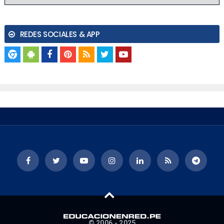
REDES SOCIALES & APP
© 2006 - 2025