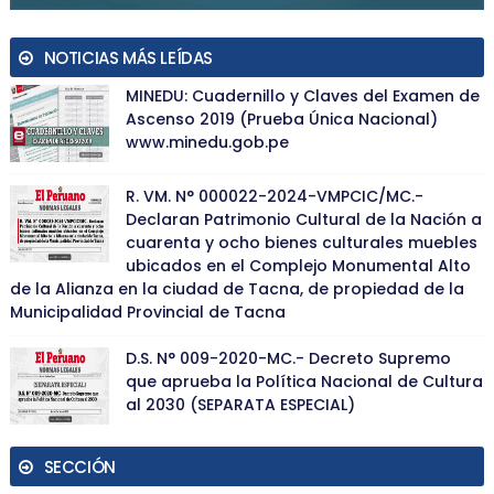
NOTICIAS MÁS LEÍDAS
MINEDU: Cuadernillo y Claves del Examen de
Ascenso 2019 (Prueba Única Nacional)
www.minedu.gob.pe
R. VM. N° 000022-2024-VMPCIC/MC.-
Declaran Patrimonio Cultural de la Nación a
cuarenta y ocho bienes culturales muebles
ubicados en el Complejo Monumental Alto
de la Alianza en la ciudad de Tacna, de propiedad de la
Municipalidad Provincial de Tacna
D.S. N° 009-2020-MC.- Decreto Supremo
que aprueba la Política Nacional de Cultura
al 2030 (SEPARATA ESPECIAL)
SECCIÓN