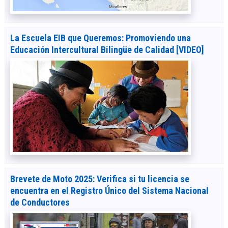
La Escuela EIB que Queremos: Promoviendo una
Educación Intercultural Bilingüe de Calidad [VIDEO]
Brevete de Moto 2025: Verifica si tu licencia se
encuentra en el Registro Único del Sistema Nacional
de Conductores