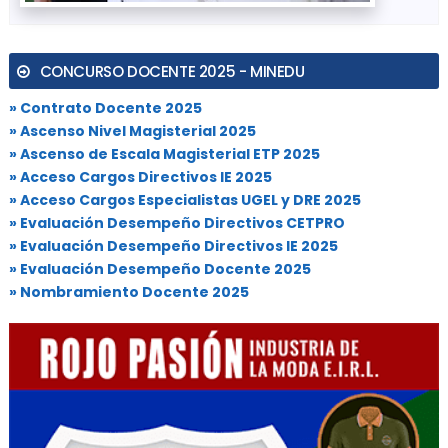
CONCURSO DOCENTE 2025 - MINEDU
» Contrato Docente 2025
» Ascenso Nivel Magisterial 2025
» Ascenso de Escala Magisterial ETP 2025
» Acceso Cargos Directivos IE 2025
» Acceso Cargos Especialistas UGEL y DRE 2025
» Evaluación Desempeño Directivos CETPRO
» Evaluación Desempeño Directivos IE 2025
» Evaluación Desempeño Docente 2025
» Nombramiento Docente 2025