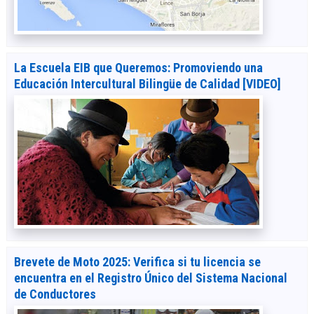
La Escuela EIB que Queremos: Promoviendo una
Educación Intercultural Bilingüe de Calidad [VIDEO]
Brevete de Moto 2025: Verifica si tu licencia se
encuentra en el Registro Único del Sistema Nacional
de Conductores