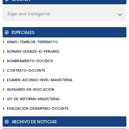
Elige una Categoría
ESPECIALES
SISMO-TEMBLOR-TERREMOTO
NORMAS-LEGALES-EL-PERUANO
NOMBRAMIENTO-DOCENTE
CONTRATO-DOCENTE
EXAMEN-ASCENSO-NIVEL-MAGISTERIAL
AUXILIARES-DE-EDUCACION
LEY-DE-REFORMA-MAGISTERIAL
EVALUACION-DESEMPENO-DOCENTE
ARCHIVO DE NOTICIAS