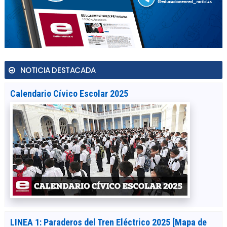
NOTICIA DESTACADA
Calendario Cívico Escolar 2025
LINEA 1: Paraderos del Tren Eléctrico 2025 [Mapa de