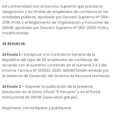
De conformidad con el Decreto Supremo que precisa la
designación y los límites de empleados de confianza en las
entidades públicas, aprobado por Decreto Supremo N° 084-
2016-PCM, y el Reglamento de Organización y Funciones de
SERVIR, aprobado por Decreto Supremo N° 062-2008-PCM y
modificatorias;
SE RESUELVE:
Artículo 1.-
Exceptuar a la Contraloría General de la
República del tope de 50 empleados de confianza, de
acuerdo con el sustento contenido en el numeral 3.4.3 del
Informe Técnico N° 000132-2020-SERVIR/GDSRH emitido por
la Gerencia de Desarrollo del Sistema de Recursos Humanos.
Artículo 2.-
Disponer la publicación de la presente
Resolución en el Diario Oficial "El Peruano" y en el Portal
Institucional de SERVIR (www.servir.gob.pe).
Regístrese, comuníquese y publíquese.