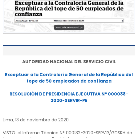
AUTORIDAD NACIONAL DEL SERVICIO CIVIL
Exceptuar a la Contraloría General de la República del
tope de 50 empleados de confianza
RESOLUCIÓN DE PRESIDENCIA EJECUTIVA Nº 000088-
2020-SERVIR-PE
Lima, 13 de noviembre de 2020
VISTO: el Informe Técnico N° 000132-2020-SERVIR/GDSRH de