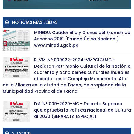
NOTICIAS MÁS LEÍDAS
MINEDU: Cuadernillo y Claves del Examen de
Ascenso 2019 (Prueba Única Nacional)
www.minedu.gob.pe
R. VM. N° 000022-2024-VMPCIC/MC.-
Declaran Patrimonio Cultural de la Nación a
cuarenta y ocho bienes culturales muebles
ubicados en el Complejo Monumental Alto
de la Alianza en la ciudad de Tacna, de propiedad de la
Municipalidad Provincial de Tacna
D.S. N° 009-2020-MC.- Decreto Supremo
que aprueba la Política Nacional de Cultura
al 2030 (SEPARATA ESPECIAL)
SECCIÓN