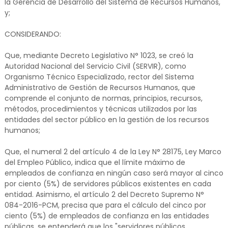
la Gerencia de Desarrollo del Sistema de Recursos Humanos,
y;
CONSIDERANDO:
Que, mediante Decreto Legislativo N° 1023, se creó la
Autoridad Nacional del Servicio Civil (SERVIR), como
Organismo Técnico Especializado, rector del Sistema
Administrativo de Gestión de Recursos Humanos, que
comprende el conjunto de normas, principios, recursos,
métodos, procedimientos y técnicas utilizados por las
entidades del sector público en la gestión de los recursos
humanos;
Que, el numeral 2 del artículo 4 de la Ley N° 28175, Ley Marco
del Empleo Público, indica que el límite máximo de
empleados de confianza en ningún caso será mayor al cinco
por ciento (5%) de servidores públicos existentes en cada
entidad. Asimismo, el artículo 2 del Decreto Supremo N°
084-2016-PCM, precisa que para el cálculo del cinco por
ciento (5%) de empleados de confianza en las entidades
públicas, se entenderá que los "servidores públicos