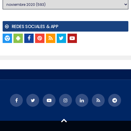
REDES SOCIALES & APP