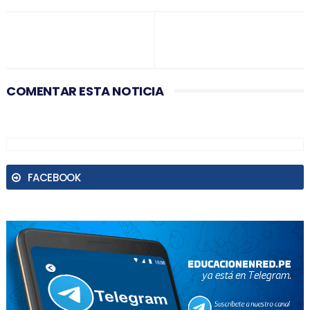
COMENTAR ESTA NOTICIA
FACEBOOK