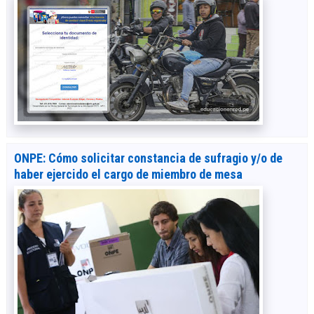
ONPE: Cómo solicitar constancia de sufragio y/o de
haber ejercido el cargo de miembro de mesa