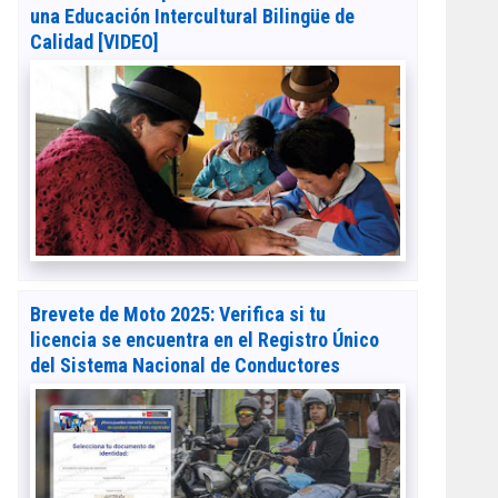
una Educación Intercultural Bilingüe de
Calidad [VIDEO]
Brevete de Moto 2025: Verifica si tu
licencia se encuentra en el Registro Único
del Sistema Nacional de Conductores