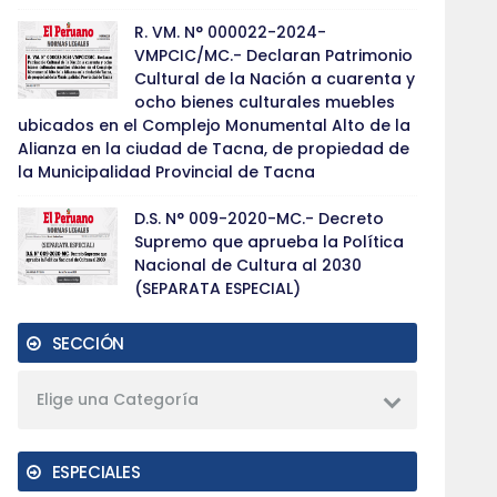
R. VM. N° 000022-2024-
VMPCIC/MC.- Declaran Patrimonio
Cultural de la Nación a cuarenta y
ocho bienes culturales muebles
ubicados en el Complejo Monumental Alto de la
Alianza en la ciudad de Tacna, de propiedad de
la Municipalidad Provincial de Tacna
D.S. N° 009-2020-MC.- Decreto
Supremo que aprueba la Política
Nacional de Cultura al 2030
(SEPARATA ESPECIAL)
SECCIÓN
Elige una Categoría
ESPECIALES