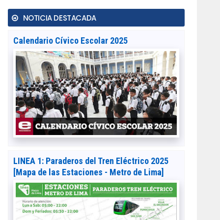
NOTICIA DESTACADA
Calendario Cívico Escolar 2025
LINEA 1: Paraderos del Tren Eléctrico 2025
[Mapa de las Estaciones - Metro de Lima]