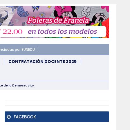
enciadas por SUNEDU
CONTRATACIÓN DOCENTE 2025
nto de la Democracia»
FACEBOOK