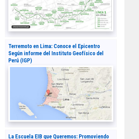
Terremoto en Lima: Conoce el Epicentro
Según informe del Instituto Geofísico del
Perú (IGP)
La Escuela EIB que Queremos: Promoviendo