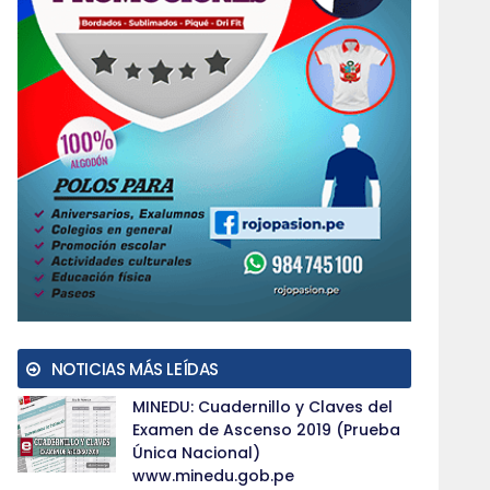
NOTICIAS MÁS LEÍDAS
MINEDU: Cuadernillo y Claves del
Examen de Ascenso 2019 (Prueba
Única Nacional)
www.minedu.gob.pe