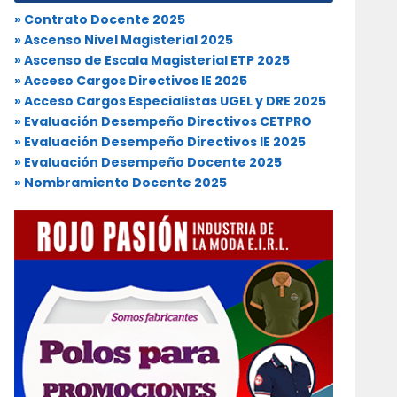
» Contrato Docente 2025
» Ascenso Nivel Magisterial 2025
» Ascenso de Escala Magisterial ETP 2025
» Acceso Cargos Directivos IE 2025
» Acceso Cargos Especialistas UGEL y DRE 2025
» Evaluación Desempeño Directivos CETPRO
» Evaluación Desempeño Directivos IE 2025
» Evaluación Desempeño Docente 2025
» Nombramiento Docente 2025