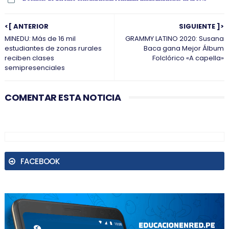
<[ ANTERIOR
SIGUIENTE ]>
MINEDU: Más de 16 mil
GRAMMY LATINO 2020: Susana
estudiantes de zonas rurales
Baca gana Mejor Álbum
reciben clases
Folclórico «A capella»
semipresenciales
COMENTAR ESTA NOTICIA
FACEBOOK