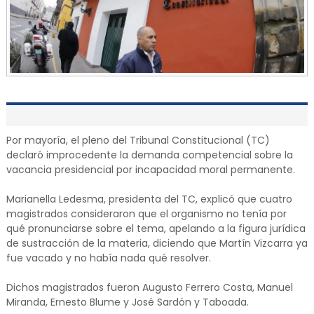
Por mayoría, el pleno del Tribunal Constitucional (TC)
declaró improcedente la demanda competencial sobre la
vacancia presidencial por incapacidad moral permanente.
Marianella Ledesma, presidenta del TC, explicó que cuatro
magistrados consideraron que el organismo no tenía por
qué pronunciarse sobre el tema, apelando a la figura jurídica
de sustracción de la materia, diciendo que Martín Vizcarra ya
fue vacado y no había nada qué resolver.
Dichos magistrados fueron Augusto Ferrero Costa, Manuel
Miranda, Ernesto Blume y José Sardón y Taboada.