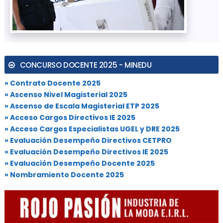
CONCURSO DOCENTE 2025 - MINEDU
» Contrato Docente 2025
» Ascenso Nivel Magisterial 2025
» Ascenso de Escala Magisterial ETP 2025
» Acceso Cargos Directivos IE 2025
» Acceso Cargos Especialistas UGEL y DRE 2025
» Evaluación Desempeño Directivos CETPRO
» Evaluación Desempeño Directivos IE 2025
» Evaluación Desempeño Docente 2025
» Nombramiento Docente 2025