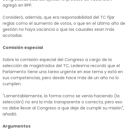
agregó en RPP.
Consideró, además, que era responsabilidad del TC fijar
reglas como el aumento de votos, o que en el último año de
gestión no haya vacancia o que las causales sean más
acotadas.
Comisión especial
Sobre la comisión especial del Congreso a cargo de la
selección de magistrados del TC, Ledesma recordó que el
Parlamento tiene una tarea urgente en ese tema y está en
sus competencias, pero desde hace más de un año no lo
cumplen.
"Lamentablemente, la forma como se venía haciendo (la
selección) no era la más transparente o correcta, pero eso
no debe llevar al Congreso a que deje de cumplir su misión",
añadió.
Argumentos