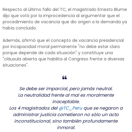
Respecto al último fallo del TC, el magistrado Ernesto Blume
dijo que votó por la improcedencia al argumentar que el
procedimiento de vacancia que dio origen a la demanda ya
había concluido.
Además, afirmó que el concepto de vacancia presidencial
por incapacidad moral permanente "no debe estar claro
porque depende de cada situación" y constituye una
"cláusula abierta que habilita al Congreso frente a diversas
situaciones".
Se debe ser imparcial, pero jamás neutral.
La neutralidad frente al mal es moralmente
inaceptable.
Los 4 magistrados del
@TC_Peru
que se negaron a
administrar justicia cometieron no sólo un acto
inconstitucional, sino también profundamente
inmoral.