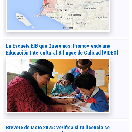
La Escuela EIB que Queremos: Promoviendo una
Educación Intercultural Bilingüe de Calidad [VIDEO]
Brevete de Moto 2025: Verifica si tu licencia se