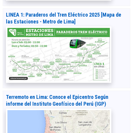
LINEA 1: Paraderos del Tren Eléctrico 2025 [Mapa de
las Estaciones - Metro de Lima]
Terremoto en Lima: Conoce el Epicentro Según
informe del Instituto Geofísico del Perú (IGP)