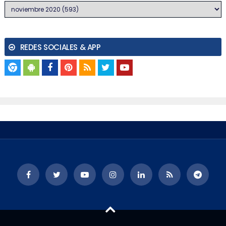
REDES SOCIALES & APP