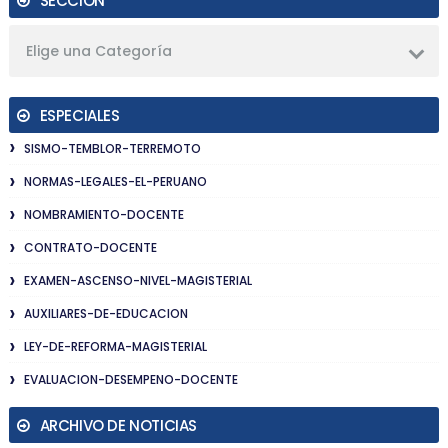
SECCIÓN
Elige una Categoría
ESPECIALES
SISMO-TEMBLOR-TERREMOTO
NORMAS-LEGALES-EL-PERUANO
NOMBRAMIENTO-DOCENTE
CONTRATO-DOCENTE
EXAMEN-ASCENSO-NIVEL-MAGISTERIAL
AUXILIARES-DE-EDUCACION
LEY-DE-REFORMA-MAGISTERIAL
EVALUACION-DESEMPENO-DOCENTE
ARCHIVO DE NOTICIAS