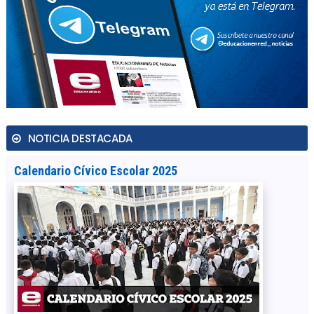
NOTICIA DESTACADA
Calendario Cívico Escolar 2025