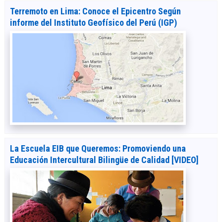
Terremoto en Lima: Conoce el Epicentro Según
informe del Instituto Geofísico del Perú (IGP)
La Escuela EIB que Queremos: Promoviendo una
Educación Intercultural Bilingüe de Calidad [VIDEO]