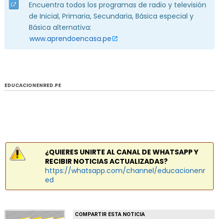
Encuentra todos los programas de radio y televisión
de Inicial, Primaria, Secundaria, Básica especial y
Básica alternativa:
www.aprendoencasa.pe
EDUCACIONENRED.PE
¿QUIERES UNIRTE AL CANAL DE WHATSAPP Y
RECIBIR NOTICIAS ACTUALIZADAS?
https://whatsapp.com/channel/educacionenr
ed
COMPARTIR ESTA NOTICIA