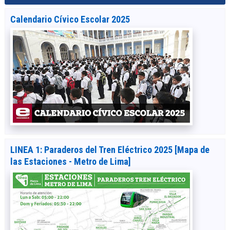
Calendario Cívico Escolar 2025
LINEA 1: Paraderos del Tren Eléctrico 2025 [Mapa de
las Estaciones - Metro de Lima]