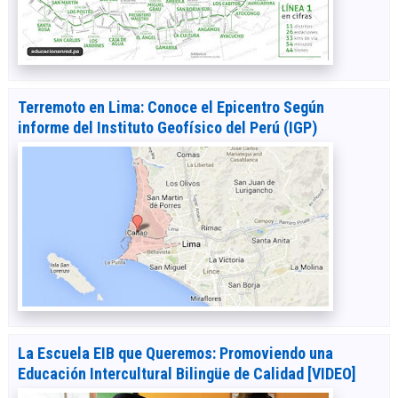
Terremoto en Lima: Conoce el Epicentro Según
informe del Instituto Geofísico del Perú (IGP)
La Escuela EIB que Queremos: Promoviendo una
Educación Intercultural Bilingüe de Calidad [VIDEO]