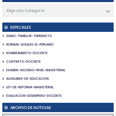
Elige una Categoría
ESPECIALES
SISMO-TEMBLOR-TERREMOTO
NORMAS-LEGALES-EL-PERUANO
NOMBRAMIENTO-DOCENTE
CONTRATO-DOCENTE
EXAMEN-ASCENSO-NIVEL-MAGISTERIAL
AUXILIARES-DE-EDUCACION
LEY-DE-REFORMA-MAGISTERIAL
EVALUACION-DESEMPENO-DOCENTE
ARCHIVO DE NOTICIAS