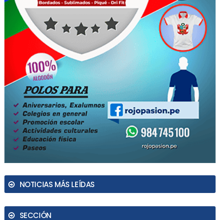
NOTICIAS MÁS LEÍDAS
SECCIÓN