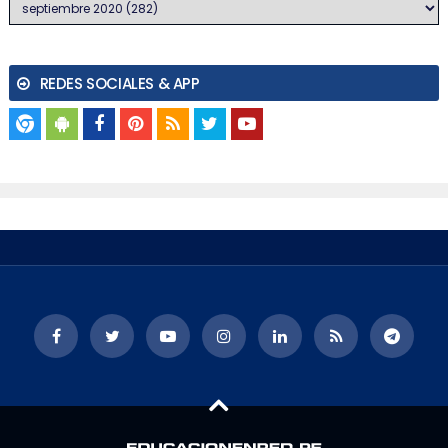
REDES SOCIALES & APP