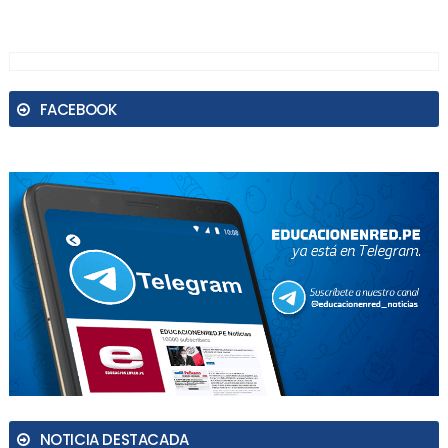
FACEBOOK
NOTICIA DESTACADA