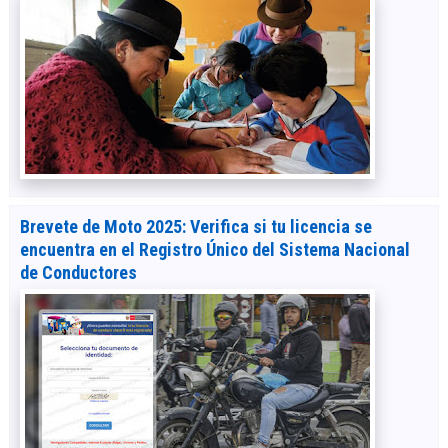
Brevete de Moto 2025: Verifica si tu licencia se
encuentra en el Registro Único del Sistema Nacional
de Conductores