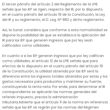
El tercer párrafo del artículo 2 del Reglamento de la LPIE
señala que las IEP se rigen, respecto del IR, por lo dispuesto
en el cuarto párrafo del artículo 19 de la Constitución, la Ley
del IR y su reglamento, el D. Leg. N° 882 y dicho reglamento.
Así, la Sunat considera que conforme a esta normatividad se
dispone la posibilidad de que se establezca la aplicación del
IR para las IEP que generen ingresos que por ley sean
calificados como utilidades.
En cuanto a si las IEP generan ingresos que por ley califican
como utilidades, el artículo 12 de la LPIE señala que para
efectos de lo dispuesto en el cuarto párrafo del artículo 19
de la Constitución, la utilidad obtenida por las IEP será la
diferencia entre los ingresos totales obtenidos por estas y los
gastos necesarios para producirlos y mantener su fuente,
constituyendo la renta neta. Por ende, para determinar el IR
correspondiente se aplicarán las normas generales del
referido impuesto, precisa la administración
tributaria.Advierte que el artículo 11 de la norma en referencia
señala que las IEP se regirán por las normas del Régimen