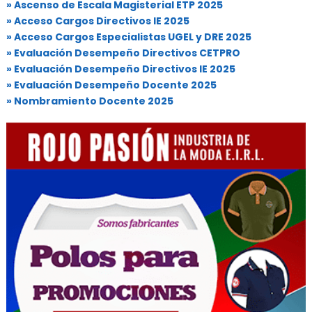
» Ascenso de Escala Magisterial ETP 2025
» Acceso Cargos Directivos IE 2025
» Acceso Cargos Especialistas UGEL y DRE 2025
» Evaluación Desempeño Directivos CETPRO
» Evaluación Desempeño Directivos IE 2025
» Evaluación Desempeño Docente 2025
» Nombramiento Docente 2025