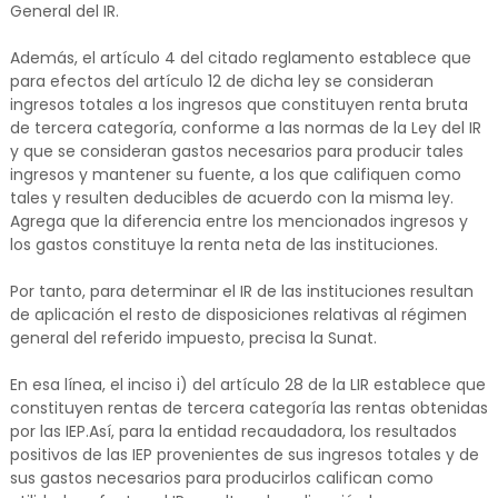
General del IR.
Además, el artículo 4 del citado reglamento establece que
para efectos del artículo 12 de dicha ley se consideran
ingresos totales a los ingresos que constituyen renta bruta
de tercera categoría, conforme a las normas de la Ley del IR
y que se consideran gastos necesarios para producir tales
ingresos y mantener su fuente, a los que califiquen como
tales y resulten deducibles de acuerdo con la misma ley.
Agrega que la diferencia entre los mencionados ingresos y
los gastos constituye la renta neta de las instituciones.
Por tanto, para determinar el IR de las instituciones resultan
de aplicación el resto de disposiciones relativas al régimen
general del referido impuesto, precisa la Sunat.
En esa línea, el inciso i) del artículo 28 de la LIR establece que
constituyen rentas de tercera categoría las rentas obtenidas
por las IEP.Así, para la entidad recaudadora, los resultados
positivos de las IEP provenientes de sus ingresos totales y de
sus gastos necesarios para producirlos califican como