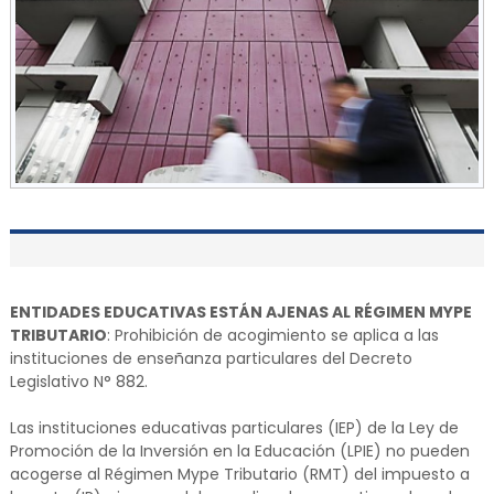
ENTIDADES EDUCATIVAS ESTÁN AJENAS AL RÉGIMEN MYPE
TRIBUTARIO
: Prohibición de acogimiento se aplica a las
instituciones de enseñanza particulares del Decreto
Legislativo N° 882.
Las instituciones educativas particulares (IEP) de la Ley de
Promoción de la Inversión en la Educación (LPIE) no pueden
acogerse al Régimen Mype Tributario (RMT) del impuesto a