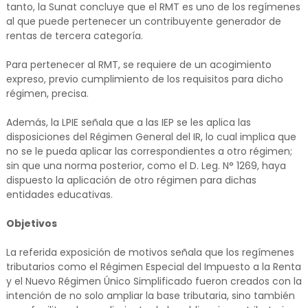
tanto, la Sunat concluye que el RMT es uno de los regímenes
al que puede pertenecer un contribuyente generador de
rentas de tercera categoría.
Para pertenecer al RMT, se requiere de un acogimiento
expreso, previo cumplimiento de los requisitos para dicho
régimen, precisa.
Además, la LPIE señala que a las IEP se les aplica las
disposiciones del Régimen General del IR, lo cual implica que
no se le pueda aplicar las correspondientes a otro régimen;
sin que una norma posterior, como el D. Leg. N° 1269, haya
dispuesto la aplicación de otro régimen para dichas
entidades educativas.
Objetivos
La referida exposición de motivos señala que los regímenes
tributarios como el Régimen Especial del Impuesto a la Renta
y el Nuevo Régimen Único Simplificado fueron creados con la
intención de no solo ampliar la base tributaria, sino también