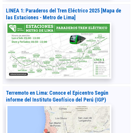
LINEA 1: Paraderos del Tren Eléctrico 2025 [Mapa de
las Estaciones - Metro de Lima]
Terremoto en Lima: Conoce el Epicentro Según
informe del Instituto Geofísico del Perú (IGP)