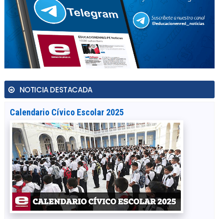
NOTICIA DESTACADA
Calendario Cívico Escolar 2025