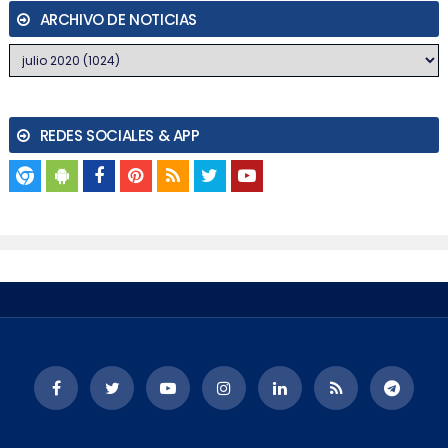
ARCHIVO DE NOTICIAS
REDES SOCIALES & APP