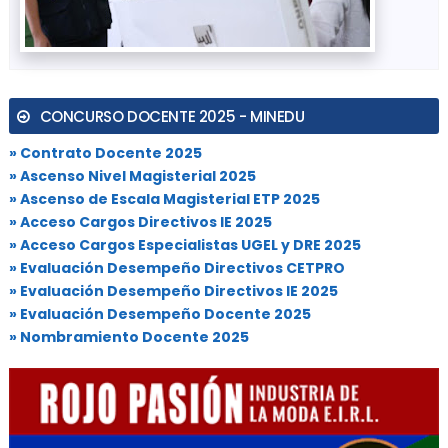
CONCURSO DOCENTE 2025 - MINEDU
» Contrato Docente 2025
» Ascenso Nivel Magisterial 2025
» Ascenso de Escala Magisterial ETP 2025
» Acceso Cargos Directivos IE 2025
» Acceso Cargos Especialistas UGEL y DRE 2025
» Evaluación Desempeño Directivos CETPRO
» Evaluación Desempeño Directivos IE 2025
» Evaluación Desempeño Docente 2025
» Nombramiento Docente 2025