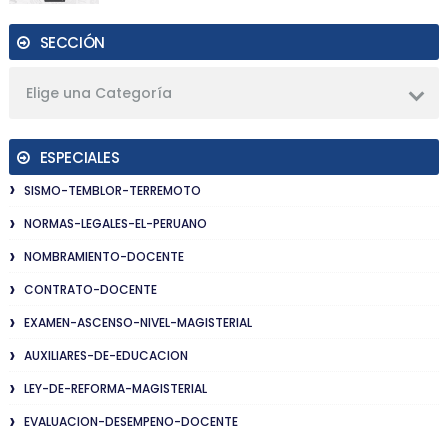
SECCIÓN
Elige una Categoría
ESPECIALES
SISMO-TEMBLOR-TERREMOTO
NORMAS-LEGALES-EL-PERUANO
NOMBRAMIENTO-DOCENTE
CONTRATO-DOCENTE
EXAMEN-ASCENSO-NIVEL-MAGISTERIAL
AUXILIARES-DE-EDUCACION
LEY-DE-REFORMA-MAGISTERIAL
EVALUACION-DESEMPENO-DOCENTE