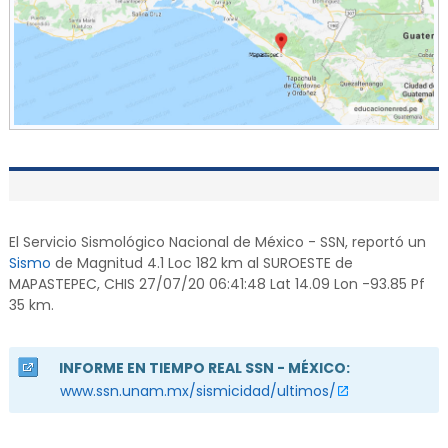
El Servicio Sismológico Nacional de México - SSN, reportó un
Sismo
de Magnitud 4.1 Loc 182 km al SUROESTE de
MAPASTEPEC, CHIS 27/07/20 06:41:48 Lat 14.09 Lon -93.85 Pf
35 km.
INFORME EN TIEMPO REAL SSN - MÉXICO:
www.ssn.unam.mx/sismicidad/ultimos/