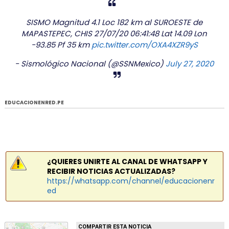
SISMO Magnitud 4.1 Loc 182 km al SUROESTE de
MAPASTEPEC, CHIS 27/07/20 06:41:48 Lat 14.09 Lon
-93.85 Pf 35 km
pic.twitter.com/OXA4XZR9yS
- Sismológico Nacional (@SSNMexico)
July 27, 2020
EDUCACIONENRED.PE
¿QUIERES UNIRTE AL CANAL DE WHATSAPP Y
RECIBIR NOTICIAS ACTUALIZADAS?
https://whatsapp.com/channel/educacionenr
ed
COMPARTIR ESTA NOTICIA