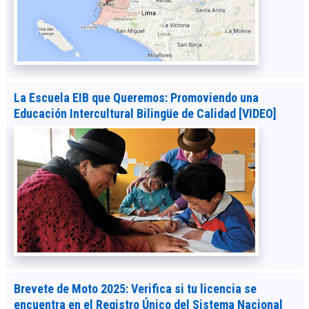
La Escuela EIB que Queremos: Promoviendo una
Educación Intercultural Bilingüe de Calidad [VIDEO]
Brevete de Moto 2025: Verifica si tu licencia se
encuentra en el Registro Único del Sistema Nacional