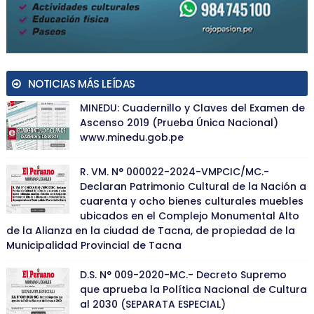
NOTICIAS MÁS LEÍDAS
MINEDU: Cuadernillo y Claves del Examen de
Ascenso 2019 (Prueba Única Nacional)
www.minedu.gob.pe
R. VM. N° 000022-2024-VMPCIC/MC.-
Declaran Patrimonio Cultural de la Nación a
cuarenta y ocho bienes culturales muebles
ubicados en el Complejo Monumental Alto
de la Alianza en la ciudad de Tacna, de propiedad de la
Municipalidad Provincial de Tacna
D.S. N° 009-2020-MC.- Decreto Supremo
que aprueba la Política Nacional de Cultura
al 2030 (SEPARATA ESPECIAL)