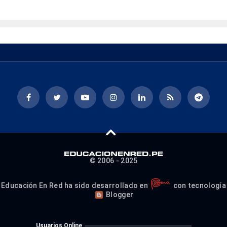
© 2006 - 2025
Educación En Red ha sido desarrollado en
con tecnología
Blogger
Usuarios Online