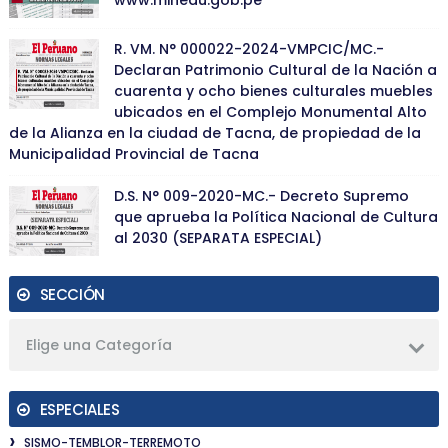
R. VM. N° 000022-2024-VMPCIC/MC.-
Declaran Patrimonio Cultural de la Nación a
cuarenta y ocho bienes culturales muebles
ubicados en el Complejo Monumental Alto
de la Alianza en la ciudad de Tacna, de propiedad de la
Municipalidad Provincial de Tacna
D.S. N° 009-2020-MC.- Decreto Supremo
que aprueba la Política Nacional de Cultura
al 2030 (SEPARATA ESPECIAL)
SECCIÓN
Elige una Categoría
ESPECIALES
SISMO-TEMBLOR-TERREMOTO