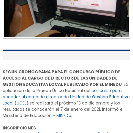
SEGÚN CRONOGRAMA PARA EL CONCURSO PÚBLICO DE
ACCESO AL CARGO DE DIRECTOR DE LAS UNIDADES DE
GESTIÓN EDUCATIVA LOCAL PUBLICADO POR EL MINEDU
: La
aplicación de la Prueba Única Nacional del
concurso para
acceder al cargo de director de Unidad de Gestión Educative
Local
(
UGEL
) se realizará el próximo 13 de diciembre y los
resultados se conocerán el 7 de enero del 2021, informó el
Ministerio de Educación -
MINEDU
.
INSCRIPCIONES