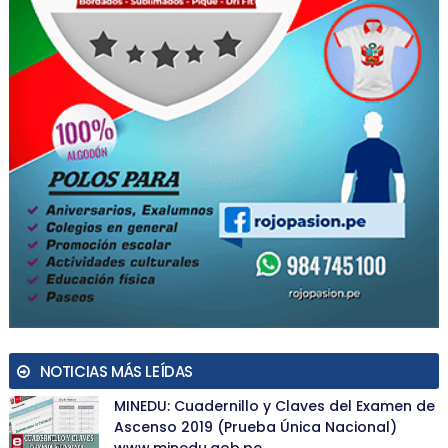
NOTICIAS MÁS LEÍDAS
MINEDU: Cuadernillo y Claves del Examen de
Ascenso 2019 (Prueba Única Nacional)
www.minedu.gob.pe