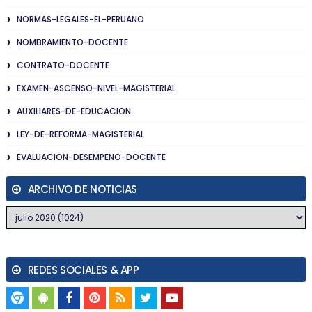
NORMAS-LEGALES-EL-PERUANO
NOMBRAMIENTO-DOCENTE
CONTRATO-DOCENTE
EXAMEN-ASCENSO-NIVEL-MAGISTERIAL
AUXILIARES-DE-EDUCACION
LEY-DE-REFORMA-MAGISTERIAL
EVALUACION-DESEMPENO-DOCENTE
ARCHIVO DE NOTICIAS
REDES SOCIALES & APP