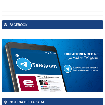
FACEBOOK
NOTICIA DESTACADA