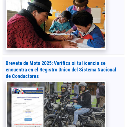
Brevete de Moto 2025: Verifica si tu licencia se
encuentra en el Registro Único del Sistema Nacional
de Conductores