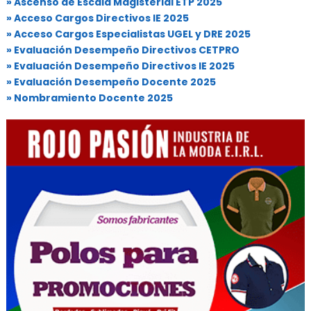
» Ascenso de Escala Magisterial ETP 2025
» Acceso Cargos Directivos IE 2025
» Acceso Cargos Especialistas UGEL y DRE 2025
» Evaluación Desempeño Directivos CETPRO
» Evaluación Desempeño Directivos IE 2025
» Evaluación Desempeño Docente 2025
» Nombramiento Docente 2025