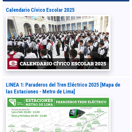
Calendario Cívico Escolar 2025
LINEA 1: Paraderos del Tren Eléctrico 2025 [Mapa de
las Estaciones - Metro de Lima]