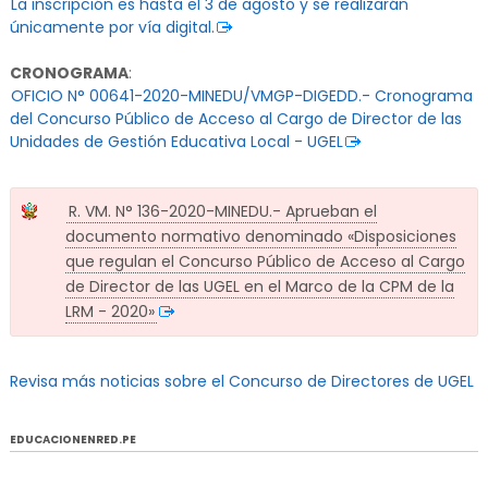
La inscripción es hasta el 3 de agosto y se realizarán
únicamente por vía digital.
CRONOGRAMA
:
OFICIO N° 00641-2020-MINEDU/VMGP-DIGEDD.- Cronograma
del Concurso Público de Acceso al Cargo de Director de las
Unidades de Gestión Educativa Local - UGEL
R. VM. N° 136-2020-MINEDU.- Aprueban el
documento normativo denominado «Disposiciones
que regulan el Concurso Público de Acceso al Cargo
de Director de las UGEL en el Marco de la CPM de la
LRM - 2020»
Revisa más noticias sobre el Concurso de Directores de UGEL
EDUCACIONENRED.PE