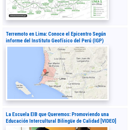
Terremoto en Lima: Conoce el Epicentro Según
informe del Instituto Geofísico del Perú (IGP)
La Escuela EIB que Queremos: Promoviendo una
Educación Intercultural Bilingüe de Calidad [VIDEO]