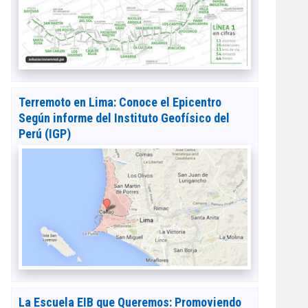
Terremoto en Lima: Conoce el Epicentro
Según informe del Instituto Geofísico del
Perú (IGP)
La Escuela EIB que Queremos: Promoviendo