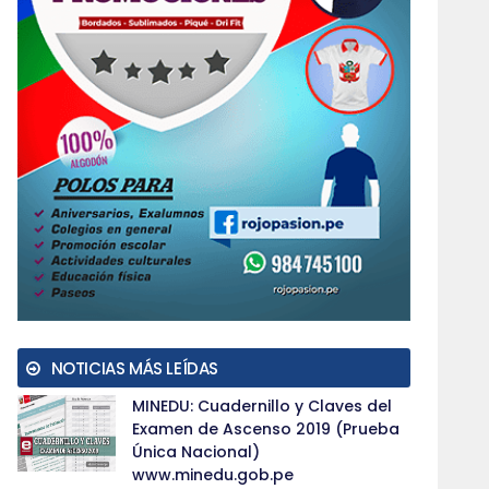
NOTICIAS MÁS LEÍDAS
MINEDU: Cuadernillo y Claves del
Examen de Ascenso 2019 (Prueba
Única Nacional)
www.minedu.gob.pe