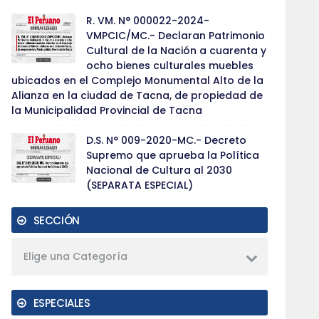
R. VM. N° 000022-2024-
VMPCIC/MC.- Declaran Patrimonio
Cultural de la Nación a cuarenta y
ocho bienes culturales muebles
ubicados en el Complejo Monumental Alto de la
Alianza en la ciudad de Tacna, de propiedad de
la Municipalidad Provincial de Tacna
D.S. N° 009-2020-MC.- Decreto
Supremo que aprueba la Política
Nacional de Cultura al 2030
(SEPARATA ESPECIAL)
SECCIÓN
Elige una Categoría
ESPECIALES