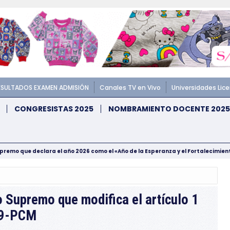
ESULTADOS EXAMEN ADMISIÓN
Canales TV en Vivo
Universidades Lic
CONGRESISTAS 2025
NOMBRAMIENTO DOCENTE 2025
upremo que declara el año 2026 como el «Año de la Esperanza y el Fortalecimie
Supremo que modifica el artículo 1
19-PCM