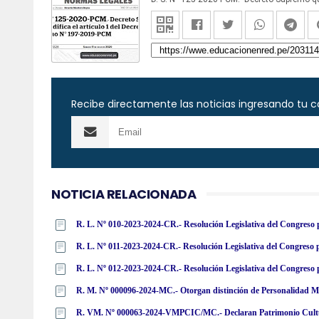
Recibe directamente las noticias ingresando tu c
NOTICIA RELACIONADA
R. M. Nº 000096-2024-MC.- Otorgan distinción de Personalidad Mer