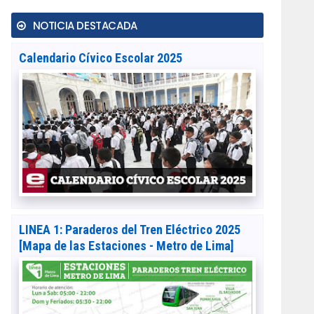
NOTICIA DESTACADA
Calendario Cívico Escolar 2025
LINEA 1: Paraderos del Tren Eléctrico 2025
[Mapa de las Estaciones - Metro de Lima]