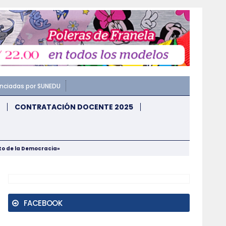
enciadas por SUNEDU
CONTRATACIÓN DOCENTE 2025
nto de la Democracia»
FACEBOOK