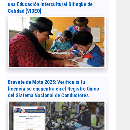
una Educación Intercultural Bilingüe de
Calidad [VIDEO]
Brevete de Moto 2025: Verifica si tu
licencia se encuentra en el Registro Único
del Sistema Nacional de Conductores