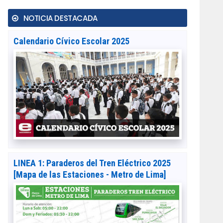
NOTICIA DESTACADA
Calendario Cívico Escolar 2025
LINEA 1: Paraderos del Tren Eléctrico 2025
[Mapa de las Estaciones - Metro de Lima]