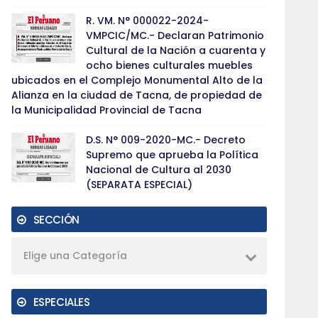
R. VM. N° 000022-2024-
VMPCIC/MC.- Declaran Patrimonio
Cultural de la Nación a cuarenta y
ocho bienes culturales muebles
ubicados en el Complejo Monumental Alto de la
Alianza en la ciudad de Tacna, de propiedad de
la Municipalidad Provincial de Tacna
D.S. N° 009-2020-MC.- Decreto
Supremo que aprueba la Política
Nacional de Cultura al 2030
(SEPARATA ESPECIAL)
SECCIÓN
Elige una Categoría
ESPECIALES