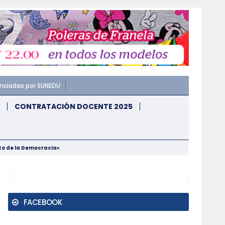
enciadas por SUNEDU
CONTRATACIÓN DOCENTE 2025
nto de la Democracia»
FACEBOOK