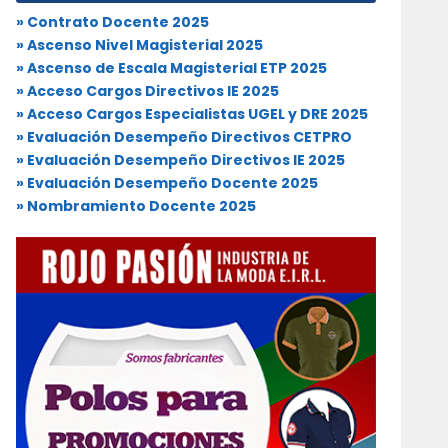
» Contrato Docente 2025
» Ascenso Nivel Magisterial 2025
» Ascenso de Escala Magisterial ETP 2025
» Acceso Cargos Directivos IE 2025
» Acceso Cargos Especialistas UGEL y DRE 2025
» Evaluación Desempeño Directivos CETPRO
» Evaluación Desempeño Directivos IE 2025
» Evaluación Desempeño Docente 2025
» Nombramiento Docente 2025