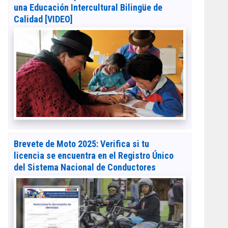
una Educación Intercultural Bilingüe de
Calidad [VIDEO]
Brevete de Moto 2025: Verifica si tu
licencia se encuentra en el Registro Único
del Sistema Nacional de Conductores