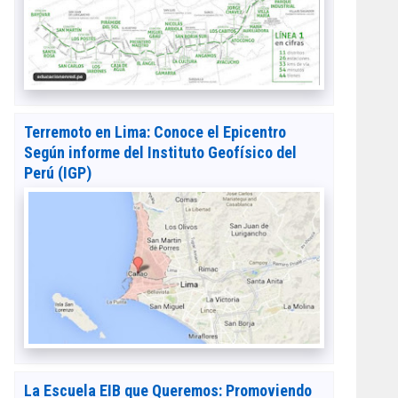
Terremoto en Lima: Conoce el Epicentro
Según informe del Instituto Geofísico del
Perú (IGP)
La Escuela EIB que Queremos: Promoviendo