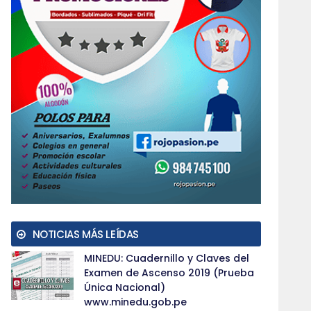
NOTICIAS MÁS LEÍDAS
MINEDU: Cuadernillo y Claves del
Examen de Ascenso 2019 (Prueba
Única Nacional)
www.minedu.gob.pe