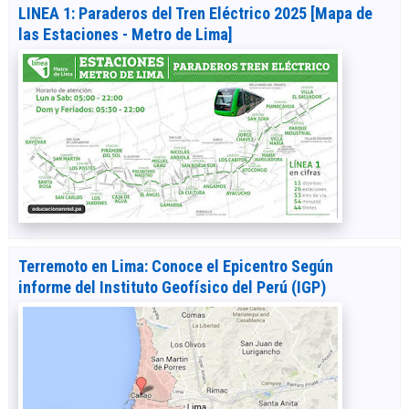
LINEA 1: Paraderos del Tren Eléctrico 2025 [Mapa de
las Estaciones - Metro de Lima]
Terremoto en Lima: Conoce el Epicentro Según
informe del Instituto Geofísico del Perú (IGP)