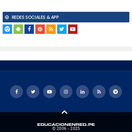
REDES SOCIALES & APP
© 2006 - 2025