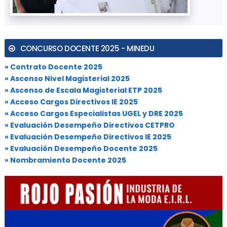
CONCURSO DOCENTE 2025 - MINEDU
» Contrato Docente 2025
» Ascenso Nivel Magisterial 2025
» Ascenso de Escala Magisterial ETP 2025
» Acceso Cargos Directivos IE 2025
» Acceso Cargos Especialistas UGEL y DRE 2025
» Evaluación Desempeño Directivos CETPRO
» Evaluación Desempeño Directivos IE 2025
» Evaluación Desempeño Docente 2025
» Nombramiento Docente 2025