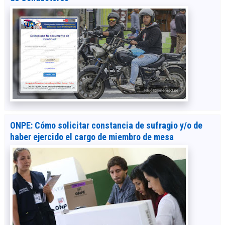
ONPE: Cómo solicitar constancia de sufragio y/o de
haber ejercido el cargo de miembro de mesa