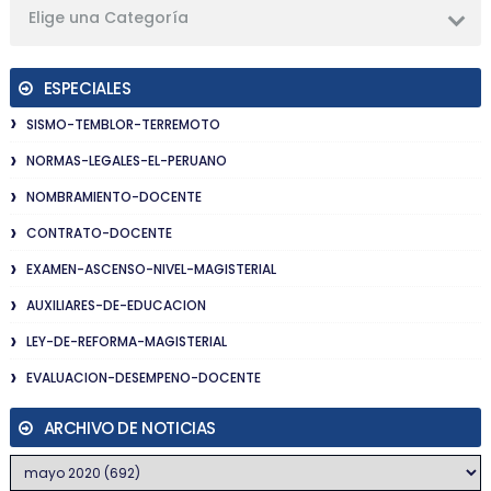
Elige una Categoría
ESPECIALES
SISMO-TEMBLOR-TERREMOTO
NORMAS-LEGALES-EL-PERUANO
NOMBRAMIENTO-DOCENTE
CONTRATO-DOCENTE
EXAMEN-ASCENSO-NIVEL-MAGISTERIAL
AUXILIARES-DE-EDUCACION
LEY-DE-REFORMA-MAGISTERIAL
EVALUACION-DESEMPENO-DOCENTE
ARCHIVO DE NOTICIAS