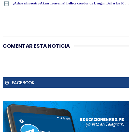
¡Adiós al maestro Akira Toriyama! Fallece creador de Dragon Ball a los 68 años
COMENTAR ESTA NOTICIA
FACEBOOK