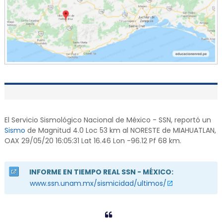
El Servicio Sismológico Nacional de México - SSN, reportó un
Sismo
de Magnitud 4.0 Loc 53 km al NORESTE de MIAHUATLAN,
OAX 29/05/20 16:05:31 Lat 16.46 Lon -96.12 Pf 68 km.
INFORME EN TIEMPO REAL SSN - MÉXICO:
www.ssn.unam.mx/sismicidad/ultimos/