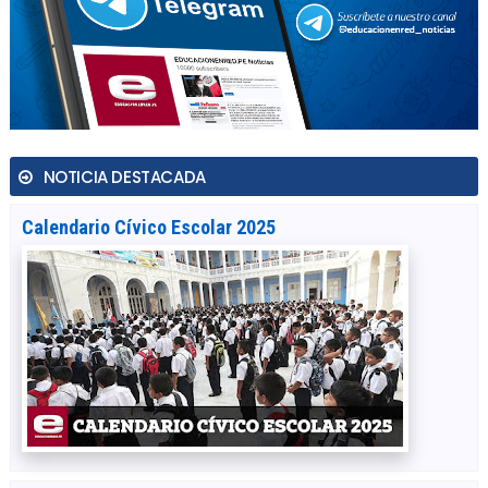
NOTICIA DESTACADA
Calendario Cívico Escolar 2025