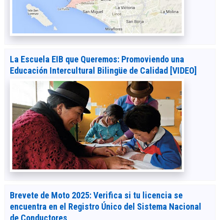
La Escuela EIB que Queremos: Promoviendo una
Educación Intercultural Bilingüe de Calidad [VIDEO]
Brevete de Moto 2025: Verifica si tu licencia se
encuentra en el Registro Único del Sistema Nacional
de Conductores