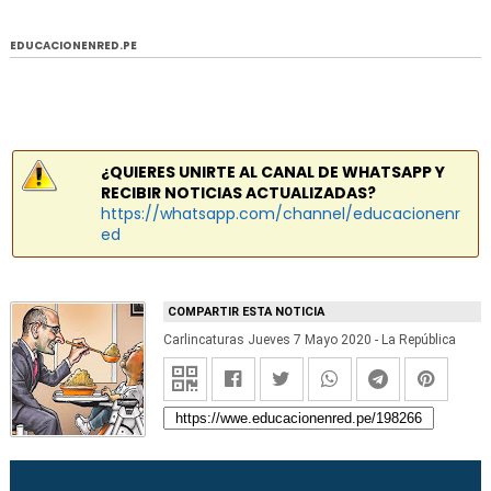
EDUCACIONENRED.PE
¿QUIERES UNIRTE AL CANAL DE WHATSAPP Y
RECIBIR NOTICIAS ACTUALIZADAS?
https://whatsapp.com/channel/educacionenr
ed
COMPARTIR ESTA NOTICIA
Carlincaturas Jueves 7 Mayo 2020 - La República