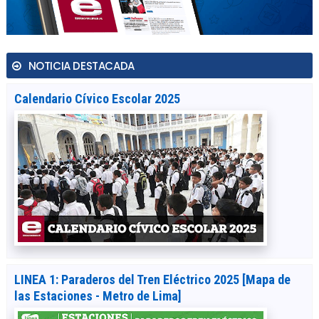
NOTICIA DESTACADA
Calendario Cívico Escolar 2025
LINEA 1: Paraderos del Tren Eléctrico 2025 [Mapa de
las Estaciones - Metro de Lima]