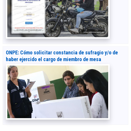
ONPE: Cómo solicitar constancia de sufragio y/o de
haber ejercido el cargo de miembro de mesa