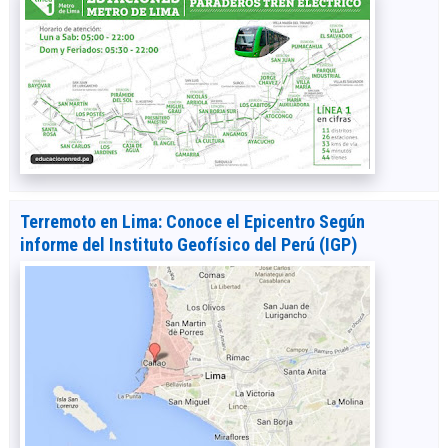
Terremoto en Lima: Conoce el Epicentro Según
informe del Instituto Geofísico del Perú (IGP)