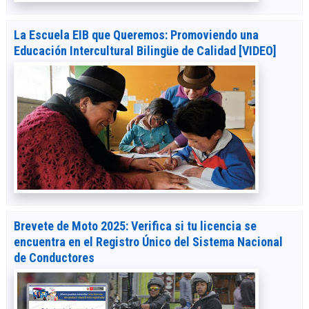
La Escuela EIB que Queremos: Promoviendo una
Educación Intercultural Bilingüe de Calidad [VIDEO]
Brevete de Moto 2025: Verifica si tu licencia se
encuentra en el Registro Único del Sistema Nacional
de Conductores