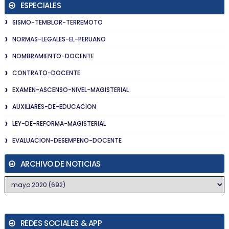
ESPECIALES
SISMO-TEMBLOR-TERREMOTO
NORMAS-LEGALES-EL-PERUANO
NOMBRAMIENTO-DOCENTE
CONTRATO-DOCENTE
EXAMEN-ASCENSO-NIVEL-MAGISTERIAL
AUXILIARES-DE-EDUCACION
LEY-DE-REFORMA-MAGISTERIAL
EVALUACION-DESEMPENO-DOCENTE
ARCHIVO DE NOTICIAS
REDES SOCIALES & APP