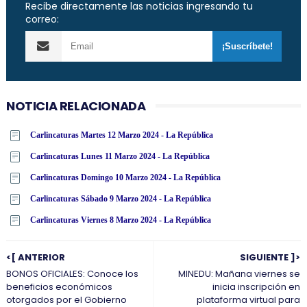
Recibe directamente las noticias ingresando tu
correo:
NOTICIA RELACIONADA
Carlincaturas Martes 12 Marzo 2024 - La República
Carlincaturas Lunes 11 Marzo 2024 - La República
Carlincaturas Domingo 10 Marzo 2024 - La República
Carlincaturas Sábado 9 Marzo 2024 - La República
Carlincaturas Viernes 8 Marzo 2024 - La República
<[ ANTERIOR
SIGUIENTE ]>
BONOS OFICIALES: Conoce los
MINEDU: Mañana viernes se
beneficios económicos
inicia inscripción en
otorgados por el Gobierno
plataforma virtual para