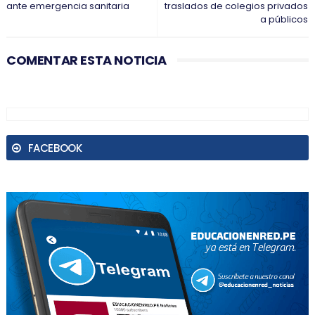
ante emergencia sanitaria
traslados de colegios privados
a públicos
COMENTAR ESTA NOTICIA
FACEBOOK