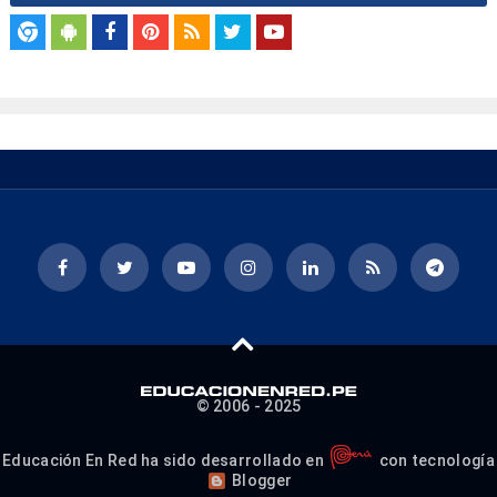
© 2006 - 2025
Educación En Red ha sido desarrollado en
con tecnología
Blogger