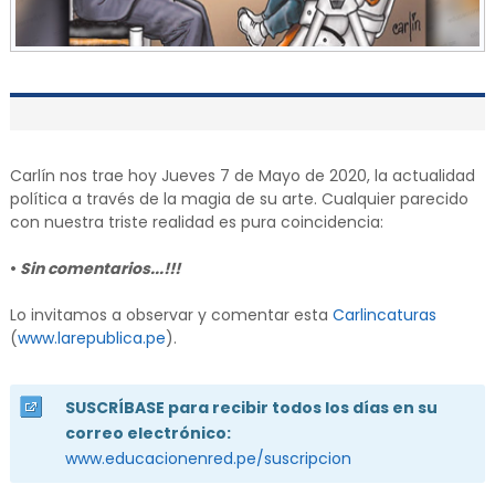
Carlín nos trae hoy Jueves 7 de Mayo de 2020, la actualidad
política a través de la magia de su arte. Cualquier parecido
con nuestra triste realidad es pura coincidencia:
•
Sin comentarios...!!!
Lo invitamos a observar y comentar esta
Carlincaturas
(
www.larepublica.pe
).
SUSCRÍBASE para recibir todos los días en su
correo electrónico:
www.educacionenred.pe/suscripcion