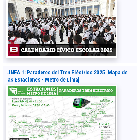
LINEA 1: Paraderos del Tren Eléctrico 2025 [Mapa de
las Estaciones - Metro de Lima]