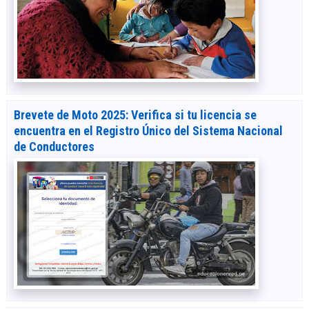
Brevete de Moto 2025: Verifica si tu licencia se
encuentra en el Registro Único del Sistema Nacional
de Conductores