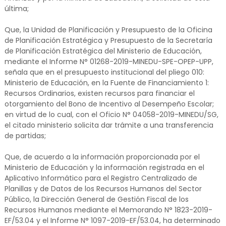
última;
Que, la Unidad de Planificación y Presupuesto de la Oficina
de Planificación Estratégica y Presupuesto de la Secretaría
de Planificación Estratégica del Ministerio de Educación,
mediante el Informe N° 01268-2019-MINEDU-SPE-OPEP-UPP,
señala que en el presupuesto institucional del pliego 010:
Ministerio de Educación, en la Fuente de Financiamiento 1:
Recursos Ordinarios, existen recursos para financiar el
otorgamiento del Bono de Incentivo al Desempeño Escolar;
en virtud de lo cual, con el Oficio N° 04058-2019-MINEDU/SG,
el citado ministerio solicita dar trámite a una transferencia
de partidas;
Que, de acuerdo a la información proporcionada por el
Ministerio de Educación y la información registrada en el
Aplicativo Informático para el Registro Centralizado de
Planillas y de Datos de los Recursos Humanos del Sector
Público, la Dirección General de Gestión Fiscal de los
Recursos Humanos mediante el Memorando N° 1823-2019-
EF/53.04 y el Informe N° 1097-2019-EF/53.04, ha determinado