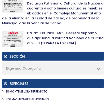
Declaran Patrimonio Cultural de la Nación a
cuarenta y ocho bienes culturales muebles
ubicados en el Complejo Monumental Alto
de la Alianza en la ciudad de Tacna, de propiedad de la
Municipalidad Provincial de Tacna
D.S. N° 009-2020-MC.- Decreto Supremo
que aprueba la Política Nacional de Cultura
al 2030 (SEPARATA ESPECIAL)
SECCIÓN
Elige una Categoría
ESPECIALES
SISMO-TEMBLOR-TERREMOTO
NORMAS-LEGALES-EL-PERUANO