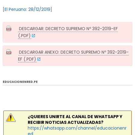
[
El Peruano: 28/12/2019
]
DESCARGAR: DECRETO SUPREMO Nº 392-2019-EF
(.PDF)
DESCARGAR ANEXO: DECRETO SUPREMO Nº 392-2019-
EF (.PDF)
EDUCACIONENRED.PE
¿QUIERES UNIRTE AL CANAL DE WHATSAPP Y
RECIBIR NOTICIAS ACTUALIZADAS?
https://whatsapp.com/channel/educacionenr
ed