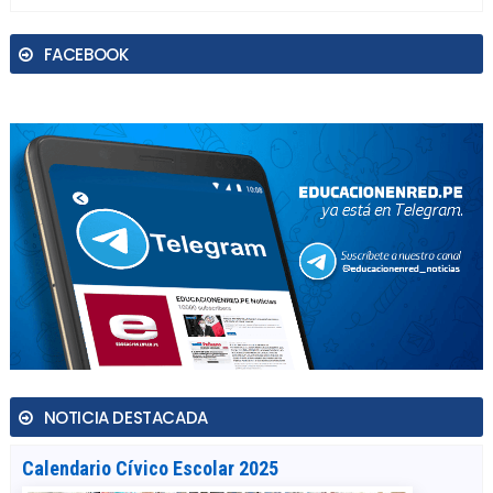
FACEBOOK
NOTICIA DESTACADA
Calendario Cívico Escolar 2025