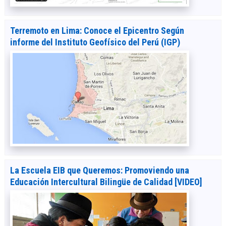
Terremoto en Lima: Conoce el Epicentro Según
informe del Instituto Geofísico del Perú (IGP)
La Escuela EIB que Queremos: Promoviendo una
Educación Intercultural Bilingüe de Calidad [VIDEO]