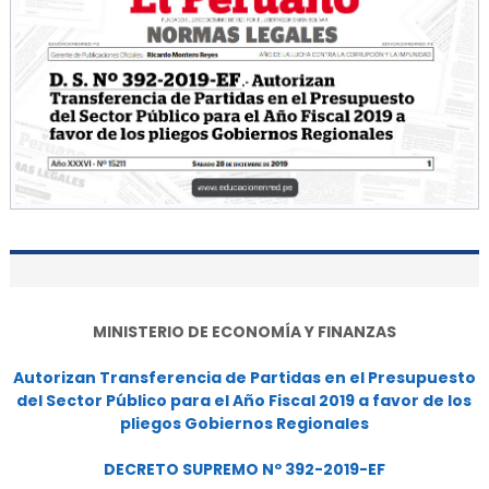
MINISTERIO DE ECONOMÍA Y FINANZAS
Autorizan Transferencia de Partidas en el Presupuesto
del Sector Público para el Año Fiscal 2019 a favor de los
pliegos Gobiernos Regionales
DECRETO SUPREMO Nº 392-2019-EF