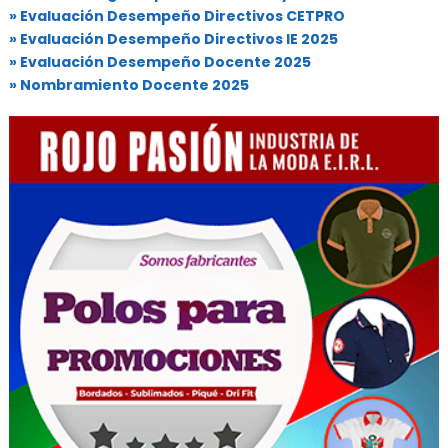
» Evaluación Desempeño Directivos CETPRO
» Evaluación Desempeño Directivos IE 2025
» Evaluación Desempeño Docente 2025
» Nombramiento Docente 2025