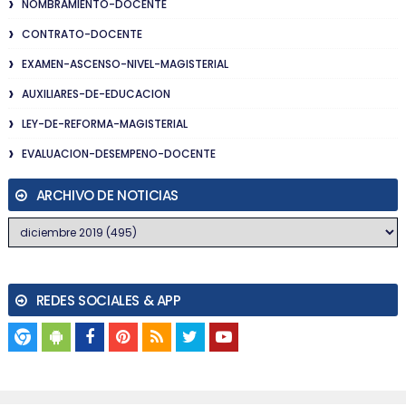
NOMBRAMIENTO-DOCENTE
CONTRATO-DOCENTE
EXAMEN-ASCENSO-NIVEL-MAGISTERIAL
AUXILIARES-DE-EDUCACION
LEY-DE-REFORMA-MAGISTERIAL
EVALUACION-DESEMPENO-DOCENTE
ARCHIVO DE NOTICIAS
REDES SOCIALES & APP