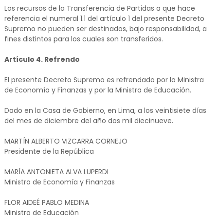
Los recursos de la Transferencia de Partidas a que hace
referencia el numeral 1.1 del artículo 1 del presente Decreto
Supremo no pueden ser destinados, bajo responsabilidad, a
fines distintos para los cuales son transferidos.
Artículo 4. Refrendo
El presente Decreto Supremo es refrendado por la Ministra
de Economía y Finanzas y por la Ministra de Educación.
Dado en la Casa de Gobierno, en Lima, a los veintisiete días
del mes de diciembre del año dos mil diecinueve.
MARTÍN ALBERTO VIZCARRA CORNEJO
Presidente de la República
MARÍA ANTONIETA ALVA LUPERDI
Ministra de Economía y Finanzas
FLOR AIDEÉ PABLO MEDINA
Ministra de Educación