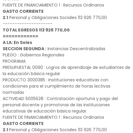
FUENTE DE FINANCIAMIENTO 1 : Recursos Ordinarios
GASTO CORRIENTE
2.1
Personal y Obligaciones Sociales 113 926 770,00
---------------------
TOTAL EGRESOS 113 926 770,00
============
A LA: En Soles
SECCION SEGUNDA :
Instancias Descentralizadas
PLIEGO : Gobiernos Regionales
PROGRAMA
PRESUPUESTAL 0090 : Logros de aprendizaje de estudiantes de
la educación básica regular
PRODUCTO 3000385 : Instituciones educativas con
condiciones para el cumplimiento de horas lectivas
normadas
ACTIVIDAD 5005628 : Contratación oportuna y pago del
personal docente y promotoras de las instituciones
educativas de educación básica regular
FUENTE DE FINANCIAMIENTO 1 : Recursos Ordinarios
GASTO CORRIENTE
2.1
Personal y Obligaciones Sociales 113 926 770,00