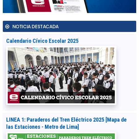
NOTICIA DESTACADA
Calendario Cívico Escolar 2025
LINEA 1: Paraderos del Tren Eléctrico 2025 [Mapa de
las Estaciones - Metro de Lima]