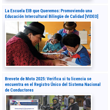
La Escuela EIB que Queremos: Promoviendo una
Educación Intercultural Bilingüe de Calidad [VIDEO]
Brevete de Moto 2025: Verifica si tu licencia se
encuentra en el Registro Único del Sistema Nacional
de Conductores