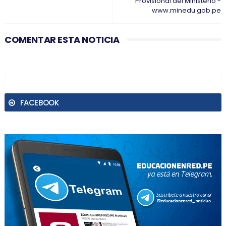
Provisional del Ministerio -
www.minedu.gob.pe
COMENTAR ESTA NOTICIA
FACEBOOK