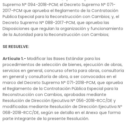
Supremo N° 094-2018-PCM; el Decreto Supremo N° 071-
2017-PCM que aprueba el Reglamento de la Contratación
Publica Especial para la Reconstrucción con Cambios; y, el
Decreto Supremo N° 088-2017-PCM, que aprueba las
Disposiciones que regulan la organización y funcionamiento
de la Autoridad para la Reconstrucción con Cambios;
SE RESUELVE:
Artículo 1.-
Modificar las Bases Estándar para los
procedimientos de selección de bienes, ejecución de obras,
servicios en general, concurso oferta para obras, consultoría
en general y consultoría de obra, a ser convocados en el
marco del Decreto Supremo N° 071-2018-PCM, que aprueba
el Reglamento de la Contratación Pública Especial para la
Reconstrucción con Cambios, aprobadas mediante
Resolución de Dirección Ejecutiva N° 056-2018-RCC/DE y
modificadas mediante Resolución de Dirección Ejecutiva Nº
068-2018-RCC/DE, según se detalla en el Anexo que forma
parte integrante de la presente Resolución.