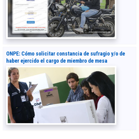
ONPE: Cómo solicitar constancia de sufragio y/o de
haber ejercido el cargo de miembro de mesa