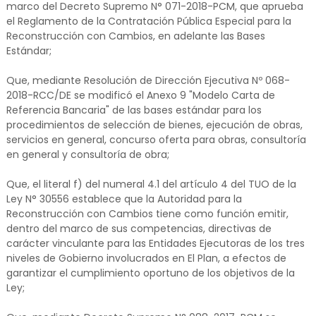
marco del Decreto Supremo N° 071-2018-PCM, que aprueba
el Reglamento de la Contratación Pública Especial para la
Reconstrucción con Cambios, en adelante las Bases
Estándar;
Que, mediante Resolución de Dirección Ejecutiva Nº 068-
2018-RCC/DE se modificó el Anexo 9 "Modelo Carta de
Referencia Bancaria" de las bases estándar para los
procedimientos de selección de bienes, ejecución de obras,
servicios en general, concurso oferta para obras, consultoría
en general y consultoría de obra;
Que, el literal f) del numeral 4.1 del artículo 4 del TUO de la
Ley N° 30556 establece que la Autoridad para la
Reconstrucción con Cambios tiene como función emitir,
dentro del marco de sus competencias, directivas de
carácter vinculante para las Entidades Ejecutoras de los tres
niveles de Gobierno involucrados en El Plan, a efectos de
garantizar el cumplimiento oportuno de los objetivos de la
Ley;