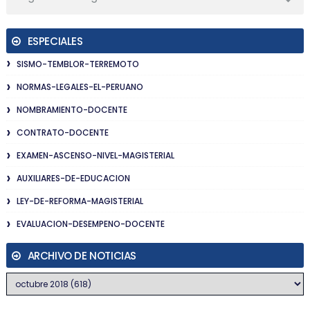
ESPECIALES
SISMO-TEMBLOR-TERREMOTO
NORMAS-LEGALES-EL-PERUANO
NOMBRAMIENTO-DOCENTE
CONTRATO-DOCENTE
EXAMEN-ASCENSO-NIVEL-MAGISTERIAL
AUXILIARES-DE-EDUCACION
LEY-DE-REFORMA-MAGISTERIAL
EVALUACION-DESEMPENO-DOCENTE
ARCHIVO DE NOTICIAS