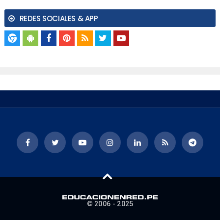
REDES SOCIALES & APP
© 2006 - 2025