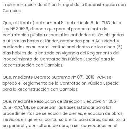
implementación de el Plan Integral de la Reconstrucción con
Cambios;
Que, el literal c) del numeral 8.1 del artículo 8 del TUO de la
Ley N° 30556, dispone que para el procedimiento de
contratación pública especial las entidades están obligadas
a utilizar las bases estándar, aprobadas por la Autoridad, y
publicadas en su portal institucional dentro de los cinco (5)
días hábiles de la entrada en vigencia del Reglamento del
Procedimiento de Contratación Pública Especial para la
Reconstrucción con Cambios;
Que, mediante Decreto Supremo N° 071-2018-PCM se
aprobó el Reglamento de la Contratación Pública Especial
para la Reconstrucción con Cambios;
Que, mediante Resolución de Dirección Ejecutiva N° 056-
2018-RCC/DE, se aprueban las Bases Estándar para los
procedimientos de selección de bienes, ejecución de obras,
servicios en general, concurso oferta para obras, consultoría
en general y consultoría de obra, a ser convocados en el