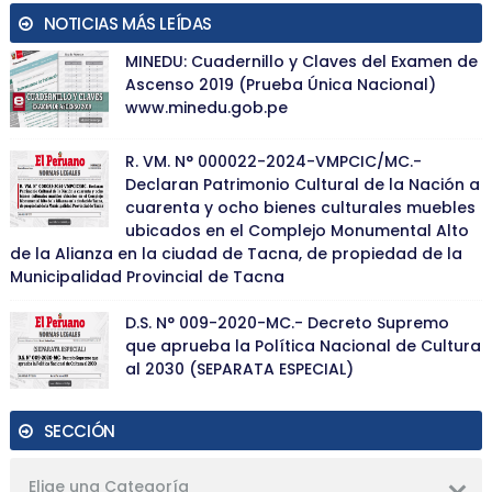
NOTICIAS MÁS LEÍDAS
MINEDU: Cuadernillo y Claves del Examen de
Ascenso 2019 (Prueba Única Nacional)
www.minedu.gob.pe
R. VM. N° 000022-2024-VMPCIC/MC.-
Declaran Patrimonio Cultural de la Nación a
cuarenta y ocho bienes culturales muebles
ubicados en el Complejo Monumental Alto
de la Alianza en la ciudad de Tacna, de propiedad de la
Municipalidad Provincial de Tacna
D.S. N° 009-2020-MC.- Decreto Supremo
que aprueba la Política Nacional de Cultura
al 2030 (SEPARATA ESPECIAL)
SECCIÓN
Elige una Categoría