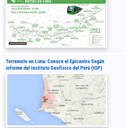
Terremoto en Lima: Conoce el Epicentro Según
informe del Instituto Geofísico del Perú (IGP)