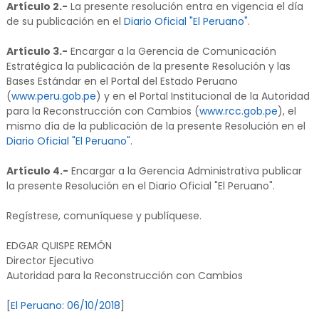
Artículo 2.-
La presente resolución entra en vigencia el día
de su publicación en el
Diario Oficial "El Peruano"
.
Artículo 3.-
Encargar a la Gerencia de Comunicación
Estratégica la publicación de la presente Resolución y las
Bases Estándar en el Portal del Estado Peruano
(
www.peru.gob.pe
) y en el Portal Institucional de la Autoridad
para la Reconstrucción con Cambios (
www.rcc.gob.pe
), el
mismo día de la publicación de la presente Resolución en el
Diario Oficial "El Peruano"
.
Artículo 4.-
Encargar a la Gerencia Administrativa publicar
la presente Resolución en el Diario Oficial "El Peruano".
Regístrese, comuníquese y publíquese.
EDGAR QUISPE REMÓN
Director Ejecutivo
Autoridad para la Reconstrucción con Cambios
[
El Peruano: 06/10/2018
]