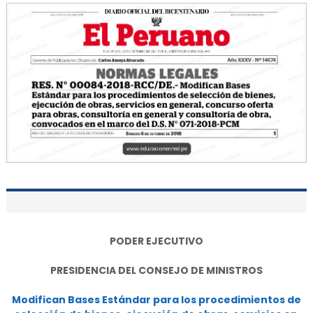
PODER EJECUTIVO
PRESIDENCIA DEL CONSEJO DE MINISTROS
Modifican Bases Estándar para los procedimientos de