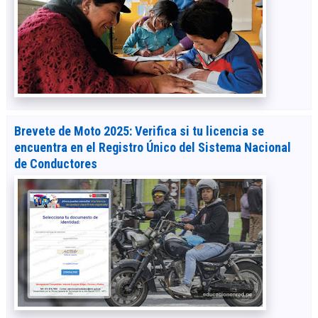
Brevete de Moto 2025: Verifica si tu licencia se
encuentra en el Registro Único del Sistema Nacional
de Conductores