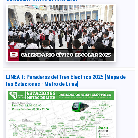
LINEA 1: Paraderos del Tren Eléctrico 2025 [Mapa de
las Estaciones - Metro de Lima]