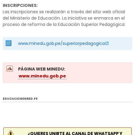
INSCRIPCIONES:
Las inscripciones se realizarán a través del sitio web oficial
del Ministerio de Educación. La iniciativa se enmarca en el
proceso de reforma de la Educación Superior Pedagógica:
www.minedu.gob.pe/superiorpedagogica
PÁGINA WEB MINEDU:
www.minedu.gob.pe
EDUCACIONENRED.PE
¿QUIERES UNIRTE AL CANAL DE WHATSAPP Y