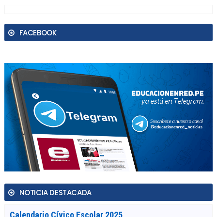
FACEBOOK
NOTICIA DESTACADA
Calendario Cívico Escolar 2025