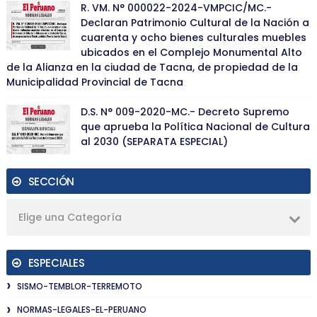
R. VM. N° 000022-2024-VMPCIC/MC.-
Declaran Patrimonio Cultural de la Nación a
cuarenta y ocho bienes culturales muebles
ubicados en el Complejo Monumental Alto
de la Alianza en la ciudad de Tacna, de propiedad de la
Municipalidad Provincial de Tacna
D.S. N° 009-2020-MC.- Decreto Supremo
que aprueba la Política Nacional de Cultura
al 2030 (SEPARATA ESPECIAL)
SECCIÓN
Elige una Categoría
ESPECIALES
SISMO-TEMBLOR-TERREMOTO
NORMAS-LEGALES-EL-PERUANO