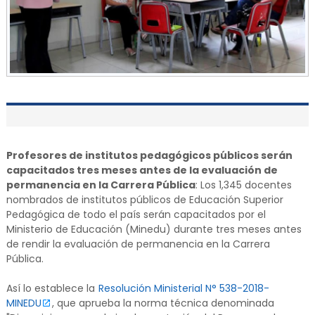
Profesores de institutos pedagógicos públicos serán
capacitados tres meses antes de la evaluación de
permanencia en la Carrera Pública
: Los 1,345 docentes
nombrados de institutos públicos de Educación Superior
Pedagógica de todo el país serán capacitados por el
Ministerio de Educación (Minedu) durante tres meses antes
de rendir la evaluación de permanencia en la Carrera
Pública.
Así lo establece la
Resolución Ministerial N° 538-2018-
MINEDU
, que aprueba la norma técnica denominada