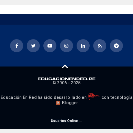
© 2006 - 2025
Educación En Red ha sido desarrollado en
con tecnología
Blogger
Usuarios Online