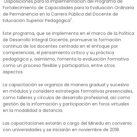
"Disposiciones para la implementación del Programa de
Fortalecimiento de Capacidades para la Evaluación Ordinaria
de Permanencia en la Carrera Pública del Docente de
Educación Superior Pedagógica".
Este programa, que se implementa en el marco de la Política
de Desarrollo Integral Docente, promueve la formación
continua de los docentes centrada en el enfoque por
competencias, el pensamiento crítico y su práctica
pedagógica y, asimismo, fomenta la evaluación formativa
como un proceso flexible y participativo, entre otros
aspectos.
La capacitación se organiza de manera gradual y sucesiva
en módulos y considera estrategias formativas presenciales,
como talleres y círculos de desarrollo profesional, así como
gestión de la información y participación en foros virtuales
en la modalidad a distancia.
Las capacitaciones estarán a cargo del Minedu en convenio
con universidades y se iniciarán en noviembre de 2018.