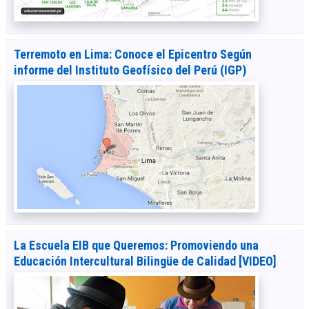
Terremoto en Lima: Conoce el Epicentro Según
informe del Instituto Geofísico del Perú (IGP)
La Escuela EIB que Queremos: Promoviendo una
Educación Intercultural Bilingüe de Calidad [VIDEO]