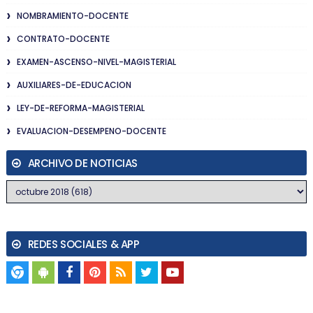
NOMBRAMIENTO-DOCENTE
CONTRATO-DOCENTE
EXAMEN-ASCENSO-NIVEL-MAGISTERIAL
AUXILIARES-DE-EDUCACION
LEY-DE-REFORMA-MAGISTERIAL
EVALUACION-DESEMPENO-DOCENTE
ARCHIVO DE NOTICIAS
REDES SOCIALES & APP