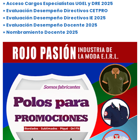
» Acceso Cargos Especialistas UGEL y DRE 2025
» Evaluación Desempeño Directivos CETPRO
» Evaluación Desempeño Directivos IE 2025
» Evaluación Desempeño Docente 2025
» Nombramiento Docente 2025