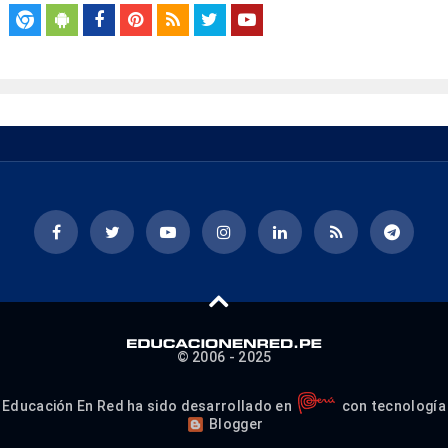
© 2006 - 2025
Educación En Red ha sido desarrollado en
con tecnología
Blogger