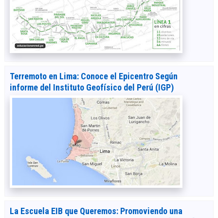
Terremoto en Lima: Conoce el Epicentro Según
informe del Instituto Geofísico del Perú (IGP)
La Escuela EIB que Queremos: Promoviendo una