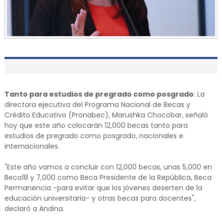
Tanto para estudios de pregrado como posgrado
: La
directora ejecutiva del Programa Nacional de Becas y
Crédito Educativo (Pronabec), Marushka Chocobar, señaló
hoy que este año colocarán 12,000 becas tanto para
estudios de pregrado como posgrado, nacionales e
internacionales.
"Este año vamos a concluir con 12,000 becas, unas 5,000 en
Beca18 y 7,000 como Beca Presidente de la República, Beca
Permanencia -para evitar que los jóvenes deserten de la
educación universitaria- y otras becas para docentes",
declaró a Andina.