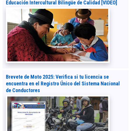
Educación Intercultural Bilingüe de Calidad [VIDEO]
Brevete de Moto 2025: Verifica si tu licencia se
encuentra en el Registro Único del Sistema Nacional
de Conductores