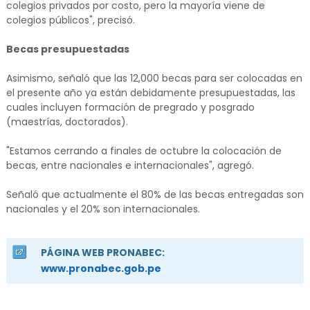
colegios privados por costo, pero la mayoría viene de
colegios públicos", precisó.
Becas presupuestadas
Asimismo, señaló que las 12,000 becas para ser colocadas en
el presente año ya están debidamente presupuestadas, las
cuales incluyen formación de pregrado y posgrado
(maestrías, doctorados).
"Estamos cerrando a finales de octubre la colocación de
becas, entre nacionales e internacionales", agregó.
Señaló que actualmente el 80% de las becas entregadas son
nacionales y el 20% son internacionales.
PÁGINA WEB PRONABEC:
www.pronabec.gob.pe