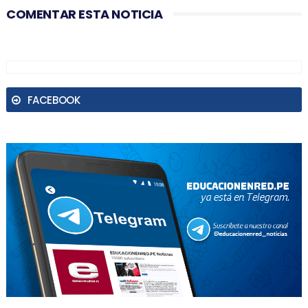
COMENTAR ESTA NOTICIA
FACEBOOK