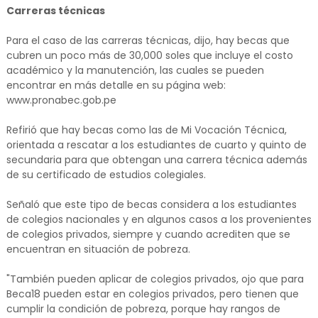
Carreras técnicas
Para el caso de las carreras técnicas, dijo, hay becas que
cubren un poco más de 30,000 soles que incluye el costo
académico y la manutención, las cuales se pueden
encontrar en más detalle en su página web:
www.pronabec.gob.pe
Refirió que hay becas como las de Mi Vocación Técnica,
orientada a rescatar a los estudiantes de cuarto y quinto de
secundaria para que obtengan una carrera técnica además
de su certificado de estudios colegiales.
Señaló que este tipo de becas considera a los estudiantes
de colegios nacionales y en algunos casos a los provenientes
de colegios privados, siempre y cuando acrediten que se
encuentran en situación de pobreza.
"También pueden aplicar de colegios privados, ojo que para
Beca18 pueden estar en colegios privados, pero tienen que
cumplir la condición de pobreza, porque hay rangos de