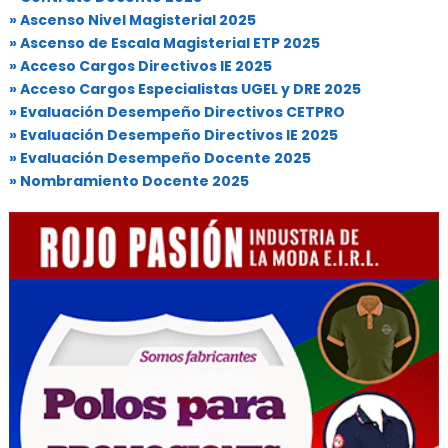
» Ascenso Nivel Magisterial 2025
» Ascenso de Escala Magisterial ETP 2025
» Acceso Cargos Directivos IE 2025
» Acceso Cargos Especialistas UGEL y DRE 2025
» Evaluación Desempeño Directivos CETPRO
» Evaluación Desempeño Directivos IE 2025
» Evaluación Desempeño Docente 2025
» Nombramiento Docente 2025