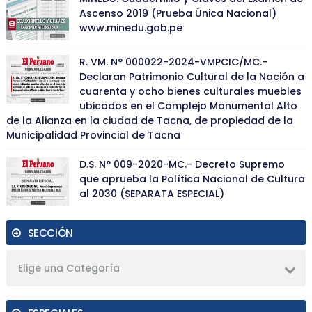
Ascenso 2019 (Prueba Única Nacional)
www.minedu.gob.pe
R. VM. N° 000022-2024-VMPCIC/MC.-
Declaran Patrimonio Cultural de la Nación a
cuarenta y ocho bienes culturales muebles
ubicados en el Complejo Monumental Alto
de la Alianza en la ciudad de Tacna, de propiedad de la
Municipalidad Provincial de Tacna
D.S. N° 009-2020-MC.- Decreto Supremo
que aprueba la Política Nacional de Cultura
al 2030 (SEPARATA ESPECIAL)
SECCIÓN
Elige una Categoría