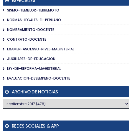
ESPECIALES
SISMO-TEMBLOR-TERREMOTO
NORMAS-LEGALES-EL-PERUANO
NOMBRAMIENTO-DOCENTE
CONTRATO-DOCENTE
EXAMEN-ASCENSO-NIVEL-MAGISTERIAL
AUXILIARES-DE-EDUCACION
LEY-DE-REFORMA-MAGISTERIAL
EVALUACION-DESEMPENO-DOCENTE
ARCHIVO DE NOTICIAS
REDES SOCIALES & APP