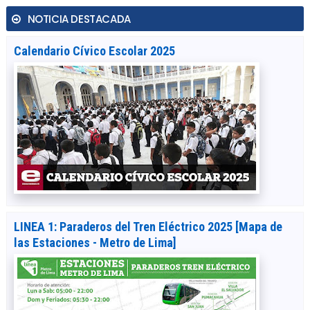
NOTICIA DESTACADA
Calendario Cívico Escolar 2025
LINEA 1: Paraderos del Tren Eléctrico 2025 [Mapa de
las Estaciones - Metro de Lima]