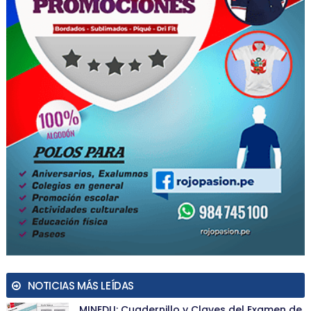
NOTICIAS MÁS LEÍDAS
MINEDU: Cuadernillo y Claves del Examen de