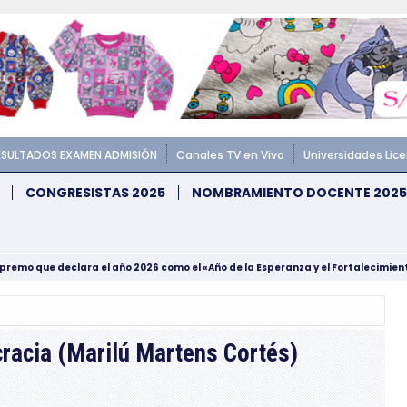
ESULTADOS EXAMEN ADMISIÓN
Canales TV en Vivo
Universidades Lic
CONGRESISTAS 2025
NOMBRAMIENTO DOCENTE 2025
upremo que declara el año 2026 como el «Año de la Esperanza y el Fortalecimie
cracia (Marilú Martens Cortés)