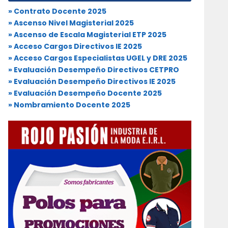
» Contrato Docente 2025
» Ascenso Nivel Magisterial 2025
» Ascenso de Escala Magisterial ETP 2025
» Acceso Cargos Directivos IE 2025
» Acceso Cargos Especialistas UGEL y DRE 2025
» Evaluación Desempeño Directivos CETPRO
» Evaluación Desempeño Directivos IE 2025
» Evaluación Desempeño Docente 2025
» Nombramiento Docente 2025