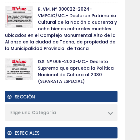
R. VM. N° 000022-2024-
VMPCIC/MC.- Declaran Patrimonio
Cultural de la Nación a cuarenta y
ocho bienes culturales muebles
ubicados en el Complejo Monumental Alto de la
Alianza en la ciudad de Tacna, de propiedad de
la Municipalidad Provincial de Tacna
D.S. N° 009-2020-MC.- Decreto
Supremo que aprueba la Política
Nacional de Cultura al 2030
(SEPARATA ESPECIAL)
SECCIÓN
Elige una Categoría
ESPECIALES