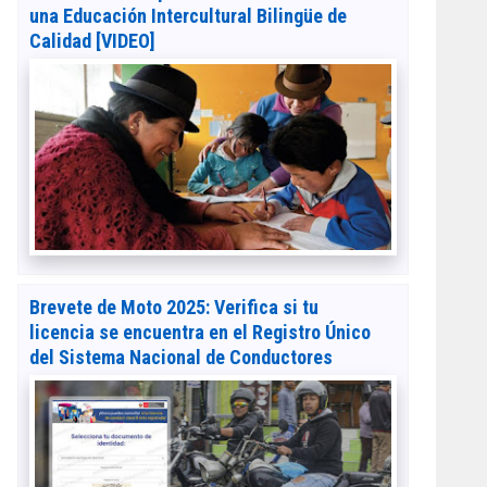
una Educación Intercultural Bilingüe de
Calidad [VIDEO]
Brevete de Moto 2025: Verifica si tu
licencia se encuentra en el Registro Único
del Sistema Nacional de Conductores