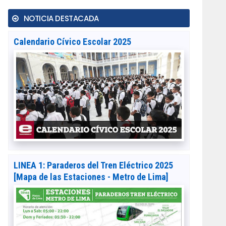
NOTICIA DESTACADA
Calendario Cívico Escolar 2025
LINEA 1: Paraderos del Tren Eléctrico 2025
[Mapa de las Estaciones - Metro de Lima]