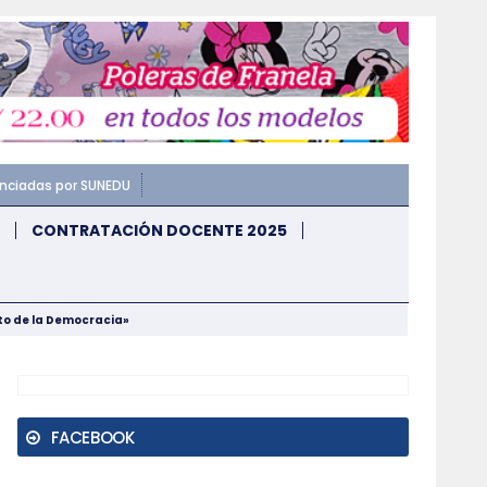
enciadas por SUNEDU
CONTRATACIÓN DOCENTE 2025
nto de la Democracia»
FACEBOOK