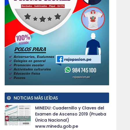
NOTICIAS MÁS LEÍDAS
MINEDU: Cuadernillo y Claves del
Examen de Ascenso 2019 (Prueba
Única Nacional)
www.minedu.gob.pe