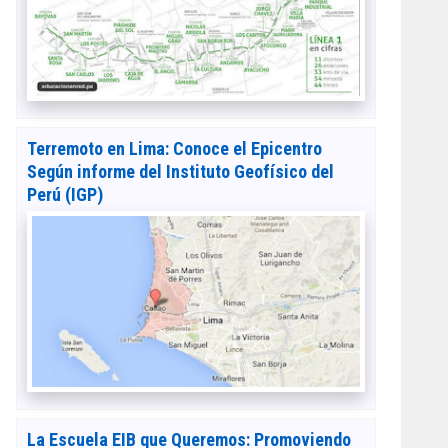
Terremoto en Lima: Conoce el Epicentro
Según informe del Instituto Geofísico del
Perú (IGP)
La Escuela EIB que Queremos: Promoviendo