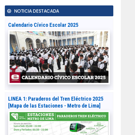
NOTICIA DESTACADA
Calendario Cívico Escolar 2025
LINEA 1: Paraderos del Tren Eléctrico 2025
[Mapa de las Estaciones - Metro de Lima]