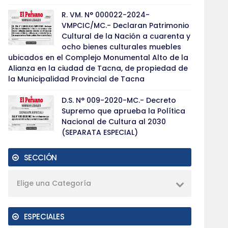
R. VM. N° 000022-2024-
VMPCIC/MC.- Declaran Patrimonio
Cultural de la Nación a cuarenta y
ocho bienes culturales muebles
ubicados en el Complejo Monumental Alto de la
Alianza en la ciudad de Tacna, de propiedad de
la Municipalidad Provincial de Tacna
D.S. N° 009-2020-MC.- Decreto
Supremo que aprueba la Política
Nacional de Cultura al 2030
(SEPARATA ESPECIAL)
SECCIÓN
Elige una Categoría
ESPECIALES