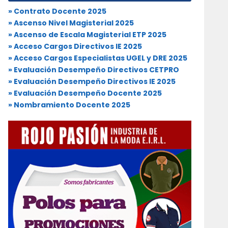
» Contrato Docente 2025
» Ascenso Nivel Magisterial 2025
» Ascenso de Escala Magisterial ETP 2025
» Acceso Cargos Directivos IE 2025
» Acceso Cargos Especialistas UGEL y DRE 2025
» Evaluación Desempeño Directivos CETPRO
» Evaluación Desempeño Directivos IE 2025
» Evaluación Desempeño Docente 2025
» Nombramiento Docente 2025