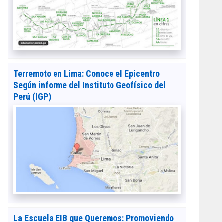
Terremoto en Lima: Conoce el Epicentro
Según informe del Instituto Geofísico del
Perú (IGP)
La Escuela EIB que Queremos: Promoviendo