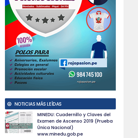
NOTICIAS MÁS LEÍDAS
MINEDU: Cuadernillo y Claves del
Examen de Ascenso 2019 (Prueba
Única Nacional)
www.minedu.gob.pe