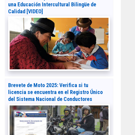
una Educación Intercultural Bilingüe de
Calidad [VIDEO]
Brevete de Moto 2025: Verifica si tu
licencia se encuentra en el Registro Único
del Sistema Nacional de Conductores