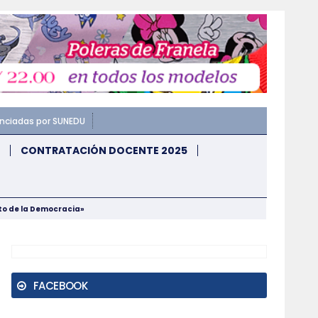
enciadas por SUNEDU
CONTRATACIÓN DOCENTE 2025
nto de la Democracia»
FACEBOOK