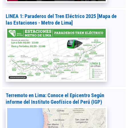
LINEA 1: Paraderos del Tren Eléctrico 2025 [Mapa de
las Estaciones - Metro de Lima]
Terremoto en Lima: Conoce el Epicentro Según
informe del Instituto Geofísico del Perú (IGP)