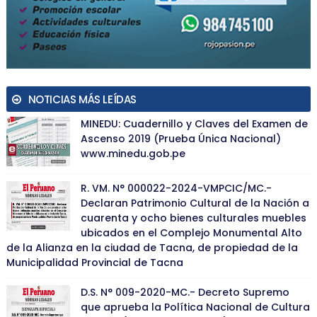
NOTICIAS MÁS LEÍDAS
MINEDU: Cuadernillo y Claves del Examen de
Ascenso 2019 (Prueba Única Nacional)
www.minedu.gob.pe
R. VM. N° 000022-2024-VMPCIC/MC.-
Declaran Patrimonio Cultural de la Nación a
cuarenta y ocho bienes culturales muebles
ubicados en el Complejo Monumental Alto
de la Alianza en la ciudad de Tacna, de propiedad de la
Municipalidad Provincial de Tacna
D.S. N° 009-2020-MC.- Decreto Supremo
que aprueba la Política Nacional de Cultura