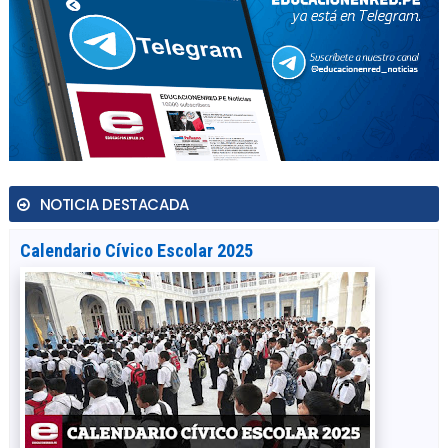
NOTICIA DESTACADA
Calendario Cívico Escolar 2025