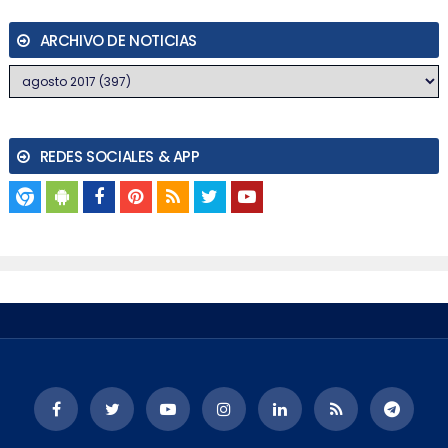
ARCHIVO DE NOTICIAS
REDES SOCIALES & APP