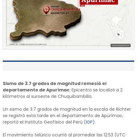
Sismo de 3.7 grados de magnitud remeció el
departamento de Apurímac
: Epicentro se localizó a 2
kilómetros al suroeste de Chuquibambilla.
Un sismo de 3.7 grados de magnitud en la escala de Richter
se registró esta tarde en el departamento de Apurímac,
reportó el Instituto Geofísico del Perú (
IGP
).
El movimiento telúrico ocurrió al promediar las 12:53 (UTC