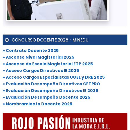
CONCURSO DOCENTE 2025 - MINEDU
» Contrato Docente 2025
» Ascenso Nivel Magisterial 2025
» Ascenso de Escala Magisterial ETP 2025
» Acceso Cargos Directivos IE 2025
» Acceso Cargos Especialistas UGEL y DRE 2025
» Evaluación Desempeño Directivos CETPRO
» Evaluación Desempeño Directivos IE 2025
» Evaluación Desempeño Docente 2025
» Nombramiento Docente 2025