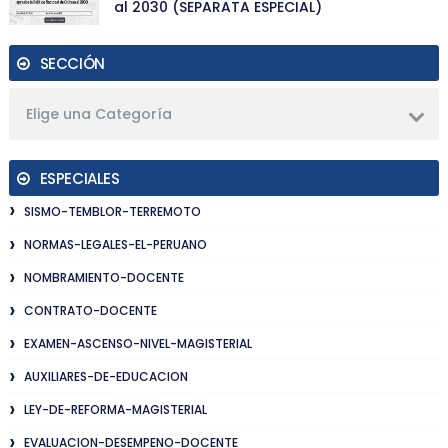
al 2030 (SEPARATA ESPECIAL)
SECCIÓN
Elige una Categoría
ESPECIALES
SISMO-TEMBLOR-TERREMOTO
NORMAS-LEGALES-EL-PERUANO
NOMBRAMIENTO-DOCENTE
CONTRATO-DOCENTE
EXAMEN-ASCENSO-NIVEL-MAGISTERIAL
AUXILIARES-DE-EDUCACION
LEY-DE-REFORMA-MAGISTERIAL
EVALUACION-DESEMPENO-DOCENTE