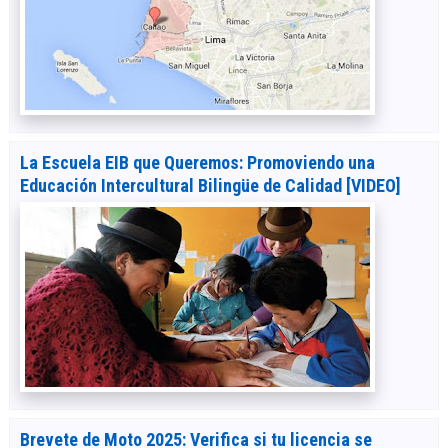
La Escuela EIB que Queremos: Promoviendo una
Educación Intercultural Bilingüe de Calidad [VIDEO]
Brevete de Moto 2025: Verifica si tu licencia se