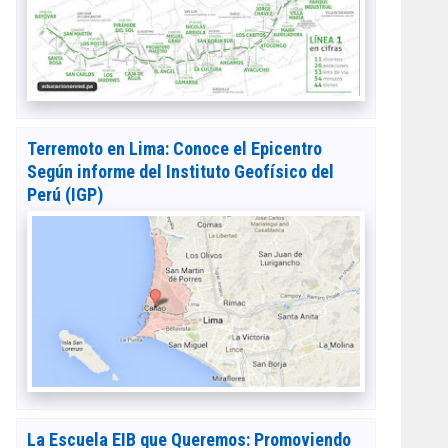
Terremoto en Lima: Conoce el Epicentro
Según informe del Instituto Geofísico del
Perú (IGP)
La Escuela EIB que Queremos: Promoviendo