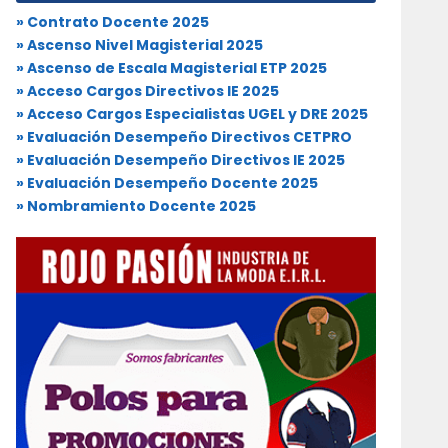
» Contrato Docente 2025
» Ascenso Nivel Magisterial 2025
» Ascenso de Escala Magisterial ETP 2025
» Acceso Cargos Directivos IE 2025
» Acceso Cargos Especialistas UGEL y DRE 2025
» Evaluación Desempeño Directivos CETPRO
» Evaluación Desempeño Directivos IE 2025
» Evaluación Desempeño Docente 2025
» Nombramiento Docente 2025