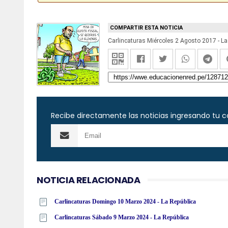
COMPARTIR ESTA NOTICIA
Carlincaturas Miércoles 2 Agosto 2017 - La
Recibe directamente las noticias ingresando tu c
NOTICIA RELACIONADA
Carlincaturas Domingo 10 Marzo 2024 - La República
Carlincaturas Sábado 9 Marzo 2024 - La República