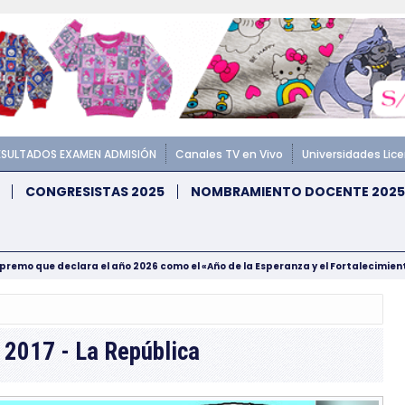
ESULTADOS EXAMEN ADMISIÓN
Canales TV en Vivo
Universidades Lic
CONGRESISTAS 2025
NOMBRAMIENTO DOCENTE 2025
upremo que declara el año 2026 como el «Año de la Esperanza y el Fortalecimie
 2017 - La República