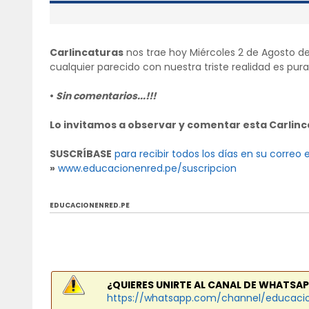
Carlincaturas
nos trae hoy Miércoles 2 de Agosto de 
cualquier parecido con nuestra triste realidad es pura
•
Sin comentarios...!!!
Lo invitamos a observar y comentar esta Carlinc
SUSCRÍBASE
para recibir todos los días en su correo 
»
www.educacionenred.pe/suscripcion
EDUCACIONENRED.PE
¿QUIERES UNIRTE AL CANAL DE WHATSAP
https://whatsapp.com/channel/educaci