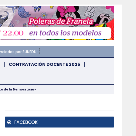
enciadas por SUNEDU
CONTRATACIÓN DOCENTE 2025
nto de la Democracia»
FACEBOOK