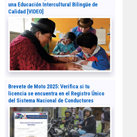
una Educación Intercultural Bilingüe de
Calidad [VIDEO]
Brevete de Moto 2025: Verifica si tu
licencia se encuentra en el Registro Único
del Sistema Nacional de Conductores