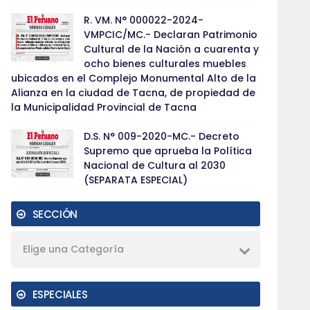
R. VM. N° 000022-2024-
VMPCIC/MC.- Declaran Patrimonio
Cultural de la Nación a cuarenta y
ocho bienes culturales muebles
ubicados en el Complejo Monumental Alto de la
Alianza en la ciudad de Tacna, de propiedad de
la Municipalidad Provincial de Tacna
D.S. N° 009-2020-MC.- Decreto
Supremo que aprueba la Política
Nacional de Cultura al 2030
(SEPARATA ESPECIAL)
SECCIÓN
Elige una Categoría
ESPECIALES