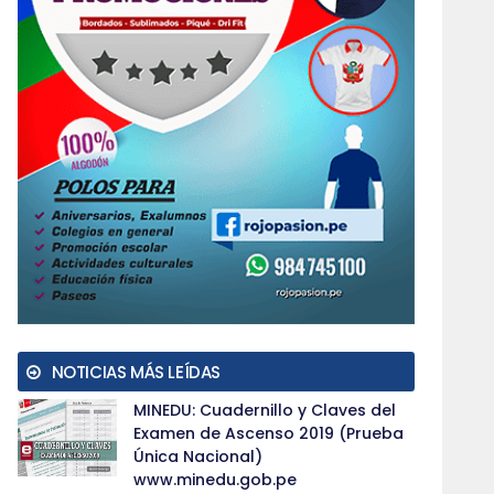
NOTICIAS MÁS LEÍDAS
MINEDU: Cuadernillo y Claves del
Examen de Ascenso 2019 (Prueba
Única Nacional)
www.minedu.gob.pe