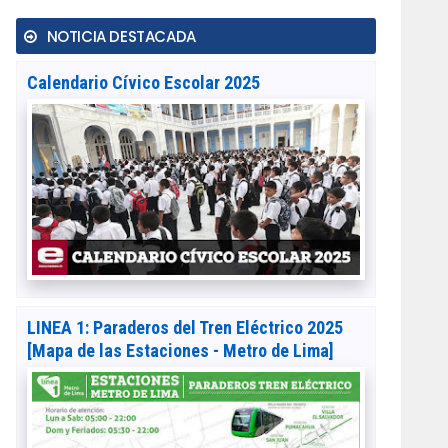
NOTICIA DESTACADA
Calendario Cívico Escolar 2025
LINEA 1: Paraderos del Tren Eléctrico 2025
[Mapa de las Estaciones - Metro de Lima]