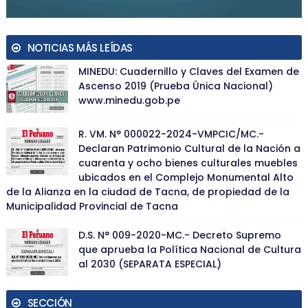
NOTICIAS MÁS LEÍDAS
MINEDU: Cuadernillo y Claves del Examen de
Ascenso 2019 (Prueba Única Nacional)
www.minedu.gob.pe
R. VM. N° 000022-2024-VMPCIC/MC.-
Declaran Patrimonio Cultural de la Nación a
cuarenta y ocho bienes culturales muebles
ubicados en el Complejo Monumental Alto
de la Alianza en la ciudad de Tacna, de propiedad de la
Municipalidad Provincial de Tacna
D.S. N° 009-2020-MC.- Decreto Supremo
que aprueba la Política Nacional de Cultura
al 2030 (SEPARATA ESPECIAL)
SECCIÓN