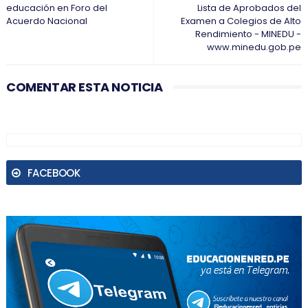
educación en Foro del
Lista de Aprobados del
Acuerdo Nacional
Examen a Colegios de Alto
Rendimiento - MINEDU -
www.minedu.gob.pe
COMENTAR ESTA NOTICIA
FACEBOOK