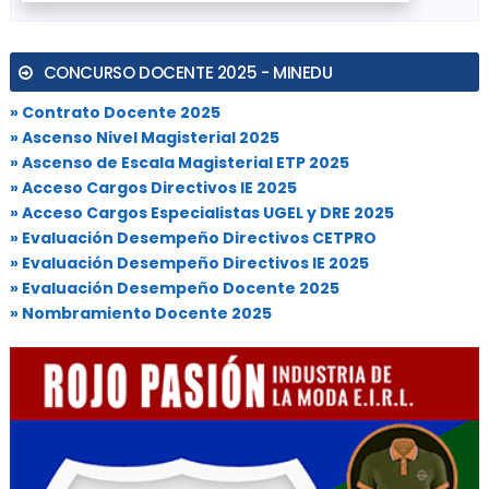
CONCURSO DOCENTE 2025 - MINEDU
» Contrato Docente 2025
» Ascenso Nivel Magisterial 2025
» Ascenso de Escala Magisterial ETP 2025
» Acceso Cargos Directivos IE 2025
» Acceso Cargos Especialistas UGEL y DRE 2025
» Evaluación Desempeño Directivos CETPRO
» Evaluación Desempeño Directivos IE 2025
» Evaluación Desempeño Docente 2025
» Nombramiento Docente 2025