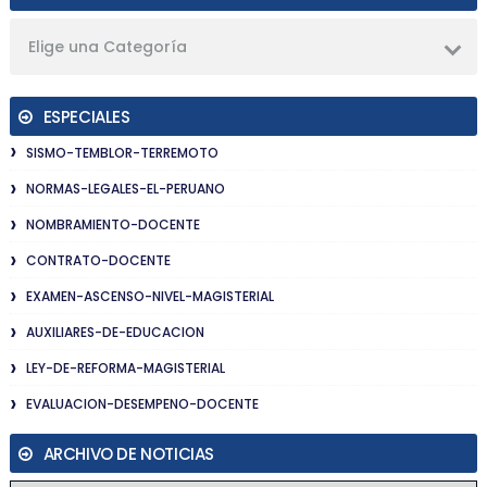
Elige una Categoría
ESPECIALES
SISMO-TEMBLOR-TERREMOTO
NORMAS-LEGALES-EL-PERUANO
NOMBRAMIENTO-DOCENTE
CONTRATO-DOCENTE
EXAMEN-ASCENSO-NIVEL-MAGISTERIAL
AUXILIARES-DE-EDUCACION
LEY-DE-REFORMA-MAGISTERIAL
EVALUACION-DESEMPENO-DOCENTE
ARCHIVO DE NOTICIAS