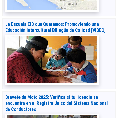
La Escuela EIB que Queremos: Promoviendo una
Educación Intercultural Bilingüe de Calidad [VIDEO]
Brevete de Moto 2025: Verifica si tu licencia se
encuentra en el Registro Único del Sistema Nacional
de Conductores