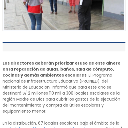
Los directores deberán priorizar el uso de este dinero
en la reparación de aulas, baños, sala de cómputo,
cocinas y demás ambientes escolares
: El Programa
Nacional de Infraestructura Educativa (PRONIED), del
Ministerio de Educación, informó que para este año se
destinará S/ 2 millones 110 mil a 308 locales escolares de la
región Madre de Dios para cubrir los gastos de la ejecución
del mantenimiento y compra de útiles escolares y
equipamiento menor.
En la distribución, 67 locales escolares bajo el ámbito de la