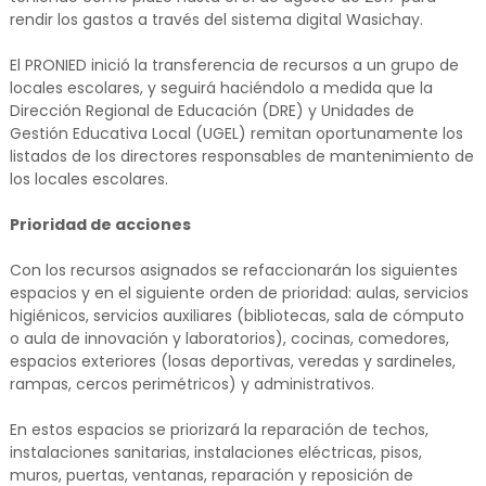
rendir los gastos a través del sistema digital Wasichay.
El PRONIED inició la transferencia de recursos a un grupo de
locales escolares, y seguirá haciéndolo a medida que la
Dirección Regional de Educación (DRE) y Unidades de
Gestión Educativa Local (UGEL) remitan oportunamente los
listados de los directores responsables de mantenimiento de
los locales escolares.
Prioridad de acciones
Con los recursos asignados se refaccionarán los siguientes
espacios y en el siguiente orden de prioridad: aulas, servicios
higiénicos, servicios auxiliares (bibliotecas, sala de cómputo
o aula de innovación y laboratorios), cocinas, comedores,
espacios exteriores (losas deportivas, veredas y sardineles,
rampas, cercos perimétricos) y administrativos.
En estos espacios se priorizará la reparación de techos,
instalaciones sanitarias, instalaciones eléctricas, pisos,
muros, puertas, ventanas, reparación y reposición de