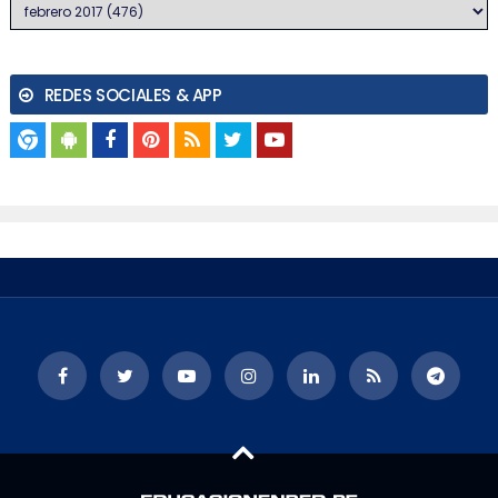
REDES SOCIALES & APP