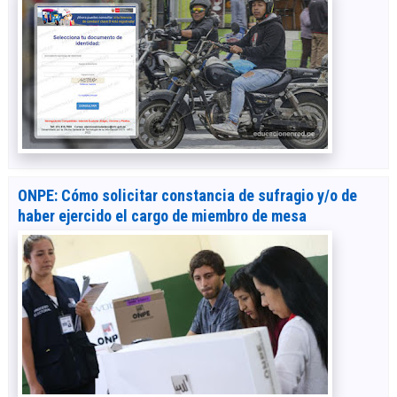
ONPE: Cómo solicitar constancia de sufragio y/o de
haber ejercido el cargo de miembro de mesa