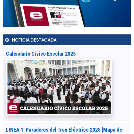
NOTICIA DESTACADA
Calendario Cívico Escolar 2025
LINEA 1: Paraderos del Tren Eléctrico 2025 [Mapa de