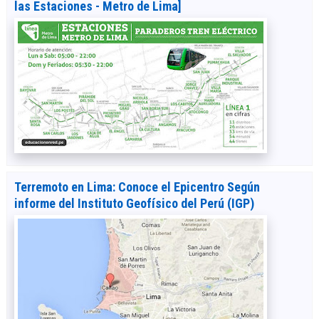
las Estaciones - Metro de Lima]
Terremoto en Lima: Conoce el Epicentro Según
informe del Instituto Geofísico del Perú (IGP)