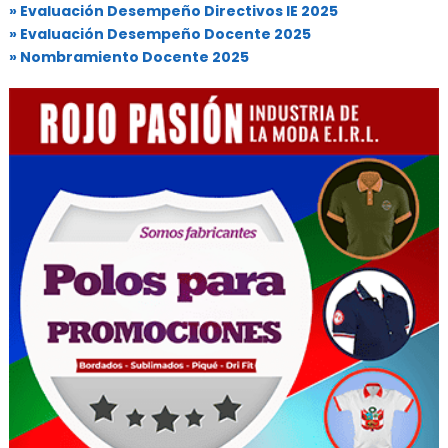
» Evaluación Desempeño Directivos IE 2025
» Evaluación Desempeño Docente 2025
» Nombramiento Docente 2025