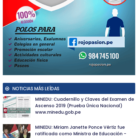
NOTICIAS MÁS LEÍDAS
MINEDU: Cuadernillo y Claves del Examen de
Ascenso 2019 (Prueba Única Nacional)
www.minedu.gob.pe
MINEDU: Miriam Janette Ponce Vértiz fue
ratificada como Ministra de Educación -