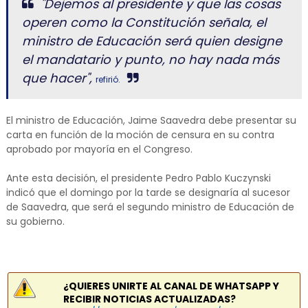
"Dejemos al presidente y que las cosas
operen como la Constitución señala, el
ministro de Educación será quien designe
el mandatario y punto, no hay nada más
que hacer",
refirió.
El ministro de Educación, Jaime Saavedra debe presentar su
carta en función de la moción de censura en su contra
aprobado por mayoría en el Congreso.
Ante esta decisión, el presidente Pedro Pablo Kuczynski
indicó que el domingo por la tarde se designaría al sucesor
de Saavedra, que será el segundo ministro de Educación de
su gobierno.
¿QUIERES UNIRTE AL CANAL DE WHATSAPP Y
RECIBIR NOTICIAS ACTUALIZADAS?