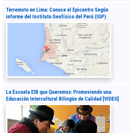
Terremoto en Lima: Conoce el Epicentro Según
informe del Instituto Geofísico del Perú (IGP)
La Escuela EIB que Queremos: Promoviendo una
Educación Intercultural Bilingüe de Calidad [VIDEO]