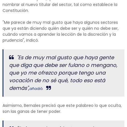
nombrar al nuevo titular del sector, tal como establece la
Constitución.
"Me parece de muy mal gusto que haya algunos sectores
que ya están diciendo quién debe ser y quién no debe ser,
cuándo vamos a aprender la lección de la discreción y la
prudencia", indicó.
"Es de muy mal gusto que haya gente
que diga que debe ser fulano o mengano,
que yo me ofrezco porque tengo una
vocación de no sé qué, todo eso está
demás",
añadió.
Asimismo, Bernales precisó que este palabreo lo que oculta,
son las ganas de tener poder.