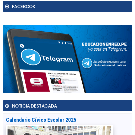
FACEBOOK
NOTICIA DESTACADA
Calendario Cívico Escolar 2025