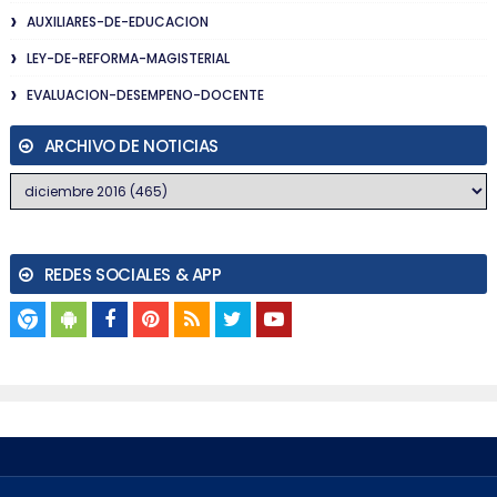
AUXILIARES-DE-EDUCACION
LEY-DE-REFORMA-MAGISTERIAL
EVALUACION-DESEMPENO-DOCENTE
ARCHIVO DE NOTICIAS
REDES SOCIALES & APP