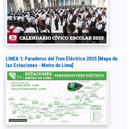
LINEA 1: Paraderos del Tren Eléctrico 2025 [Mapa de
las Estaciones - Metro de Lima]