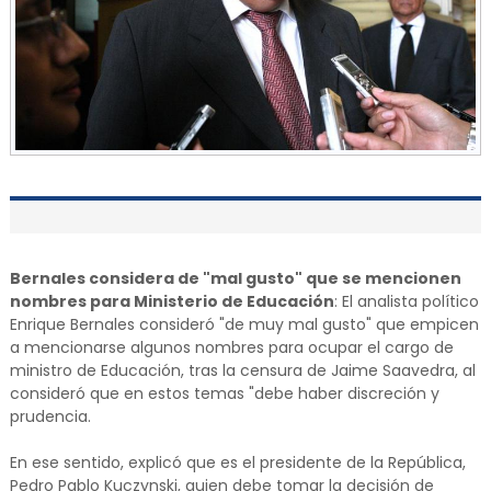
Bernales considera de "mal gusto" que se mencionen
nombres para Ministerio de Educación
: El analista político
Enrique Bernales consideró "de muy mal gusto" que empicen
a mencionarse algunos nombres para ocupar el cargo de
ministro de Educación, tras la censura de Jaime Saavedra, al
consideró que en estos temas "debe haber discreción y
prudencia.
En ese sentido, explicó que es el presidente de la República,
Pedro Pablo Kuczynski, quien debe tomar la decisión de