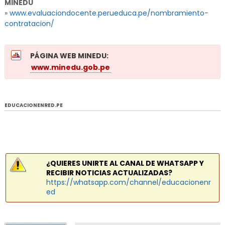
MINEDU
»
www.evaluaciondocente.perueduca.pe/nombramiento-
contratacion/
PÁGINA WEB MINEDU:
www.minedu.gob.pe
EDUCACIONENRED.PE
¿QUIERES UNIRTE AL CANAL DE WHATSAPP Y
RECIBIR NOTICIAS ACTUALIZADAS?
https://whatsapp.com/channel/educacionenr
ed