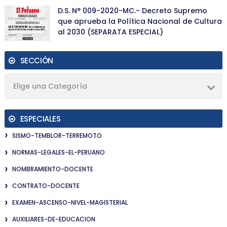
D.S. N° 009-2020-MC.- Decreto Supremo
que aprueba la Política Nacional de Cultura
al 2030 (SEPARATA ESPECIAL)
SECCIÓN
Elige una Categoría
ESPECIALES
SISMO-TEMBLOR-TERREMOTO
NORMAS-LEGALES-EL-PERUANO
NOMBRAMIENTO-DOCENTE
CONTRATO-DOCENTE
EXAMEN-ASCENSO-NIVEL-MAGISTERIAL
AUXILIARES-DE-EDUCACION