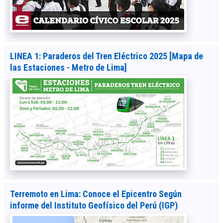
LINEA 1: Paraderos del Tren Eléctrico 2025 [Mapa de
las Estaciones - Metro de Lima]
Terremoto en Lima: Conoce el Epicentro Según
informe del Instituto Geofísico del Perú (IGP)