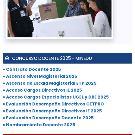
CONCURSO DOCENTE 2025 - MINEDU
» Contrato Docente 2025
» Ascenso Nivel Magisterial 2025
» Ascenso de Escala Magisterial ETP 2025
» Acceso Cargos Directivos IE 2025
» Acceso Cargos Especialistas UGEL y DRE 2025
» Evaluación Desempeño Directivos CETPRO
» Evaluación Desempeño Directivos IE 2025
» Evaluación Desempeño Docente 2025
» Nombramiento Docente 2025