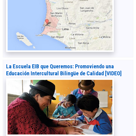
La Escuela EIB que Queremos: Promoviendo una
Educación Intercultural Bilingüe de Calidad [VIDEO]