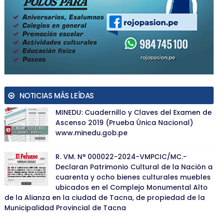
NOTICIAS MÁS LEÍDAS
MINEDU: Cuadernillo y Claves del Examen de
Ascenso 2019 (Prueba Única Nacional)
www.minedu.gob.pe
R. VM. N° 000022-2024-VMPCIC/MC.-
Declaran Patrimonio Cultural de la Nación a
cuarenta y ocho bienes culturales muebles
ubicados en el Complejo Monumental Alto
de la Alianza en la ciudad de Tacna, de propiedad de la
Municipalidad Provincial de Tacna