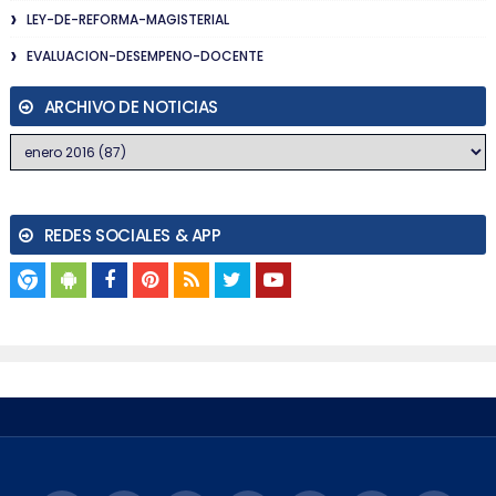
LEY-DE-REFORMA-MAGISTERIAL
EVALUACION-DESEMPENO-DOCENTE
ARCHIVO DE NOTICIAS
REDES SOCIALES & APP