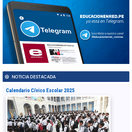
NOTICIA DESTACADA
Calendario Cívico Escolar 2025