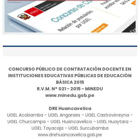
CONCURSO PÚBLICO DE CONTRATACIÓN DOCENTE EN
INSTITUCIONES EDUCATIVAS PÚBLICAS DE EDUCACIÓN
BÁSICA 2015
R.V.M. N° 021 - 2015 - MINEDU
www.minedu.gob.pe
DRE Huancavelica
UGEL Acobamba - UGEL Angaraes - UGEL Castrovirreyna -
UGEL Churcampa - UGEL Huancavelica - UGEL Huaytara -
UGEL Tayacaja - UGEL Surcubamba
www.drehuancavelica.gob.pe