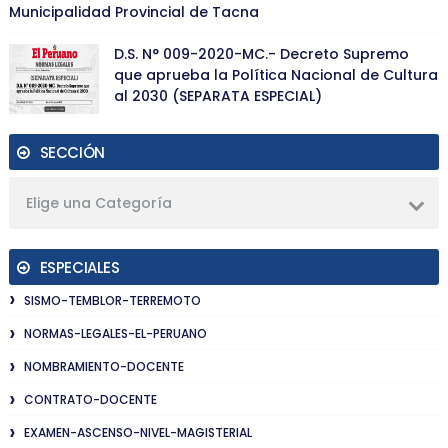
Municipalidad Provincial de Tacna
D.S. N° 009-2020-MC.- Decreto Supremo
que aprueba la Política Nacional de Cultura
al 2030 (SEPARATA ESPECIAL)
SECCIÓN
Elige una Categoría
ESPECIALES
SISMO-TEMBLOR-TERREMOTO
NORMAS-LEGALES-EL-PERUANO
NOMBRAMIENTO-DOCENTE
CONTRATO-DOCENTE
EXAMEN-ASCENSO-NIVEL-MAGISTERIAL