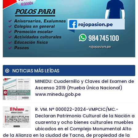
NOTICIAS MÁS LEÍDAS
MINEDU: Cuadernillo y Claves del Examen de
Ascenso 2019 (Prueba Única Nacional)
www.minedu.gob.pe
R. VM. N° 000022-2024-VMPCIC/MC.-
Declaran Patrimonio Cultural de la Nación a
cuarenta y ocho bienes culturales muebles
ubicados en el Complejo Monumental Alto
de la Alianza en la ciudad de Tacna, de propiedad de la