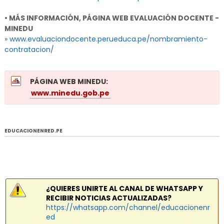
• MÁS INFORMACIÓN, PÁGINA WEB EVALUACIÓN DOCENTE -
MINEDU
»
www.evaluaciondocente.perueduca.pe/nombramiento-
contratacion/
PÁGINA WEB MINEDU:
www.minedu.gob.pe
EDUCACIONENRED.PE
¿QUIERES UNIRTE AL CANAL DE WHATSAPP Y
RECIBIR NOTICIAS ACTUALIZADAS?
https://whatsapp.com/channel/educacionenr
ed