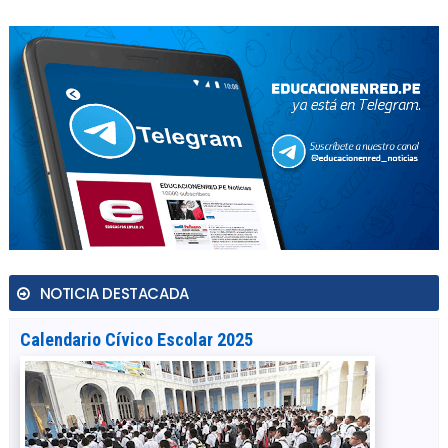
NOTICIA DESTACADA
Calendario Cívico Escolar 2025