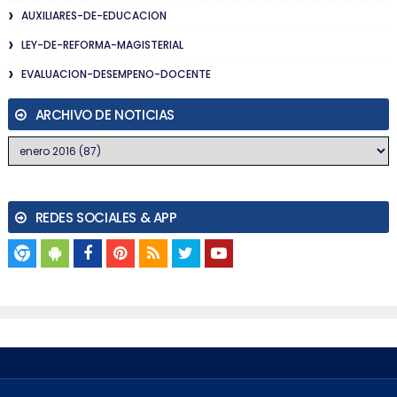
AUXILIARES-DE-EDUCACION
LEY-DE-REFORMA-MAGISTERIAL
EVALUACION-DESEMPENO-DOCENTE
ARCHIVO DE NOTICIAS
REDES SOCIALES & APP