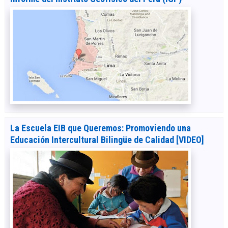
La Escuela EIB que Queremos: Promoviendo una
Educación Intercultural Bilingüe de Calidad [VIDEO]